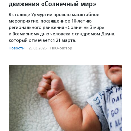
движения «Солнечный мир»
В столице Удмуртии прошло масштабное
мероприятие, посвященное 10‑летию
регионального движения «Солнечный мир»
и Всемирному дню человека с синдромом Дауна,
который отмечается 21 марта.
Новости
·
25.03.2026
·
НКО-сектор