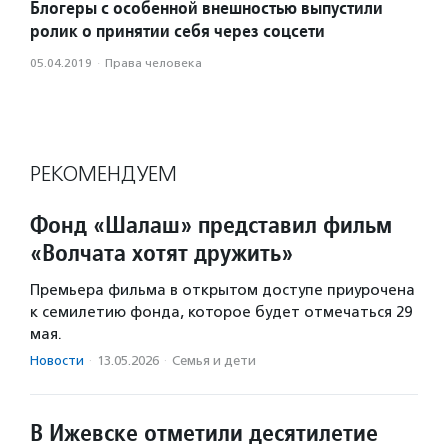
Блогеры с особенной внешностью выпустили
ролик о принятии себя через соцсети
05.04.2019
·
Права человека
РЕКОМЕНДУЕМ
Фонд «Шалаш» представил фильм
«Волчата хотят дружить»
Премьера фильма в открытом доступе приурочена
к семилетию фонда, которое будет отмечаться 29
мая.
Новости
·
13.05.2026
·
Семья и дети
В Ижевске отметили десятилетие