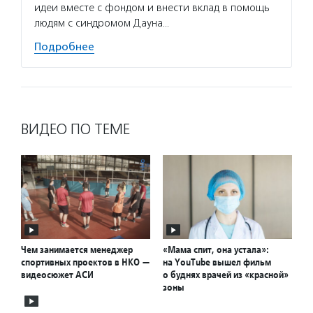
идеи вместе с фондом и внести вклад в помощь
людям с синдромом Дауна…
Подробнее
ВИДЕО ПО ТЕМЕ
Чем занимается менеджер
«Мама спит, она устала»:
спортивных проектов в НКО —
на YouTube вышел фильм
видеосюжет АСИ
о буднях врачей из «красной»
зоны