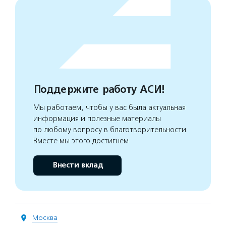
Поддержите работу АСИ!
Мы работаем, чтобы у вас была актуальная
информация и полезные материалы
по любому вопросу в благотворительности.
Вместе мы этого достигнем
Внести вклад
Москва