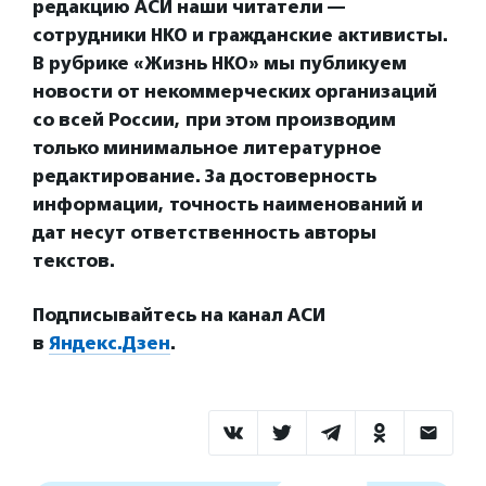
редакцию АСИ наши читатели —
сотрудники НКО и гражданские активисты.
В рубрике «Жизнь НКО» мы публикуем
новости от некоммерческих организаций
со всей России, при этом производим
только минимальное литературное
редактирование. За достоверность
информации, точность наименований и
дат несут ответственность авторы
текстов.
Подписывайтесь на канал АСИ
в
Яндекс.Дзен
.