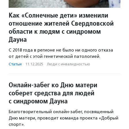
Как «Солнечные дети» изменили
отношение жителей Свердловской
области к людям с синдромом
Дауна
С 2018 года в регионе не было ни одного отказа
от детей с этой генетической патологией.
Статьи
·
11.12.2025
·
Люди с инвалидностью
Онлайн-забег ко Дню матери
соберет средства для людей
с синдромом Дауна
Благотворительный онлайн-забег, посвященный
Дню матери, проводит команда проекта «Добрый
спорт».