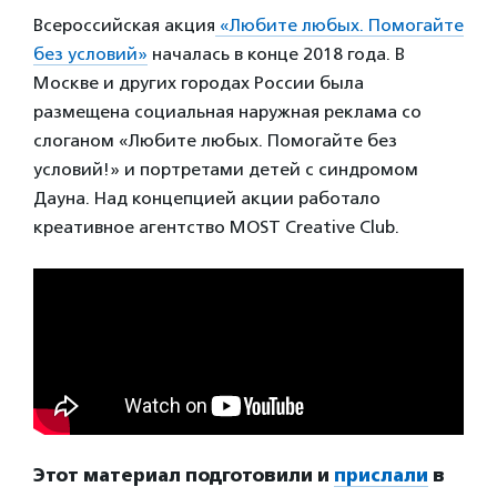
Всероссийская акция
«Любите любых. Помогайте
без условий»
началась в конце 2018 года. В
Москве и других городах России была
размещена социальная наружная реклама со
слоганом «Любите любых. Помогайте без
условий!» и портретами детей с синдромом
Дауна. Над концепцией акции работало
креативное агентство MOST Creative Club.
Этот материал подготовили и
прислали
в