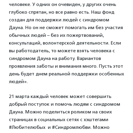
человеке. У одних он очевиден, у других очень
глубоко спрятан, но все равно есть. Наш фонд
создан для поддержки людей с синдромом
Дауна. Но он не сможет помогать им без участия
обычных людей – без их пожертвований,
консультаций, волонтерской деятельности. Если
вы работодатель, то можете взять человека с
синдромом Дауна на работу. Вариантов
проявления заботы и внимания много. Пусть этот
день будет днем реальной поддержки особенных
людей».
21 марта каждый человек может совершить
добрый поступок и помочь людям с синдромом
Дауна. Можно поделиться роликом на своих
страницах в социальных сетях с хэштегами
#Любителюбых и #Синдромлюбви. Можно