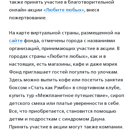
также принять участие в благотворительной
онлайн-акции
«Любите любых»
, внеся
пожертвование.
На карте виртуальной страны, размещенной на
сайте
фонда, отмечены города с названиями
организаций, принимающих участие в акции. В
городах страны «Любите любых», как и в
настоящих, есть магазины, кафе и даже мэрия.
Фонд приглашает гостей погулять по улочкам.
Здесь можно выпить кофе или посетить занятия
боксом «Стать как Рэмбо» в спортивном клубе,
купить тур «Межпланетное путешествие», сироп
детского смеха или платье уверенности в себе.
Все, что приобретается, становится помощью
детям и подросткам с синдромом Дауна.
Принять участие в акции могут также компании.