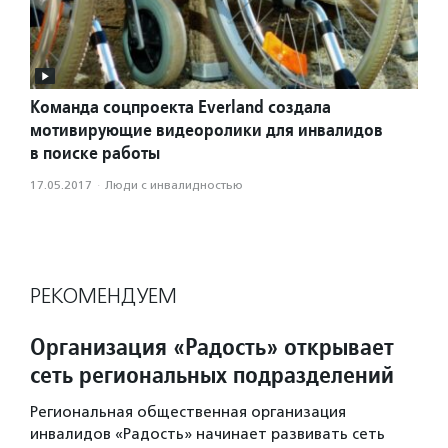
Команда соцпроекта Everland создала
мотивирующие видеоролики для инвалидов
в поиске работы
17.05.2017
·
Люди с инвалидностью
РЕКОМЕНДУЕМ
Организация «Радость» открывает
сеть региональных подразделений
Региональная общественная организация
инвалидов «Радость» начинает развивать сеть