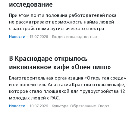
исследование
При этом почти половина работодателей пока
не рассматривают возможность найма людей
с расстройствами аутистического спектра.
Новости
·
15.07.2026
·
Люди с инвалидностью
В Краснодаре открылось
инклюзивное кафе «Опен пипл»
Благотворительная организация «Открытая среда»
и ее попечитель Анастасия Краттли открыли кафе,
которое стало площадкой для трудоустройства 12
молодых людей с РАС.
Новости
·
10.07.2026
·
Культура. Образование. Спорт