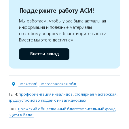
Поддержите работу АСИ!
Мы работаем, чтобы у вас была актуальная
информация и полезные материалы
по любому вопросу в благотворительности.
Вместе мы этого достигнем
Внести вклад
Волжский
,
Волгоградская обл.
ТЕГИ:
профориентация инвалидов
,
столярная мастерская
,
трудоустройство людей с инвалидностью
НКО:
Волжский общественный благотворительный фонд
"Дети в беде"