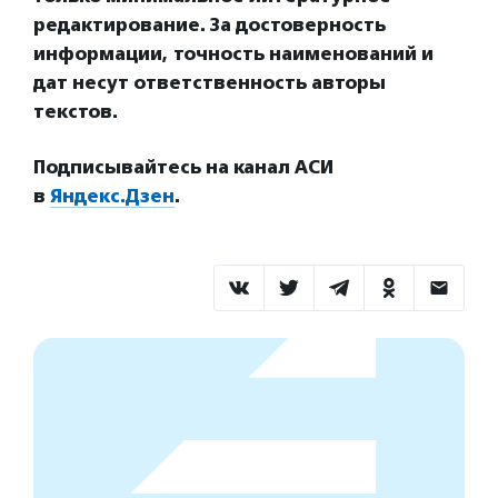
редактирование. За достоверность
информации, точность наименований и
дат несут ответственность авторы
текстов.
Подписывайтесь на канал АСИ
в
Яндекс.Дзен
.