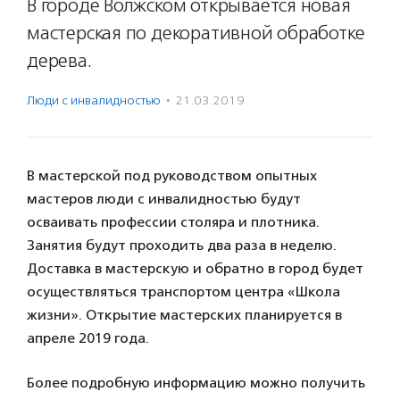
В городе Волжском открывается новая
мастерская по декоративной обработке
дерева.
Люди с инвалидностью
·
21.03.2019
В мастерской под руководством опытных
мастеров люди с инвалидностью будут
осваивать профессии столяра и плотника.
Занятия будут проходить два раза в неделю.
Доставка в мастерскую и обратно в город будет
осуществляться транспортом центра «Школа
жизни». Открытие мастерских планируется в
апреле 2019 года.
Более подробную информацию можно получить