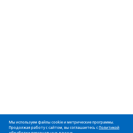
Мы используем файлы cookie и метрические программы.
Продолжая работу с сайтом, вы соглашаетесь с
Политикой
обработки персональных данных