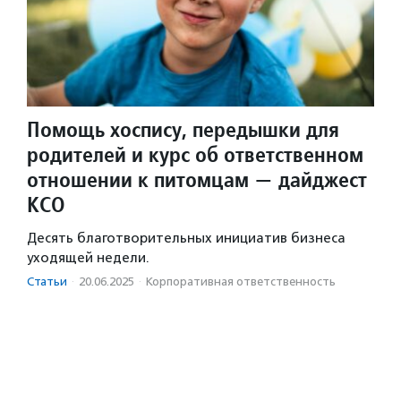
Помощь хоспису, передышки для
родителей и курс об ответственном
отношении к питомцам — дайджест
КСО
Десять благотворительных инициатив бизнеса
уходящей недели.
Статьи
·
20.06.2025
·
Корпоративная ответственность