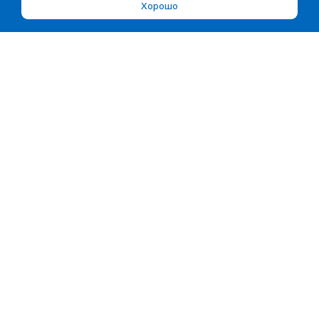
Хорошо