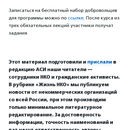
Записаться на бесплатный набор добровольцев
для программы можно по
ссылке
. После курса из
трех обязательных лекций участники получат
задания.
Этот материал подготовили и
прислали
в
редакцию АСИ наши читатели —
сотрудники НКО и гражданские активисты.
В рубрике «Жизнь НКО» мы публикуем
новости от некоммерческих организаций
со всей России, при этом производим
только минимальное литературное
редактирование. За достоверность
информации, точность наименований и
дат несут ответственность авторы