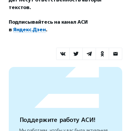
текстов.
Подписывайтесь на канал АСИ
в
Яндекс.Дзен
.
Поддержите работу АСИ!
Мы работаем, чтобы у вас была актуальная