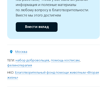
информация и полезные материалы
по любому вопросу в благотворительности.
Вместе мы этого достигнем
Внести вклад
Москва
ТЕГИ:
набор добровольцев
,
помощь хосписам
,
фелинотерапия
НКО:
Благотворительный фонд помощи животным «Вторая
жизнь»