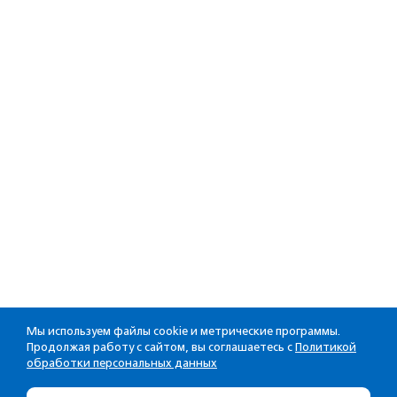
Мы используем файлы cookie и метрические программы.
Продолжая работу с сайтом, вы соглашаетесь с
Политикой
обработки персональных данных