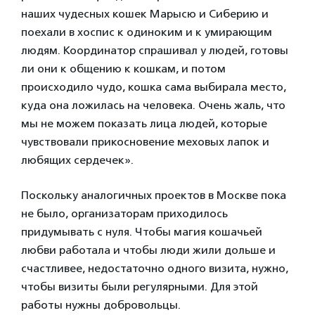
наших чудесных кошек Марысю и Сиберию и
поехали в хоспис к одиноким и к умирающим
людям. Координатор спрашивал у людей, готовы
ли они к общению к кошкам, и потом
происходило чудо, кошка сама выбирала место,
куда она ложилась на человека. Очень жаль, что
мы не можем показать лица людей, которые
чувствовали прикосновение меховых лапок и
любящих сердечек».
Поскольку аналогичных проектов в Москве пока
не было, организаторам приходилось
придумывать с нуля. Чтобы магия кошачьей
любви работала и чтобы люди жили дольше и
счастливее, недостаточно одного визита, нужно,
чтобы визиты были регулярными. Для этой
работы нужны добровольцы.