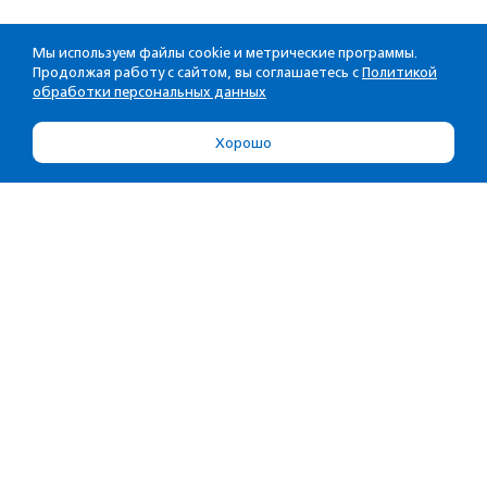
Мы используем файлы cookie и метрические программы.
Продолжая работу с сайтом, вы соглашаетесь с
Политикой
обработки персональных данных
Хорошо