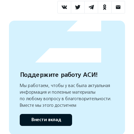
Поддержите работу АСИ!
Мы работаем, чтобы у вас была актуальная
информация и полезные материалы
по любому вопросу в благотворительности.
Вместе мы этого достигнем
Внести вклад