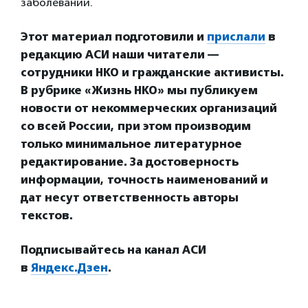
заболеваний.
Этот материал подготовили и
прислали
в
редакцию АСИ наши читатели —
сотрудники НКО и гражданские активисты.
В рубрике «Жизнь НКО» мы публикуем
новости от некоммерческих организаций
со всей России, при этом производим
только минимальное литературное
редактирование. За достоверность
информации, точность наименований и
дат несут ответственность авторы
текстов.
Подписывайтесь на канал АСИ
в
Яндекс.Дзен
.