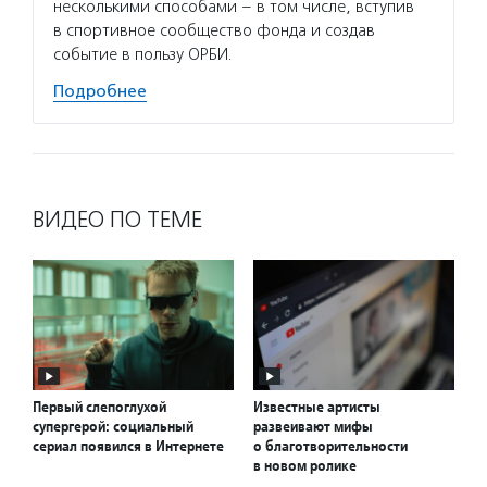
несколькими способами – в том числе, вступив
в спортивное сообщество фонда и создав
событие в пользу ОРБИ.
Подробнее
ВИДЕО ПО ТЕМЕ
Первый слепоглухой
Известные артисты
супергерой: социальный
развеивают мифы
сериал появился в Интернете
о благотворительности
в новом ролике