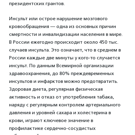
президентских грантов.
Инсульт или острое нарушение мозгового
кровообращения — одна из основных причин
смертности и инвалидизации населения в мире.
В России ежегодно происходит около 450 тыс.
случаев инсульта. Это означает, что в среднем в
России каждые две минуты у кого-то случается
инсульт. По данным Всемирной организации
здравоохранения, до 80% преждевременных
инсультов и инфарктов можно предотвратить.
Здоровая диета, регулярная физическая
активность и отказ от употребления табака,
наряду с регулярным контролем артериального
давления и уровней сахара и холестерина в
крови, играют ключевое значение в
профилактике сердечно-сосудистых