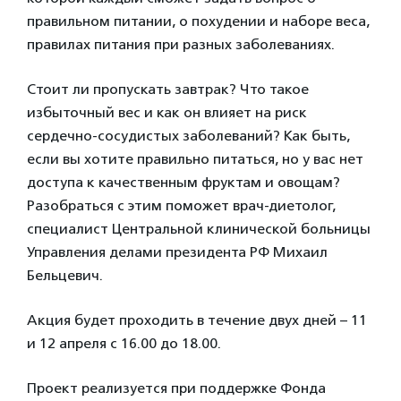
правильном питании, о похудении и наборе веса,
правилах питания при разных заболеваниях.
Стоит ли пропускать завтрак? Что такое
избыточный вес и как он влияет на риск
сердечно-сосудистых заболеваний? Как быть,
если вы хотите правильно питаться, но у вас нет
доступа к качественным фруктам и овощам?
Разобраться с этим поможет врач-диетолог,
специалист Центральной клинической больницы
Управления делами президента РФ Михаил
Бельцевич.
Акция будет проходить в течение двух дней – 11
и 12 апреля с 16.00 до 18.00.
Проект реализуется при поддержке Фонда