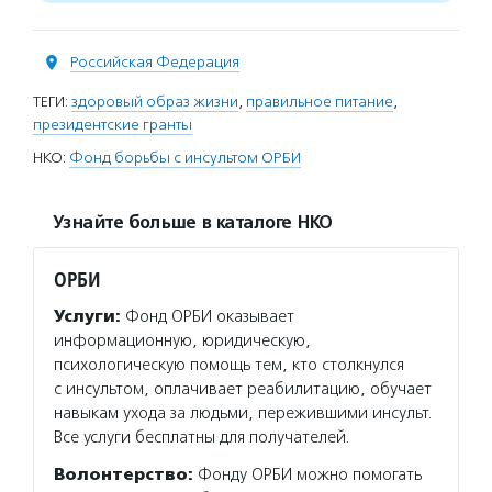
Российская Федерация
ТЕГИ:
здоровый образ жизни
,
правильное питание
,
президентские гранты
НКО:
Фонд борьбы с инсультом ОРБИ
Узнайте больше в каталоге НКО
ОРБИ
Услуги:
Фонд ОРБИ оказывает
информационную, юридическую,
психологическую помощь тем, кто столкнулся
с инсультом, оплачивает реабилитацию, обучает
навыкам ухода за людьми, пережившими инсульт.
Все услуги бесплатны для получателей.
Волонтерство:
Фонду ОРБИ можно помогать