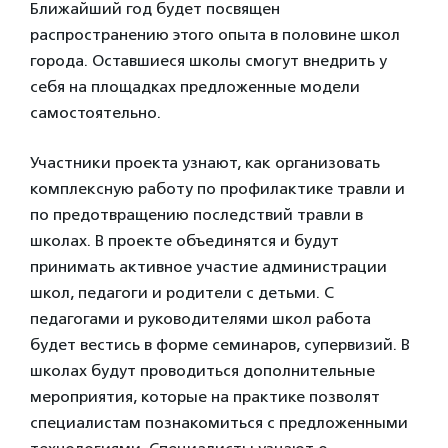
Ближайший год будет посвящен
распространению этого опыта в половине школ
города. Оставшиеся школы смогут внедрить у
себя на площадках предложенные модели
самостоятельно.
Участники проекта узнают, как организовать
комплексную работу по профилактике травли и
по предотвращению последствий травли в
школах. В проекте объединятся и будут
принимать активное участие администрации
школ, педагоги и родители с детьми. С
педагогами и руководителями школ работа
будет вестись в форме семинаров, супервизий. В
школах будут проводиться дополнительные
мероприятия, которые на практике позволят
специалистам познакомиться с предложенными