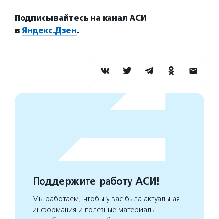
Подписывайтесь на канал АСИ
в
Яндекс.Дзен
.
Поддержите работу АСИ!
Мы работаем, чтобы у вас была актуальная
информация и полезные материалы