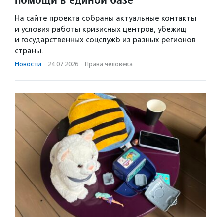
На сайте проекта собраны актуальные контакты
и условия работы кризисных центров, убежищ
и государственных соцслужб из разных регионов
страны.
Новости
·
24.07.2026
·
Права человека