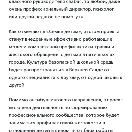
классного руководителя слабая, то любой, даже
очень профессиональный директор, психолог
или другой педагог, не помогут».
Как отмечают в «Семье детям», итогом проекта
станут внедренные эффективно работающие
модели комплексной профилактики травли и
жестокого обращения с детьми в пяти школах
города. Культура безопасной школьной среды
будет распространяться в Верхней Салде от
одного специалиста к другому, от одной школы к
другой.
Помимо антибуллингового направления, в проект
включена деятельность по формированию
профессионального сообщества, которое будет
заниматься профилактикой жестокости в
отношении детей в целом. Этот блок работы