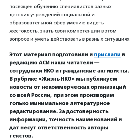
посвящен обучению специалистов разных
детских учреждений социальной и
образовательной сфер умению видеть
жестокость, знать свои компетенции в этом
вопросе и уметь действовать в разных ситуациях.
Этот материал подготовили и
прислали
в
редакцию АСИ наши читатели —
сотрудники НКО и гражданские активисты.
В рубрике «Жизнь НКО» мы публикуем
новости от некоммерческих организаций
со всей России, при этом производим
только минимальное литературное
редактирование. За достоверность
информации, точность наименований и
дат несут ответственность авторы
текстов.