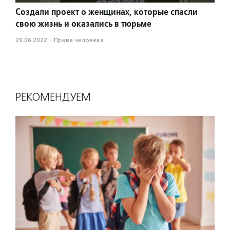
Создали проект о женщинах, которые спасли
свою жизнь и оказались в тюрьме
29.06.2022
·
Права человека
РЕКОМЕНДУЕМ