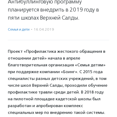
Антибуллинговую программу
планируется внедрить в 2019 году в
пяти школах Верхней Салды.
Семья и дети
·
16.04.2019
Проект «Профилактика жестокого обращения в
отношении детей» начала в апреле
благотворительная организация «Семья детям»
при поддержке компании «Боинг». С 2015 года
специалисты разных детских учреждений, в том
числе школ Верхней Салды, проходили обучение
профилактике травли среди детей. В 2018 году
на пилотной площадке кадетской школы был
разработан и апробирован комплекс
специальных мер по внедрению такой системы.