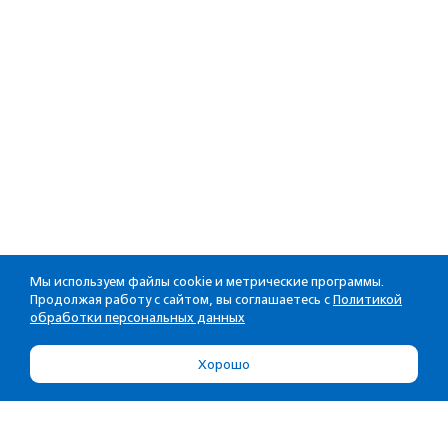
Мы используем файлы cookie и метрические программы.
Продолжая работу с сайтом, вы соглашаетесь с
Политикой
обработки персональных данных
Хорошо