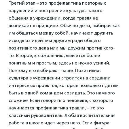
Третий этап – это профилактика повторных
нарушений и построение культуры такого
общения в учреждении, когда травля не
возникает в принципе. Обычно дети, выбирая как
им общаться между собой, начинают дружить
исходя из идей: мы дружим ради общего
позитивного дела или мы дружим против кого-
то. Второе, к сожалению, является более
понятным и простым, здесь не нужно усилий.
Поэтому его выбирают чаще. Позитивная
культура в учреждении строится на создании
интересных проектов, которые позволяют детям
быть в одной команде и созидать. Это намного
сложнее. Если говорить о человеке, с которого
начинается профилактика травли, – то это
классный руководитель. Любая воспитательная
работа в школе идет через него. Если фигура