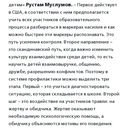
детям»
Рустам Муслумов.
– Первое действует
в США, в соответствии с ним предполагается
учить всех участников образовательного
процесса разбираться в маркерах насилия и как
можно быстрее эти маркеры распознавать. Это
путь усиления контроля. Второе направление –
это скандинавский путь, когда важно изменить
культуру взаимодействия среди детей, то есть
научить детей взаимовыручке, общению,
дружбе, разрешению конфликтов. Поэтому в
системе профилактики можно выделить три
этапа. Первый – это учиться диагностировать
ситуацию, которая складывается в школе. Второй
шаг – это воздействие на участников травли: на
жертву и обидчика. Жертве оказывают
необходимую психологическую помощь, а
обидчику объясняются мотивы его поведения.