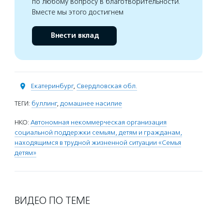
по любому вопросу в благотворительности.
Вместе мы этого достигнем
Внести вклад
Екатеринбург
,
Свердловская обл.
ТЕГИ:
буллинг
,
домашнее насилие
НКО:
Автономная некоммерческая организация
социальной поддержки семьям, детям и гражданам,
находящимся в трудной жизненной ситуации «Семья
детям»
ВИДЕО ПО ТЕМЕ