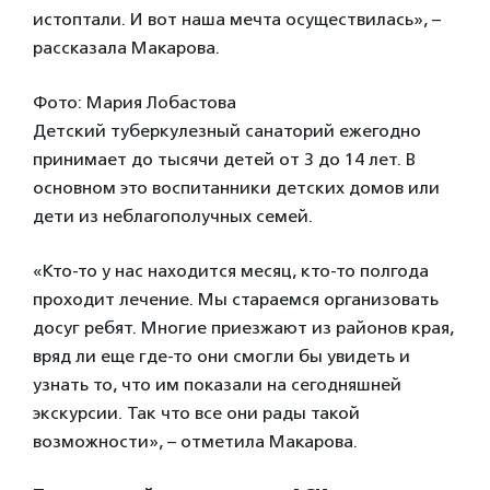
истоптали. И вот наша мечта осуществилась», –
рассказала Макарова.
Фото: Мария Лобастова
Детский туберкулезный санаторий ежегодно
принимает до тысячи детей от 3 до 14 лет. В
основном это воспитанники детских домов или
дети из неблагополучных семей.
«Кто-то у нас находится месяц, кто-то полгода
проходит лечение. Мы стараемся организовать
досуг ребят. Многие приезжают из районов края,
вряд ли еще где-то они смогли бы увидеть и
узнать то, что им показали на сегодняшней
экскурсии. Так что все они рады такой
возможности», – отметила Макарова.