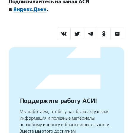
Подписывайтесь на канал АСИ
в
Яндекс.Дзен
.
Поддержите работу АСИ!
Мы работаем, чтобы у вас была актуальная
информация и полезные материалы
по любому вопросу в благотворительности.
Вместе мы этого достигнем