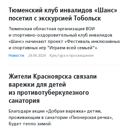
Тюменский клуб инвалидов «Шанс»
посетил с экскурсией Тобольск
Тюменская областная организация ВОИ
и спортивно-оздоровительный клуб инвалидов
«Шанс» начинают проект «Фестиваль инклюзивных
и спортивных игр ”Играем всей семьей”».
Новости
·
24.06.2024
·
Культура и просвещение
Жители Красноярска связали
варежки для детей
из противотуберкулезного
санатория
Благодаря акции «Добрая варежка» детям,
проживающим в санатории «Пионерская речка»,
будет тепло зимой.