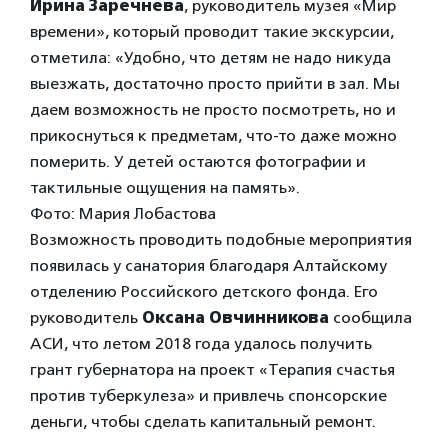
Ирина Заречнева
, руководитель музея «Мир
времени», который проводит такие экскурсии,
отметила: «Удобно, что детям не надо никуда
выезжать, достаточно просто прийти в зал. Мы
даем возможность не просто посмотреть, но и
прикоснуться к предметам, что-то даже можно
померить. У детей остаются фотографии и
тактильные ощущения на память».
Фото: Мария Лобастова
Возможность проводить подобные мероприятия
появилась у санатория благодаря Алтайскому
отделению Российского детского фонда. Его
руководитель
Оксана Овчинникова
сообщила
АСИ, что летом 2018 года удалось получить
грант губернатора на проект «Терапия счастья
против туберкулеза» и привлечь спонсорские
деньги, чтобы сделать капитальный ремонт.