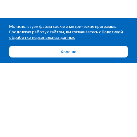
Мы используем файлы cookie и метрические программы.
Продолжая работу с сайтом, вы соглашаетесь с
Политикой
обработки персональных данных
Хорошо