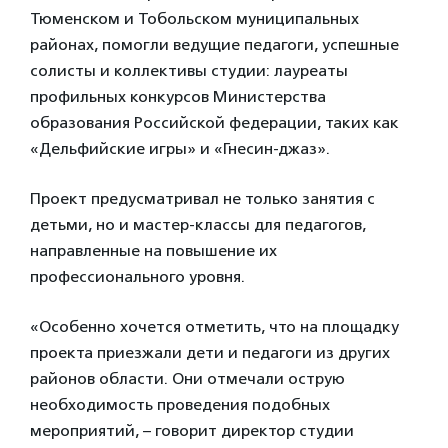
Тюменском и Тобольском муниципальных
районах, помогли ведущие педагоги, успешные
солисты и коллективы студии: лауреаты
профильных конкурсов Министерства
образования Российской федерации, таких как
«Дельфийские игры» и «Гнесин-джаз».
Проект предусматривал не только занятия с
детьми, но и мастер-классы для педагогов,
направленные на повышение их
профессионального уровня.
«Особенно хочется отметить, что на площадку
проекта приезжали дети и педагоги из других
районов области. Они отмечали острую
необходимость проведения подобных
мероприятий, – говорит директор студии