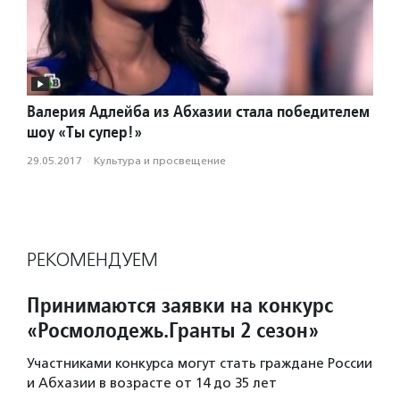
Валерия Адлейба из Абхазии стала победителем
шоу «Ты супер!»
29.05.2017
·
Культура и просвещение
РЕКОМЕНДУЕМ
Принимаются заявки на конкурс
«Росмолодежь.Гранты 2 сезон»
Участниками конкурса могут стать граждане России
и Абхазии в возрасте от 14 до 35 лет