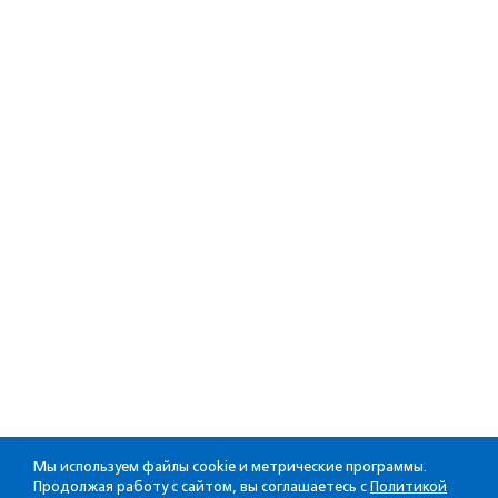
Мы используем файлы cookie и метрические программы.
Продолжая работу с сайтом, вы соглашаетесь с
Политикой