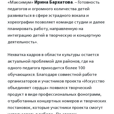
«Максимум»
Ирина Бархатова
. – Готовность
педагогов и огромного количества детей
развиваться в сфере эстрадного вокала и
хореографии позволяет команде студии и далее
планировать работу, направленную на
интеграцию детей в творческую и концертную
деятельность».
Нехватка кадров в области культуры остается
актуальной проблемой для районов, где на
одного педагога приходится более 100
обучающихся. Благодаря совместной работе
организаторов и участников проекта «Искусство
объединяет сердца» появился творческий
продукт в виде профессиональных фонограмм,
отработанных концертных номеров и творческих
постановок, которые участники проекта смогут