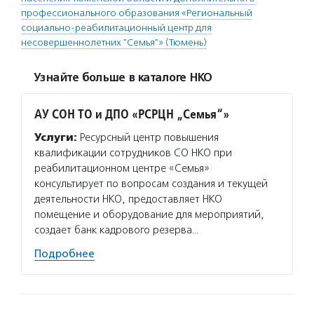
профессионального образования «Региональный
социально-реабилитационный центр для
несовершеннолетних "Семья"» (Тюмень)
Узнайте больше в каталоге НКО
АУ СОН ТО и ДПО «РСРЦН „Семья“»
Услуги:
Ресурсный центр повышения
квалификации сотрудников СО НКО при
реабилитационном центре «Семья»
консультирует по вопросам создания и текущей
деятельности НКО, предоставляет НКО
помещение и оборудование для мероприятий,
создает банк кадрового резерва…
Подробнее