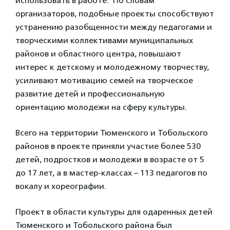
использовать в работе.
По словам
организаторов, подобные проекты способствуют
устранению разобщенности между педагогами и
творческими коллективами муниципальных
районов и областного центра, повышают
интерес к детскому и молодежному творчеству,
усиливают мотивацию семей на творческое
развитие детей и профессиональную
ориентацию молодежи на сферу культуры.
Всего на территории Тюменского и Тобольского
районов в проекте приняли участие более 530
детей, подростков и молодежи в возрасте от 5
до 17 лет, а в мастер-классах – 113 педагогов по
вокалу и хореографии.
Проект в области культуры для одаренных детей
Тюменского и Тобольского района был