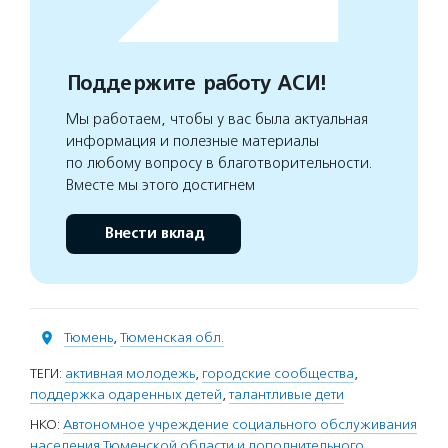
Поддержите работу АСИ!
Мы работаем, чтобы у вас была актуальная
информация и полезные материалы
по любому вопросу в благотворительности.
Вместе мы этого достигнем
Внести вклад
Тюмень
,
Тюменская обл.
ТЕГИ:
активная молодежь
,
городские сообщества
,
поддержка одаренных детей
,
талантливые дети
НКО:
Автономное учреждение социального обслуживания
населения Тюменской области и дополнительного