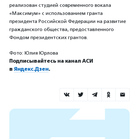
реализован студией современного вокала
«Максимум» с использованием гранта
президента Российской Федерации на развитие
гражданского общества, предоставленного
Фондом президентских грантов.
Фото: Юлия Юрлова
Подписывайтесь на канал АСИ
в
Яндекс.Дзен
.