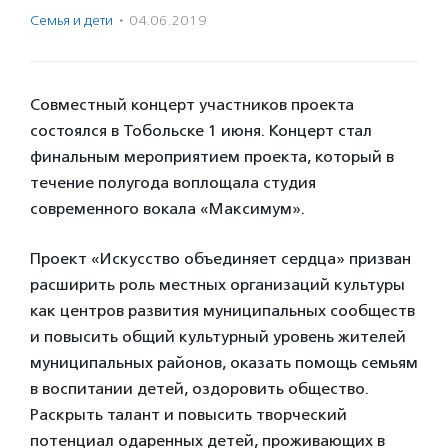
Семья и дети
·
04.06.2019
Совместный концерт участников проекта
состоялся в Тобольске 1 июня. Концерт стал
финальным мероприятием проекта, который в
течение полугода воплощала студия
современного вокала «Максимум».
Проект «Искусство объединяет сердца» призван
расширить роль местных организаций культуры
как центров развития муниципальных сообществ
и повысить общий культурный уровень жителей
муниципальных районов, оказать помощь семьям
в воспитании детей, оздоровить общество.
Раскрыть талант и повысить творческий
потенциал одаренных детей, проживающих в