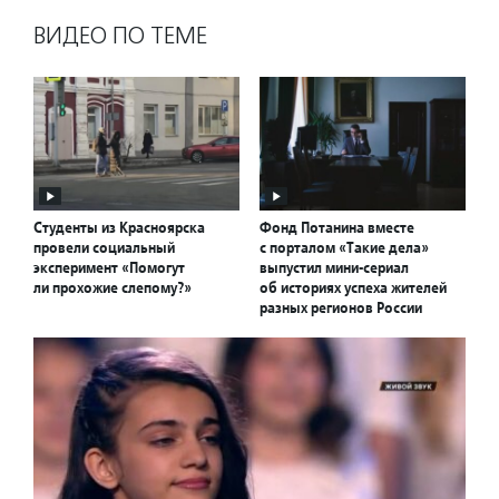
ВИДЕО ПО ТЕМЕ
Студенты из Красноярска
Фонд Потанина вместе
провели социальный
с порталом «Такие дела»
эксперимент «Помогут
выпустил мини-сериал
ли прохожие слепому?»
об историях успеха жителей
разных регионов России