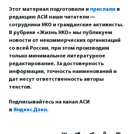
Этот материал подготовили и
прислали
в
редакцию АСИ наши читатели —
сотрудники НКО и гражданские активисты.
В рубрике «Жизнь НКО» мы публикуем
новости от некоммерческих организаций
со всей России, при этом производим
только минимальное литературное
редактирование. За достоверность
информации, точность наименований и
дат несут ответственность авторы
текстов.
Подписывайтесь на канал АСИ
в
Яндекс.Дзен
.