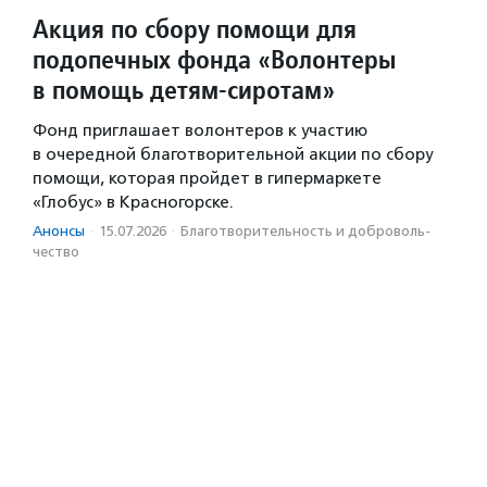
Акция по сбору помощи для
подопечных фонда «Волонтеры
в помощь детям-сиротам»
Фонд приглашает волонтеров к участию
в очередной благотворительной акции по сбору
помощи, которая пройдет в гипермаркете
«Глобус» в Красногорске.
Анонсы
·
15.07.2026
·
Благотвори­тель­ность и доброволь­
чест­во