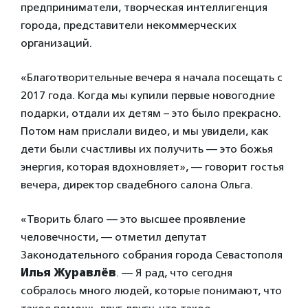
предприниматели, творческая интеллигенция
города, представители некоммерческих
организаций.
«Благотворительные вечера я начала посещать с
2017 года. Когда мы купили первые новогодние
подарки, отдали их детям – это было прекрасно.
Потом нам прислали видео, и мы увидели, как
дети были счастливы их получить — это божья
энергия, которая вдохновляет», — говорит гостья
вечера, директор свадебного салона Ольга.
«Творить благо — это высшее проявление
человечности, — отметил депутат
Законодательного собрания города Севастополя
Илья Журавлёв
. — Я рад, что сегодня
собралось много людей, которые понимают, что