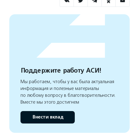
Поддержите работу АСИ!
Мы работаем, чтобы у вас была актуальная
информация и полезные материалы
по любому вопросу в благотворительности.
Вместе мы этого достигнем
Внести вклад