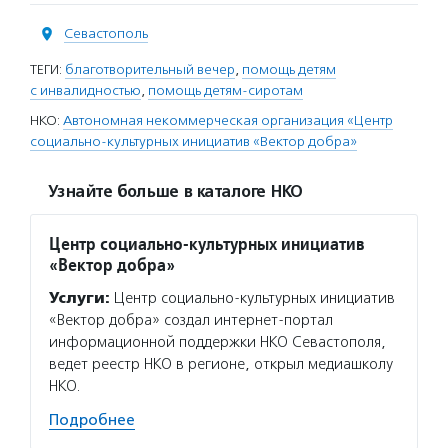
Севастополь
ТЕГИ:
благотворительный вечер
,
помощь детям
с инвалидностью
,
помощь детям-сиротам
НКО:
Автономная некоммерческая организация «Центр
социально-культурных инициатив «Вектор добра»
Узнайте больше в каталоге НКО
Центр социально-культурных инициатив
«Вектор добра»
Услуги:
Центр социально-культурных инициатив
«Вектор добра» создал интернет-портал
информационной поддержки НКО Севастополя,
ведет реестр НКО в регионе, открыл медиашколу
НКО.
Подробнее