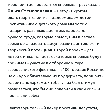
мероприятие проводится впервые, – рассказала
Ольга Стенслевская
. – Сегодня кругом
благотворителей мы поддерживаем детей.
Воспитанникам детского дома мы хотим
подарить развивающие игры, наборы для
ручного труда, которые помогут им в летнее
время организовать досуг, развить интеллект и
творческий потенциал. Второй проект – для
детей с инвалидностью, которые впервые будут
принимать участие в отборочном туре
всероссийского фестиваля «100 городов России».
Нам надо обязательно их поддержать, поощрить,
одарить подарками, чтобы у них был стимул
развиваться, чтобы они поверили в свои силы и
проявляли себя».
Благотворительный вечер посетили депутаты,