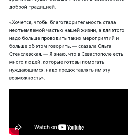
доброй традицией.
«Хочется, чтобы благотворительность стала
неотъемлемой частью нашей жизни, а для этого
надо больше проводить таких мероприятий и
больше об этом говорить, — сказала Ольга
Стенслевская. — Я знаю, что в Севастополе есть
много людей, которые готовы помогать
нуждающимся, надо предоставлять им эту
возможность».