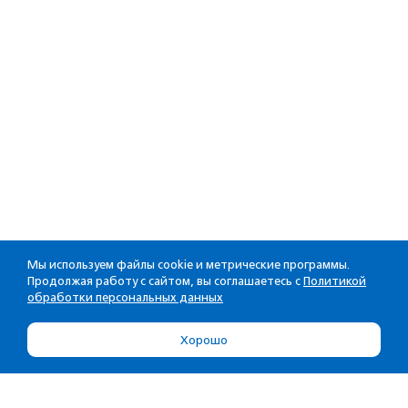
Мы используем файлы cookie и метрические программы.
Продолжая работу с сайтом, вы соглашаетесь с
Политикой
обработки персональных данных
Хорошо