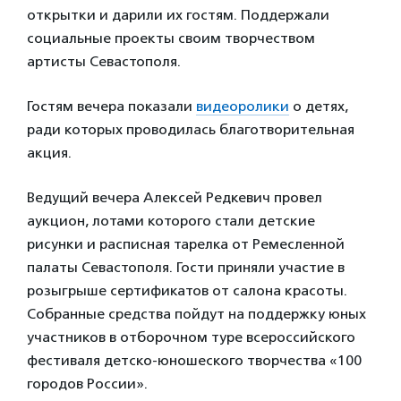
открытки и дарили их гостям. Поддержали
социальные проекты своим творчеством
артисты Севастополя.
Гостям вечера показали
видеоролики
о детях,
ради которых проводилась благотворительная
акция.
Ведущий вечера Алексей Редкевич провел
аукцион, лотами которого стали детские
рисунки и расписная тарелка от Ремесленной
палаты Севастополя. Гости приняли участие в
розыгрыше сертификатов от салона красоты.
Собранные средства пойдут на поддержку юных
участников в отборочном туре всероссийского
фестиваля детско-юношеского творчества «100
городов России».