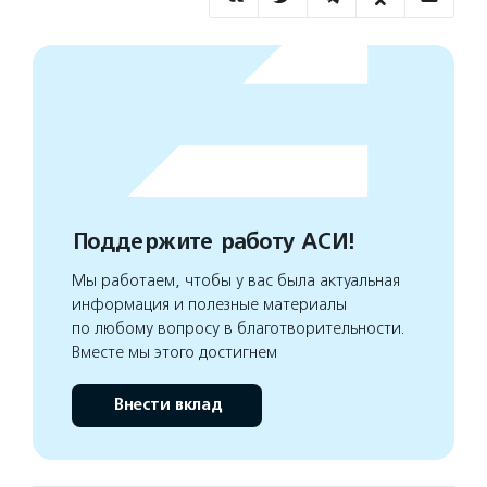
Поддержите работу АСИ!
Мы работаем, чтобы у вас была актуальная
информация и полезные материалы
по любому вопросу в благотворительности.
Вместе мы этого достигнем
Внести вклад