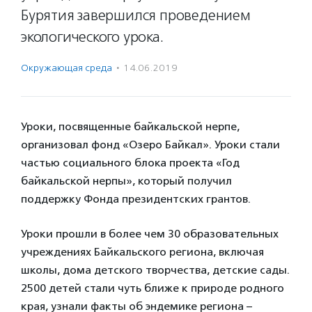
Бурятия завершился проведением
экологического урока.
Окружающая среда
·
14.06.2019
Уроки, посвященные байкальской нерпе,
организовал фонд «Озеро Байкал». Уроки стали
частью социального блока проекта «Год
байкальской нерпы», который получил
поддержку Фонда президентских грантов.
Уроки прошли в более чем 30 образовательных
учреждениях Байкальского региона, включая
школы, дома детского творчества, детские сады.
2500 детей стали чуть ближе к природе родного
края, узнали факты об эндемике региона –