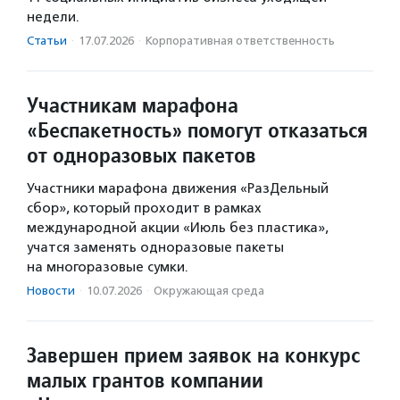
недели.
Статьи
·
17.07.2026
·
Корпоративная ответственность
Участникам марафона
«Беспакетность» помогут отказаться
от одноразовых пакетов
Участники марафона движения «РазДельный
сбор», который проходит в рамках
международной акции «Июль без пластика»,
учатся заменять одноразовые пакеты
на многоразовые сумки.
Новости
·
10.07.2026
·
Окружающая среда
Завершен прием заявок на конкурс
малых грантов компании