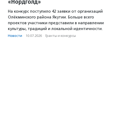
«Нордголд»
На конкурс поступило 42 заявки от организаций
Олёкминского района Якутии. Больше всего
проектов участники представили в направлении
культуры, традиций и локальной идентичности.
Новости
·
10.07.2026
·
Гранты и конкурсы