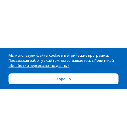
Мы используем файлы cookie и метрические программы.
Продолжая работу с сайтом, вы соглашаетесь с
Политикой
обработки персональных данных
Хорошо