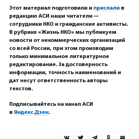
Этот материал подготовили и
прислали
в
редакцию АСИ наши читатели —
сотрудники НКО и гражданские активисты.
В рубрике «Жизнь НКО» мы публикуем
новости от некоммерческих организаций
со всей России, при этом производим
только минимальное литературное
редактирование. За достоверность
информации, точность наименований и
дат несут ответственность авторы
текстов.
Подписывайтесь на канал АСИ
в
Яндекс.Дзен
.