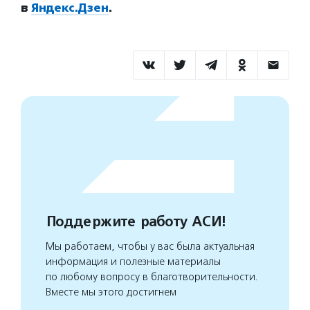
в
Яндекс.Дзен
.
Поддержите работу АСИ!
Мы работаем, чтобы у вас была актуальная
информация и полезные материалы
по любому вопросу в благотворительности.
Вместе мы этого достигнем