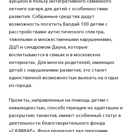
аукцион в пользу интегративного семейного
летнего лагеря для детей с особенностями
развития. Собранные средства дадут
возможность посетить Валдай 100 детям с
расстройствами аутистического спектра,
тяжелыми и множественными нарушениями,
ДЦП и синдромом Дауна, которые
воспитываются в семьях и в московских
интернатах. Для многих родителей, имеющих
детей с нарушениями развития, это станет
единственной возможностью выехать на отдых
из города.
Проекты, направленные на помощь детям с
инвалидностью, способствующие их адаптации и
раскрытию талантов, имеют особенный статус в
деятельности благотворительного фонда
«САФМАР». Фонд реализует ряд программ,