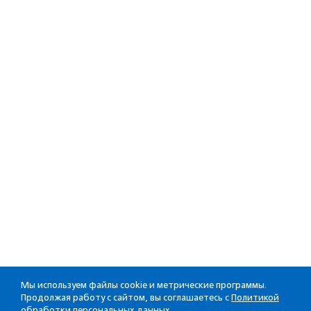
Мы используем файлы cookie и метрические программы.
Продолжая работу с сайтом, вы соглашаетесь с
Политикой
обработки персональных данных