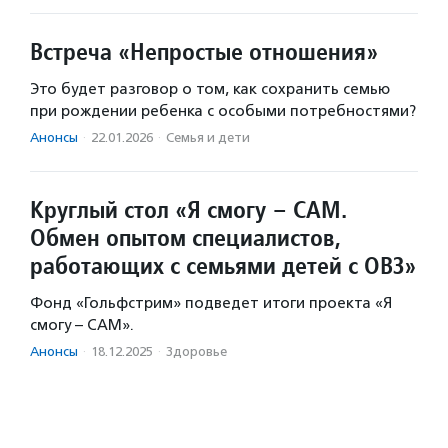
Встреча «Непростые отношения»
Это будет разговор о том, как сохранить семью
при рождении ребенка с особыми потребностями?
Анонсы
·
22.01.2026
·
Семья и дети
Круглый стол «Я смогу – САМ.
Обмен опытом специалистов,
работающих с семьями детей с ОВЗ»
Фонд «Гольфстрим» подведет итоги проекта «Я
смогу – САМ».
Анонсы
·
18.12.2025
·
Здоровье