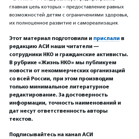
главная цель которых – предоставление равных
возможностей детям с ограничениями здоровья,
их полноценное развитие и самореализация.
Этот материал подготовили и
прислали
в
редакцию АСИ наши читатели —
сотрудники НКО и гражданские активисты.
В рубрике «Жизнь НКО» мы публикуем
новости от некоммерческих организаций
со всей России, при этом производим
только минимальное литературное
редактирование. За достоверность
информации, точность наименований и
дат несут ответственность авторы
текстов.
Подписывайтесь на канал АСИ