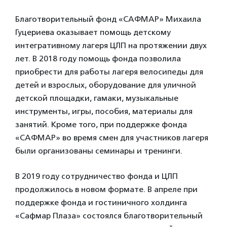
Благотворительный фонд «САФМАР» Михаила
Гуцериева оказывает помощь детскому
интегративному лагеря ЦЛП на протяжении двух
лет. В 2018 году помощь фонда позволила
приобрести для работы лагеря велосипеды для
детей и взрослых, оборудование для уличной
детской площадки, гамаки, музыкальные
инструменты, игры, пособия, материалы для
занятий. Кроме того, при поддержке фонда
«САФМАР» во время смен для участников лагеря
были организованы семинары и тренинги.
В 2019 году сотрудничество фонда и ЦЛП
продолжилось в новом формате. В апреле при
поддержке фонда и гостиничного холдинга
«Сафмар Плаза» состоялся благотворительный