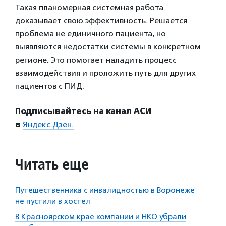
Такая планомерная системная работа
доказывает свою эффективность. Решается
проблема не единичного пациента, но
выявляются недостатки системы в конкретном
регионе. Это помогает наладить процесс
взаимодействия и проложить путь для других
пациентов с ПИД.
Подписывайтесь на канал АСИ
в
Яндекс.Дзен.
Читать еще
Путешественника с инвалидностью в Воронеже
не пустили в хостел
В Красноярском крае компании и НКО убрали