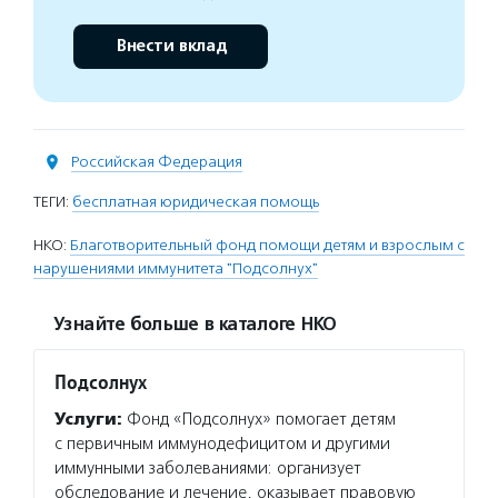
Внести вклад
Российская Федерация
ТЕГИ:
бесплатная юридическая помощь
НКО:
Благотворительный фонд помощи детям и взрослым с
нарушениями иммунитета "Подсолнух"
Узнайте больше в каталоге НКО
Подсолнух
Услуги:
Фонд «Подсолнух» помогает детям
с первичным иммунодефицитом и другими
иммунными заболеваниями: организует
обследование и лечение, оказывает правовую