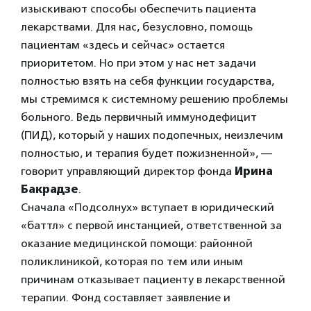
изыскивают способы обеспечить пациента
лекарствами. Для нас, безусловно, помощь
пациентам «здесь и сейчас» остается
приоритетом. Но при этом у нас нет задачи
полностью взять на себя функции государства,
мы стремимся к системному решению проблемы
больного. Ведь первичный иммунодефицит
(ПИД), который у наших подопечных, неизлечим
полностью, и терапия будет пожизненной», —
говорит управляющий директор фонда
Ирина
Бакрадзе
.
Сначала «Подсолнух» вступает в юридический
«баттл» с первой инстанцией, ответственной за
оказание медицинской помощи: районной
поликлиникой, которая по тем или иным
причинам отказывает пациенту в лекарственной
терапии. Фонд составляет заявление и