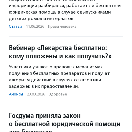
информации разбирался, работает ли бесплатная
юридическая помощь в случае с выпускниками
детских домов и интернатов.
Статьи
·
11.06.2026
·
Права человека
Вебинар «Лекарства бесплатно:
кому положены и как получить?»
Участники узнают о правовых механизмах
получения бесплатных препаратов и получат
алгоритм действий в случаях отказов или
задержек в их предоставлении.
Анонсы
·
23.03.2026
·
Здоровье
Госдума приняла закон
о бесплатной юридической помощи
для беженцев