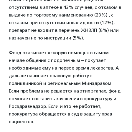
отсутствием в аптеке в 43% случаев, с отказом в
выдаче по торговому наименованию (23%) , с
отказом при отсутствии инвалидности (12%),
препарат не входит в перечень ЖНВЛП (8%) или
назначен не по инструкции (5%).
Фонд оказывает «скорую помощь» в самом
начале общения с подопечным – покупает
необходимые ему на первое время лекарства. А
дальше начинает правовую работу с
поликлиникой и региональным Минздравом.
Если проблема не решается на этих этапах, фонд
помогает составить заявления в прокуратуру и
Росздравнадзор. Если и это не работает,
прокуратура обращается в суд в защиту прав
пациентов.