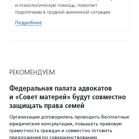
и психологическую помощь, помогает
подопечным в трудной жизненной ситуации.
Подробнее
РЕКОМЕНДУЕМ
Федеральная палата адвокатов
и «Совет матерей» будут совместно
защищать права семей
Организации договорились проводить бесплатные
юридические консультации, повышать правовую
грамотность граждан и совместно готовить
предложения по совершенствованию