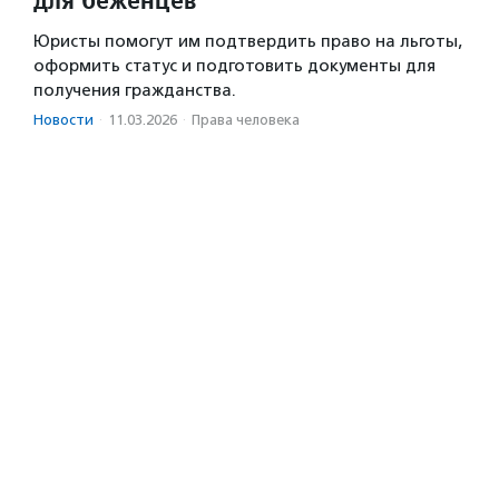
Юристы помогут им подтвердить право на льготы,
оформить статус и подготовить документы для
получения гражданства.
Новости
·
11.03.2026
·
Права человека