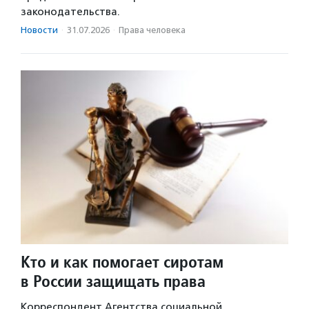
законодательства.
Новости
·
31.07.2026
·
Права человека
Кто и как помогает сиротам
в России защищать права
Корреспондент Агентства социальной