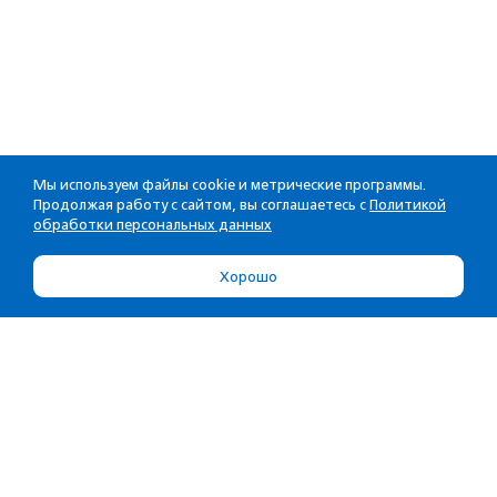
Мы используем файлы cookie и метрические программы.
Продолжая работу с сайтом, вы соглашаетесь с
Политикой
обработки персональных данных
Хорошо