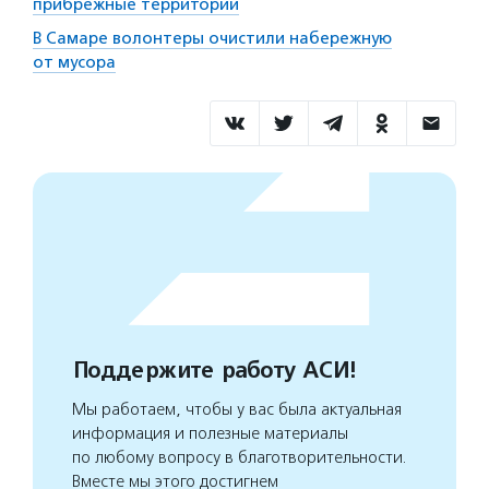
прибрежные территории
В Самаре волонтеры очистили набережную
от мусора
Поддержите работу АСИ!
Мы работаем, чтобы у вас была актуальная
информация и полезные материалы
по любому вопросу в благотворительности.
Вместе мы этого достигнем