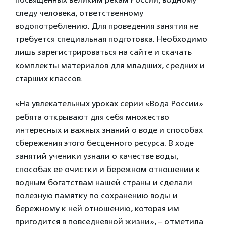
следу человека, ответственному
водопотреблению. Для проведения занятия не
требуется специальная подготовка. Необходимо
лишь зарегистрироваться на сайте и скачать
комплекты материалов для младших, средних и
старших классов.
«На увлекательных уроках серии «Вода России»
ребята открывают для себя множество
интересных и важных знаний о воде и способах
сбережения этого бесценного ресурса. В ходе
занятий ученики узнали о качестве воды,
способах ее очистки и бережном отношении к
водным богатствам нашей страны и сделали
полезную памятку по сохранению воды и
бережному к ней отношению, которая им
пригодится в повседневной жизни»
,
– отметила