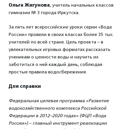
Ольга Жигунова
, учитель начальных классов
гимназии № 3 города Иркутска.
За пять лет всероссийские уроки серии «Вода
России» провели в своих классах более 35 тыс.
учителей по всей стране. Цель проекта – в
увлекательных игровых форматах рассказать
ученикам о ценности воды и научить их
заботиться о ней каждый день, соблюдая
простые правила водосбережения.
Для справки
Федеральная целевая программа «Развитие
водохозяйственного комплекса Российской
Федерации в 2012–2020 годах» (ФЦП «Вода
России») – главный инструмент реализации