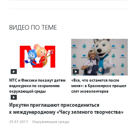
ВИДЕО ПО ТЕМЕ
МТС и Фиксики покажут детям
«Все, что останется после
видеоуроки по сохранению
меня»: в Красноярске прошел
окружающей среды
слет эковолонтеров
Иркутян приглашают присоединиться
к международному «Часу зеленого творчества»
25.07.2017
·
Окружающая среда