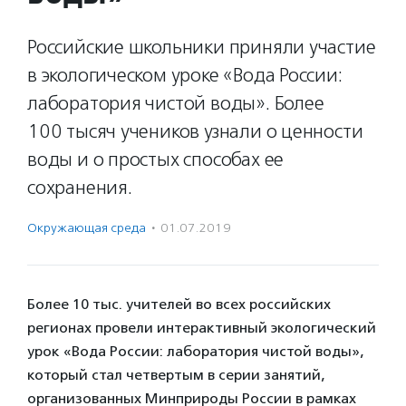
Российские школьники приняли участие
в экологическом уроке «Вода России:
лаборатория чистой воды». Более
100 тысяч учеников узнали о ценности
воды и о простых способах ее
сохранения.
Окружающая среда
·
01.07.2019
Более 10 тыс. учителей во всех российских
регионах провели интерактивный экологический
урок «Вода России: лаборатория чистой воды»,
который стал четвертым в серии занятий,
организованных Минприроды России в рамках