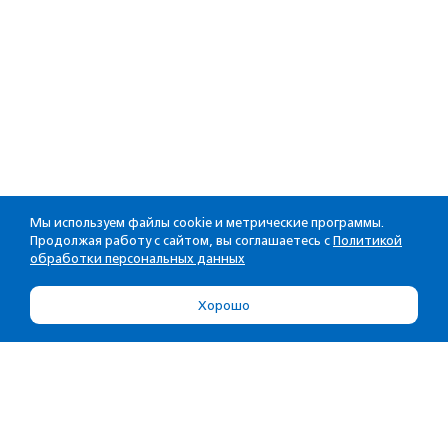
Мы используем файлы cookie и метрические программы.
Продолжая работу с сайтом, вы соглашаетесь с
Политикой
обработки персональных данных
Хорошо