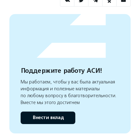
Поддержите работу АСИ!
Мы работаем, чтобы у вас была актуальная
информация и полезные материалы
по любому вопросу в благотворительности.
Вместе мы этого достигнем
Внести вклад