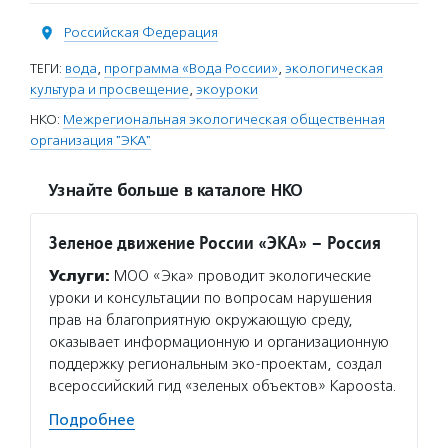
Российская Федерация
ТЕГИ:
вода
,
программа «Вода России»
,
экологическая
культура и просвещение
,
экоуроки
НКО:
Межрегиональная экологическая общественная
организация "ЭКА"
Узнайте больше в каталоге НКО
Зеленое движение России «ЭКА» – Россия
Услуги:
МОО «Эка» проводит экологические
уроки и консультации по вопросам нарушения
прав на благоприятную окружающую среду,
оказывает информационную и организационную
поддержку региональным эко-проектам, создал
всероссийский гид «зеленых объектов» Kapoosta.
Подробнее