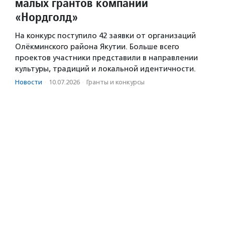
малых грантов компании
«Нордголд»
На конкурс поступило 42 заявки от организаций
Олёкминского района Якутии. Больше всего
проектов участники представили в направлении
культуры, традиций и локальной идентичности.
Новости
·
10.07.2026
·
Гранты и конкурсы