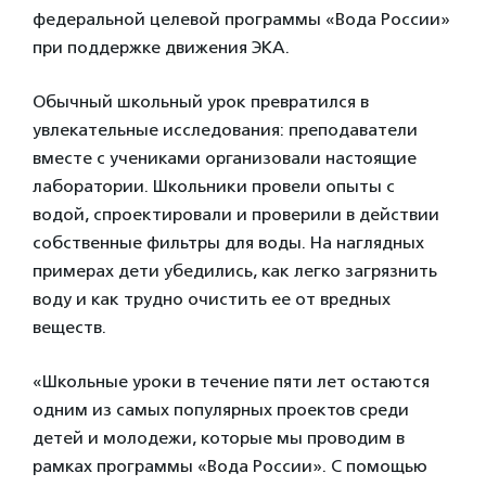
федеральной целевой программы «Вода России»
при поддержке движения ЭКА.
Обычный школьный урок превратился в
увлекательные исследования: преподаватели
вместе с учениками организовали настоящие
лаборатории. Школьники провели опыты с
водой, спроектировали и проверили в действии
собственные фильтры для воды. На наглядных
примерах дети убедились, как легко загрязнить
воду и как трудно очистить ее от вредных
веществ.
«Школьные уроки в течение пяти лет остаются
одним из самых популярных проектов среди
детей и молодежи, которые мы проводим в
рамках программы «Вода России». С помощью