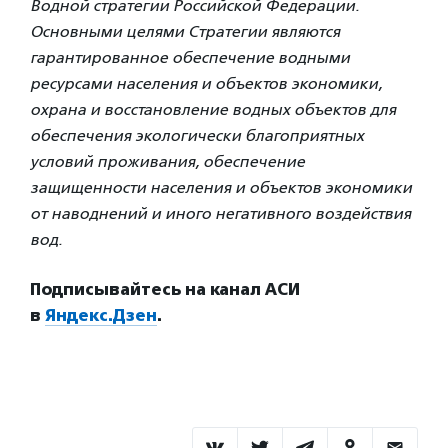
Водной стратегии Российской Федерации.
Основными целями Стратегии являются
гарантированное обеспечение водными
ресурсами населения и объектов экономики,
охрана и восстановление водных объектов для
обеспечения экологически благоприятных
условий проживания, обеспечение
защищенности населения и объектов экономики
от наводнений и иного негативного воздействия
вод.
Подписывайтесь на канал АСИ
в
Яндекс.Дзен
.