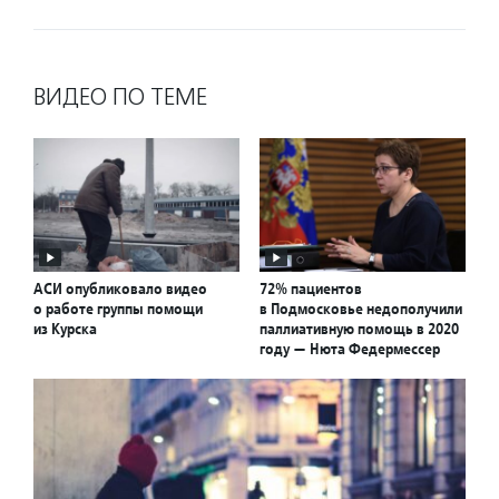
ВИДЕО ПО ТЕМЕ
АСИ опубликовало видео
72% пациентов
о работе группы помощи
в Подмосковье недополучили
из Курска
паллиативную помощь в 2020
году — Нюта Федермессер