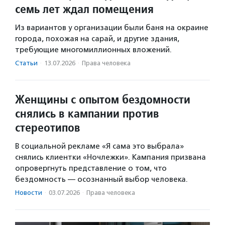
семь лет ждал помещения
Из вариантов у организации были баня на окраине
города, похожая на сарай, и другие здания,
требующие многомиллионных вложений.
Статьи
·
13.07.2026
·
Права человека
Женщины с опытом бездомности
снялись в кампании против
стереотипов
В социальной рекламе «Я сама это выбрала»
снялись клиентки «Ночлежки». Кампания призвана
опровергнуть представление о том, что
бездомность — осознанный выбор человека.
Новости
·
03.07.2026
·
Права человека