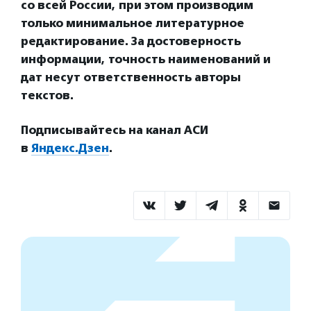
со всей России, при этом производим
только минимальное литературное
редактирование. За достоверность
информации, точность наименований и
дат несут ответственность авторы
текстов.
Подписывайтесь на канал АСИ
в
Яндекс.Дзен
.