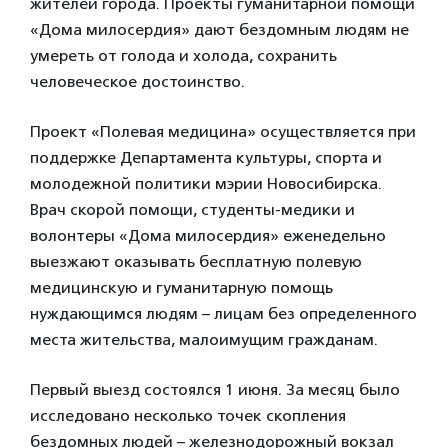
жителей города. Проекты гуманитарной помощи
«Дома милосердия» дают бездомным людям не
умереть от голода и холода, сохранить
человеческое достоинство.
Проект «Полевая медицина» осуществляется при
поддержке Департамента культуры, спорта и
молодежной политики мэрии Новосибирска.
Врач скорой помощи, студенты-медики и
волонтеры «Дома милосердия» еженедельно
выезжают оказывать бесплатную полевую
медицинскую и гуманитарную помощь
нуждающимся людям – лицам без определенного
места жительства, малоимущим гражданам.
Первый выезд состоялся 1 июня. За месяц было
исследовано несколько точек скопления
бездомных людей – железнодорожный вокзал