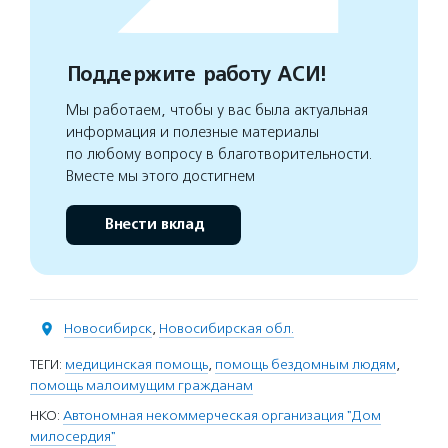
Поддержите работу АСИ!
Мы работаем, чтобы у вас была актуальная
информация и полезные материалы
по любому вопросу в благотворительности.
Вместе мы этого достигнем
Внести вклад
Новосибирск
,
Новосибирская обл.
ТЕГИ:
медицинская помощь
,
помощь бездомным людям
,
помощь малоимущим гражданам
НКО:
Автономная некоммерческая организация "Дом
милосердия"