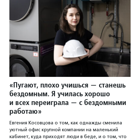
«Пугают, плохо учишься — станешь
бездомным. Я училась хорошо
и всех переиграла — с бездомными
работаю»
Евгения Косовцова о том, как однажды сменила
уютный офис крупной компании на маленький
кабинет, куда приходят люди в беде, и о том, что