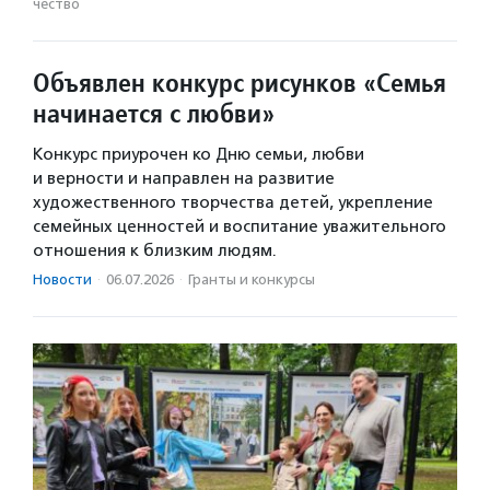
чест­во
Объявлен конкурс рисунков «Семья
начинается с любви»
Конкурс приурочен ко Дню семьи, любви
и верности и направлен на развитие
художественного творчества детей, укрепление
семейных ценностей и воспитание уважительного
отношения к близким людям.
Новости
·
06.07.2026
·
Гранты и конкурсы