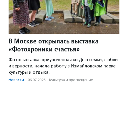
В Москве открылась выставка
«Фотохроники счастья»
Фотовыставка, приуроченная ко Дню семьи, любви
и верности, начала работу в Измайловском парке
культуры и отдыха.
Новости
·
06.07.2026
·
Культура и просвещение