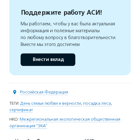
Поддержите работу АСИ!
Мы работаем, чтобы у вас была актуальная
информация и полезные материалы
по любому вопросу в благотворительности.
Вместе мы этого достигнем
Внести вклад
Российская Федерация
ТЕГИ:
День семьи любви и верности
,
посадка леса
,
сертификат
НКО:
Межрегиональная экологическая общественная
организация "ЭКА"