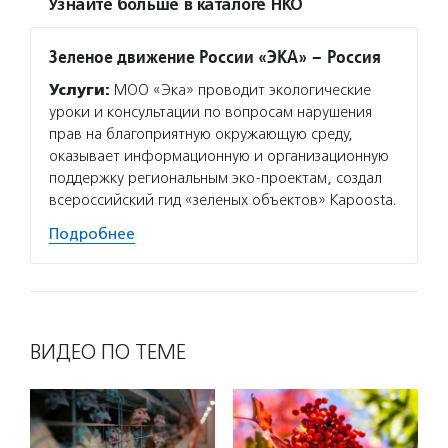
Узнайте больше в каталоге НКО
Зеленое движение России «ЭКА» – Россия
Услуги:
МОО «Эка» проводит экологические
уроки и консультации по вопросам нарушения
прав на благоприятную окружающую среду,
оказывает информационную и организационную
поддержку региональным эко-проектам, создал
всероссийский гид «зеленых объектов» Kapoosta.
Подробнее
ВИДЕО ПО ТЕМЕ