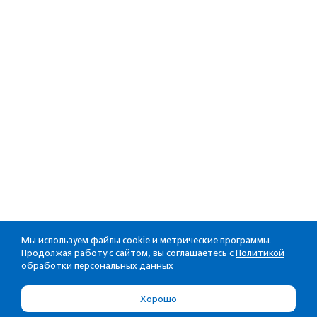
Мы используем файлы cookie и метрические программы.
Продолжая работу с сайтом, вы соглашаетесь с
Политикой
обработки персональных данных
Хорошо