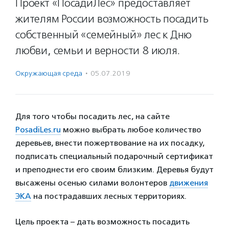
Проект «ПосадиЛес» предоставляет
жителям России возможность посадить
собственный «семейный» лес к Дню
любви, семьи и верности 8 июля.
Окружающая среда
·
05.07.2019
Для того чтобы посадить лес, на сайте
PosadiLes.ru
можно выбрать любое количество
деревьев, внести пожертвование на их посадку,
подписать специальный подарочный сертификат
и преподнести его своим близким. Деревья будут
высажены осенью силами волонтеров
движения
ЭКА
на пострадавших лесных территориях.
Цель проекта – дать возможность посадить