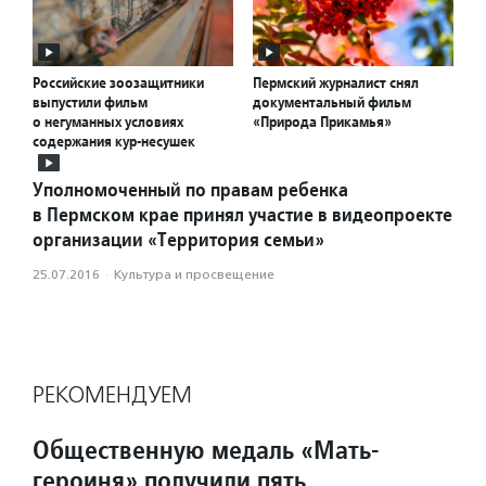
Российские зоозащитники
Пермский журналист снял
выпустили фильм
документальный фильм
о негуманных условиях
«Природа Прикамья»
содержания кур-несушек
Уполномоченный по правам ребенка
в Пермском крае принял участие в видеопроекте
организации «Территория семьи»
25.07.2016
·
Культура и просвещение
РЕКОМЕНДУЕМ
Общественную медаль «Мать-
героиня» получили пять