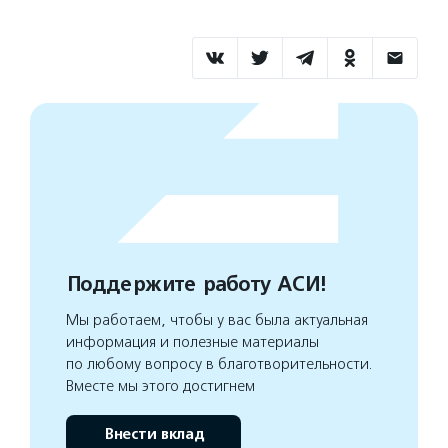
Поддержите работу АСИ!
Мы работаем, чтобы у вас была актуальная
информация и полезные материалы
по любому вопросу в благотворительности.
Вместе мы этого достигнем
Внести вклад