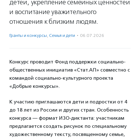
детей, укрепление семейных ценностей
и воспитание уважительного
отношения к близким людям.
Гранты и конкурсы
,
Семья и дети
·
06.07.2026
Конкурс проводит Фонд поддержки социально-
общественных инициатив «Стат.АП» совместно с
командой социально-культурного проекта
«Добрые конкурсы».
К участию приглашаются дети и подростки от 4
до 18 лет из России и других стран. Особенность
конкурса — формат ИЗО-диктанта: участникам
предлагается создать рисунок по специальному
художественному тексту, посвященному семье,