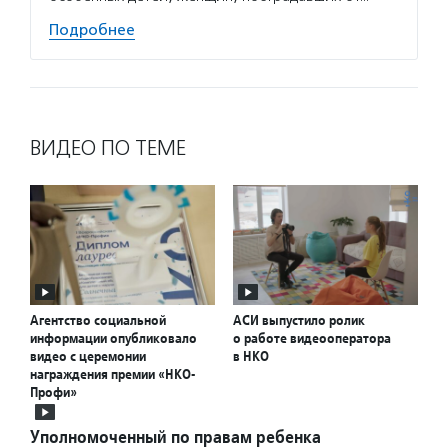
Подробнее
ВИДЕО ПО ТЕМЕ
Агентство социальной
АСИ выпустило ролик
информации опубликовало
о работе видеооператора
видео с церемонии
в НКО
награждения премии «НКО-
Профи»
Уполномоченный по правам ребенка