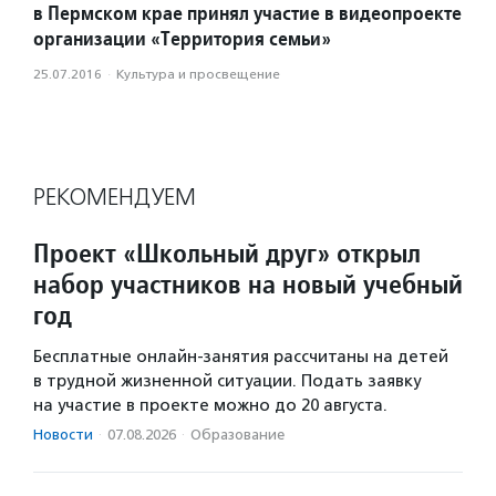
в Пермском крае принял участие в видеопроекте
организации «Территория семьи»
25.07.2016
·
Культура и просвещение
РЕКОМЕНДУЕМ
Проект «Школьный друг» открыл
набор участников на новый учебный
год
Бесплатные онлайн-занятия рассчитаны на детей
в трудной жизненной ситуации. Подать заявку
на участие в проекте можно до 20 августа.
Новости
·
07.08.2026
·
Образование