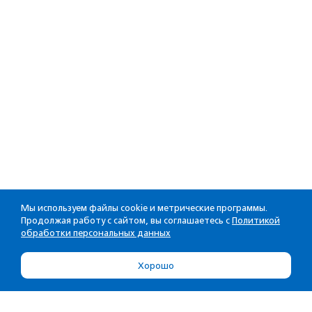
Мы используем файлы cookie и метрические программы.
Продолжая работу с сайтом, вы соглашаетесь с
Политикой
обработки персональных данных
Хорошо