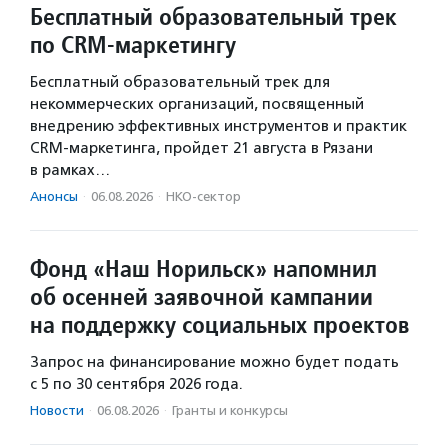
Бесплатный образовательный трек
по CRM-маркетингу
Бесплатный образовательный трек для
некоммерческих организаций, посвященный
внедрению эффективных инструментов и практик
CRM-маркетинга, пройдет 21 августа в Рязани
в рамках…
Анонсы
·
06.08.2026
·
НКО-сектор
Фонд «Наш Норильск» напомнил
об осенней заявочной кампании
на поддержку социальных проектов
Запрос на финансирование можно будет подать
с 5 по 30 сентября 2026 года.
Новости
·
06.08.2026
·
Гранты и конкурсы