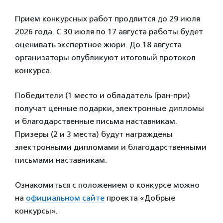
Прием конкурсных работ продлится до 29 июля
2026 года. С 30 июля по 17 августа работы будет
оценивать экспертное жюри. До 18 августа
организаторы опубликуют итоговый протокол
конкурса.
Победители (1 место и обладатель Гран-при)
получат ценные подарки, электронные дипломы
и благодарственные письма наставникам.
Призеры (2 и 3 места) будут награждены
электронными дипломами и благодарственными
письмами наставникам.
Ознакомиться с положением о конкурсе можно
на
официальном сайте
проекта «Добрые
конкурсы».