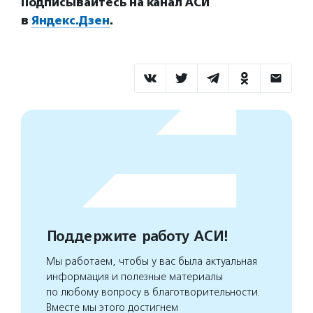
Подписывайтесь на канал АСИ
в
Яндекс.Дзен
.
Поддержите работу АСИ!
Мы работаем, чтобы у вас была актуальная
информация и полезные материалы
по любому вопросу в благотворительности.
Вместе мы этого достигнем