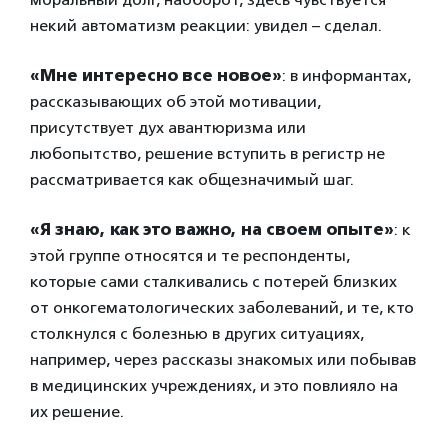
некий автоматизм реакции: увидел – сделал.
«Мне интересно все новое»
: в информантах,
рассказывающих об этой мотивации,
присутствует дух авантюризма или
любопытство, решение вступить в регистр не
рассматривается как общезначимый шаг.
«Я знаю, как это важно, на своем опыте»
: к
этой группе относятся и те респонденты,
которые сами сталкивались с потерей близких
от онкогематологических заболеваний, и те, кто
столкнулся с болезнью в других ситуациях,
например, через рассказы знакомых или побывав
в медицинских учреждениях, и это повлияло на
их решение.