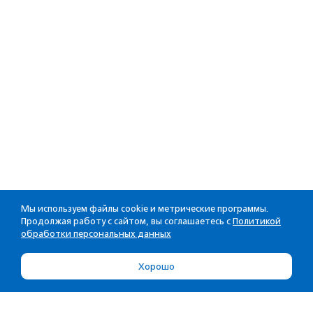
Мы используем файлы cookie и метрические программы.
Продолжая работу с сайтом, вы соглашаетесь с
Политикой
обработки персональных данных
Хорошо