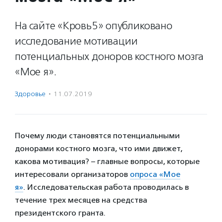
На сайте «Кровь5» опубликовано
исследование мотивации
потенциальных доноров костного мозга
«Мое я».
Здоровье
·
11.07.2019
Почему люди становятся потенциальными
донорами костного мозга, что ими движет,
какова мотивация? – главные вопросы, которые
интересовали организаторов
опроса «Мое
я»
. Исследовательская работа проводилась в
течение трех месяцев на средства
президентского гранта.