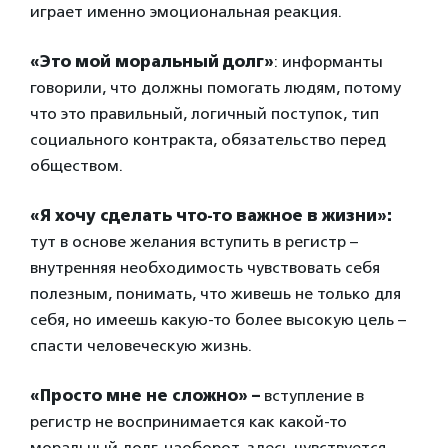
играет именно эмоциональная реакция.
«Это мой моральный долг»
: информанты
говорили, что должны помогать людям, потому
что это правильный, логичный поступок, тип
социального контракта, обязательство перед
обществом.
«Я хочу сделать что-то важное в жизни»:
тут в основе желания вступить в регистр –
внутренняя необходимость чувствовать себя
полезным, понимать, что живешь не только для
себя, но имеешь какую-то более высокую цель –
спасти человеческую жизнь.
«Просто мне не сложно» –
вступление в
регистр не воспринимается как какой-то
моральный долг, наоборот, здесь чувствуется