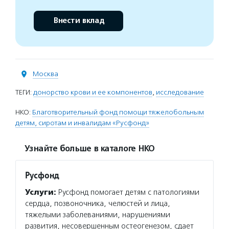
Внести вклад
Москва
ТЕГИ:
донорство крови и ее компонентов
,
исследование
НКО:
Благотворительный фонд помощи тяжелобольным
детям, сиротам и инвалидам «Русфонд»
Узнайте больше в каталоге НКО
Русфонд
Услуги:
Русфонд помогает детям с патологиями
сердца, позвоночника, челюстей и лица,
тяжелыми заболеваниями, нарушениями
развития, несовершенным остеогенезом, сдает