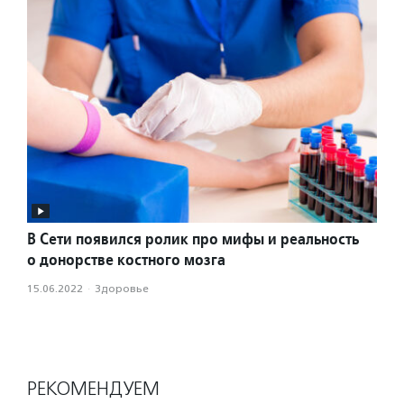
В Сети появился ролик про мифы и реальность
о донорстве костного мозга
15.06.2022
·
Здоровье
РЕКОМЕНДУЕМ