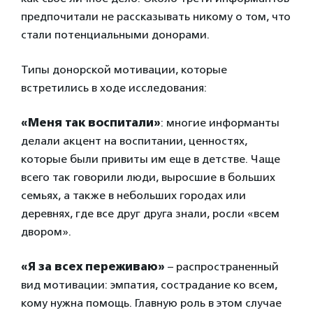
предпочитали не рассказывать никому о том, что
стали потенциальными донорами.
Типы донорской мотивации, которые
встретились в ходе исследования:
«Меня так воспитали»
: многие информанты
делали акцент на воспитании, ценностях,
которые были привиты им еще в детстве. Чаще
всего так говорили люди, выросшие в больших
семьях, а также в небольших городах или
деревнях, где все друг друга знали, росли «всем
двором».
«Я за всех переживаю»
– распространенный
вид мотивации: эмпатия, сострадание ко всем,
кому нужна помощь. Главную роль в этом случае