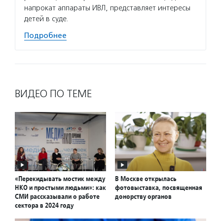
напрокат аппараты ИВЛ, представляет интересы
детей в суде.
Подробнее
ВИДЕО ПО ТЕМЕ
«Перекидывать мостик между
В Москве открылась
НКО и простыми людьми»: как
фотовыставка, посвященная
СМИ рассказывали о работе
донорству органов
сектора в 2024 году