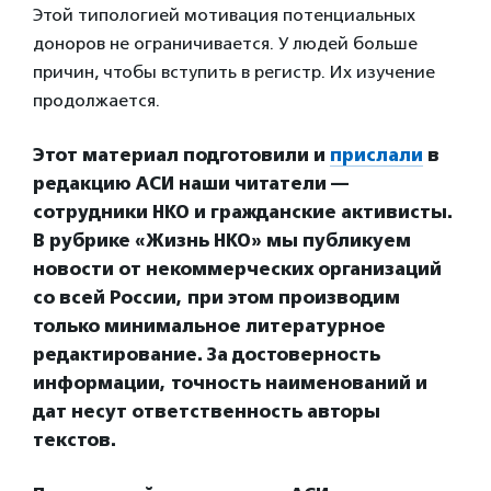
Этой типологией мотивация потенциальных
доноров не ограничивается. У людей больше
причин, чтобы вступить в регистр. Их изучение
продолжается.
Этот материал подготовили и
прислали
в
редакц
ию АСИ наши читатели —
сотрудники НКО и гражданские активисты.
В рубрике «Жизнь НКО» мы публикуем
новости от некоммерческих организаций
со всей России, при этом производим
только минимальное литературное
редактирование. За достоверность
информации, точность наименований и
дат несут ответственность авторы
текстов.