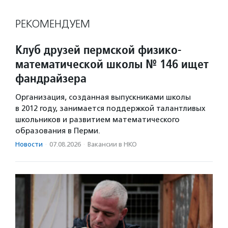
РЕКОМЕНДУЕМ
Клуб друзей пермской физико-
математической школы № 146 ищет
фандрайзера
Организация, созданная выпускниками школы
в 2012 году, занимается поддержкой талантливых
школьников и развитием математического
образования в Перми.
Новости
·
07.08.2026
·
Вакансии в НКО