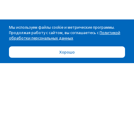
Мы используем файлы cookie и метрические программы.
Продолжая работу с сайтом, вы соглашаетесь с
Политикой
обработки персональных данных
Хорошо