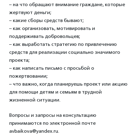
– на что обращают внимание граждане, которые
жертвуют деньги;
– какие сборы средств бывают;
– как организовать, мотивировать и
поддерживать добровольцев;
– как выработать стратегию по привлечению
средств для реализации социально значимого
проекта;
– как написать письмо с просьбой о
пожертвовании;
– что важно, когда планируешь проект или акцию
для помощи детям и семьям в трудной
жизненной ситуации.
Вопросы и запросы на консультацию
принимаются по электронной почте
avbaikova@yandex.ru.