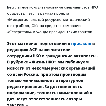
Бесплатное консультирование специалистов НКО
осуществляется в рамках проекта
«Межрегиональный ресурсно-методический
центр «ГородОК» на средства компании
«Северсталь» и Фонда президентских грантов.
Этот материал подготовили и
прислали
в
редакцию АСИ наши читатели —
сотрудники НКО и гражданские активисты.
В рубрике «Жизнь НКО» мы публикуем
новости от некоммерческих организаций
со всей России, при этом производим
только минимальное литературное
редактирование. За достоверность
информации, точность наименований и
дат несут ответственность авторы
текстов. –