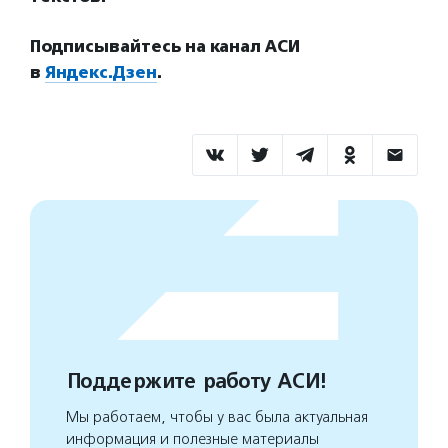
Подписывайтесь на канал АСИ
в
Яндекс.Дзен
.
Поддержите работу АСИ!
Мы работаем, чтобы у вас была актуальная
информация и полезные материалы