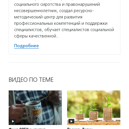
социального сиротства и правонарушений
несовершеннолетних, создал ресурсно-
методический центр для развития
профессиональных компетенций и поддержки
специалистов, обучает специалистов социальной
сферы качественной…
Подробнее
ВИДЕО ПО ТЕМЕ