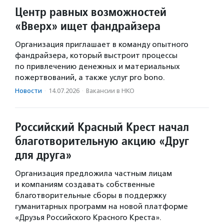
Центр равных возможностей
«Вверх» ищет фандрайзера
Организация приглашает в команду опытного
фандрайзера, который выстроит процессы
по привлечению денежных и материальных
пожертвований, а также услуг pro bono.
Новости
·
14.07.2026
·
Вакансии в НКО
Российский Красный Крест начал
благотворительную акцию «Друг
для друга»
Организация предложила частным лицам
и компаниям создавать собственные
благотворительные сборы в поддержку
гуманитарных программ на новой платформе
«Друзья Российского Красного Креста».