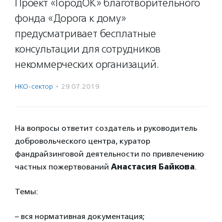
Проект «ГородОК» благотворительного
фонда «Дорога к дому»
предусматривает бесплатные
консультации для сотрудников
некоммерческих организаций.
НКО-сектор
·
29.07.2019
На вопросы ответит создатель и руководитель
добровольческого центра, куратор
фандрайзинговой деятельности по привлечению
частных пожертвований
Анастасия Байкова
.
Темы:
– вся нормативная документация;