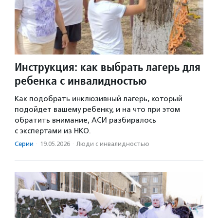
Инструкция: как выбрать лагерь для
ребенка с инвалидностью
Как подобрать инклюзивный лагерь, который
подойдет вашему ребенку, и на что при этом
обратить внимание, АСИ разбиралось
с экспертами из НКО.
Серии
·
19.05.2026
·
Люди с инвалидностью