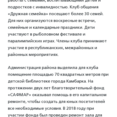
работы с семьями, воспитывающими детей и
подростков с инвалидностью. Клуб общения
«Дружная семейка» посещают более 30 семей.
Для них организуются воскресные встречи,
семейные и календарные праздники. Дети
участвуют в рыболовном фестивале и
паралимпийских играх. Члены клуба принимают
участие в республиканских, межрайонных и
районных мероприятиях.
Администрация района выделила для клуба
помещение площадью 70 квадратных метров при
детской библиотеке города Камбарка. На
протяжении двух лет благотворительный фонд
«САФМАР» оказывал помощь в его капитальном
ремонте, чтобы создать для юных посетителей
все необходимые условия. В 2018 году при
участии фонда был проведен ремонт зала для