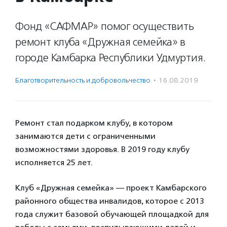
Фонд «САФМАР» помог осуществить
ремонт клуба «Дружная семейка» в
городе Камбарка Республики Удмуртия.
Благотвори­тель­ность и доброволь­чест­во
·
16.08.2019
Ремонт стал подарком клубу, в котором
занимаются дети с ограниченными
возможностями здоровья. В 2019 году клубу
исполняется 25 лет.
Клуб «Дружная семейка» — проект Камбарского
районного общества инвалидов, которое с 2013
года служит базовой обучающей площадкой для