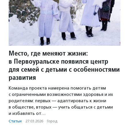
Место, где меняют жизни:
в Первоуральске появился центр
для семей с детьми с особенностями
развития
Команда проекта намерена помогать детям
с ограниченными возможностями здоровья и их
родителям: первых — адаптировать к жизни
в обществе, вторых — учить общаться с детьми
и избавлять от…
Статьи
·
27.03.2026
·
Город