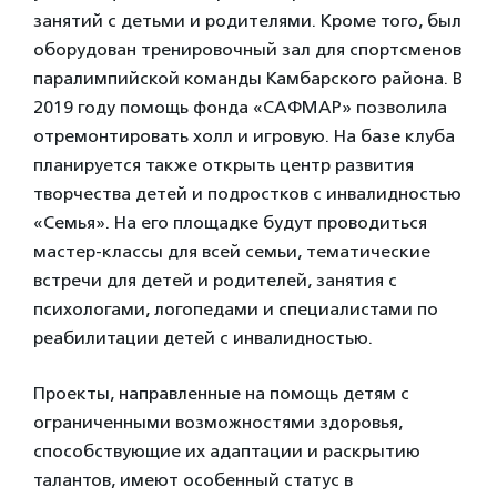
занятий с детьми и родителями. Кроме того, был
оборудован тренировочный зал для спортсменов
паралимпийской команды Камбарского района. В
2019 году помощь фонда «САФМАР» позволила
отремонтировать холл и игровую. На базе клуба
планируется также открыть центр развития
творчества детей и подростков с инвалидностью
«Семья». На его площадке будут проводиться
мастер-классы для всей семьи, тематические
встречи для детей и родителей, занятия с
психологами, логопедами и специалистами по
реабилитации детей с инвалидностью.
Проекты, направленные на помощь детям с
ограниченными возможностями здоровья,
способствующие их адаптации и раскрытию
талантов, имеют особенный статус в