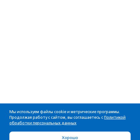
Мы используем файлы cookie и метрические программы.
Продолжая работу с сайтом, вы соглашаетесь с
Политикой
обработки персональных данных
Хорошо