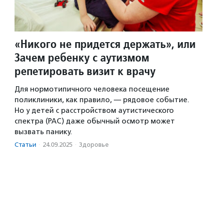
«Никого не придется держать», или
Зачем ребенку с аутизмом
репетировать визит к врачу
Для нормотипичного человека посещение
поликлиники, как правило, — рядовое событие.
Но у детей с расстройством аутистического
спектра (РАС) даже обычный осмотр может
вызвать панику.
Статьи
·
24.09.2025
·
Здоровье