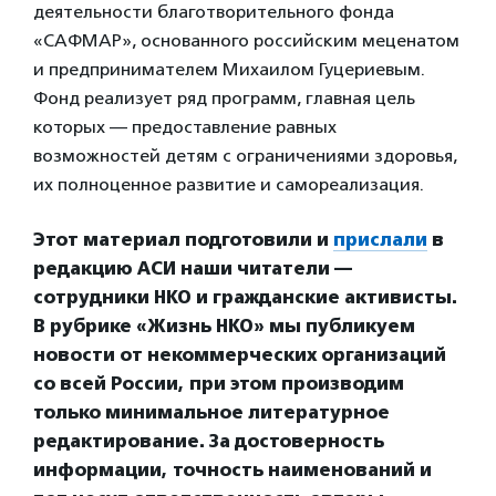
деятельности благотворительного фонда
«САФМАР», основанного российским меценатом
и предпринимателем Михаилом Гуцериевым.
Фонд реализует ряд программ, главная цель
которых — предоставление равных
возможностей детям с ограничениями здоровья,
их полноценное развитие и самореализация.
Этот материал подготовили и
прислали
в
редакцию АСИ наши читатели —
сотрудники НКО и гражданские активисты.
В рубрике «Жизнь НКО» мы публикуем
новости от некоммерческих организаций
со всей России, при этом производим
только минимальное литературное
редактирование. За достоверность
информации, точность наименований и