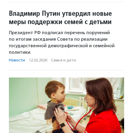
Владимир Путин утвердил новые
меры поддержки семей с детьми
Президент РФ подписал перечень поручений
по итогам заседания Совета по реализации
государственной демографической и семейной
политики.
Новости
·
12.02.2026
·
Семья и дети