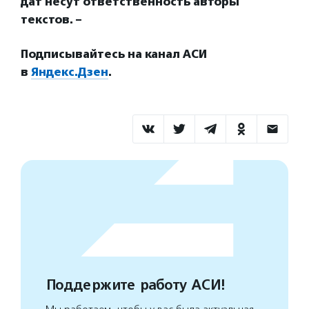
дат несут ответственность авторы
текстов. –
Подписывайтесь на канал АСИ
в
Яндекс.Дзен
.
Поддержите работу АСИ!