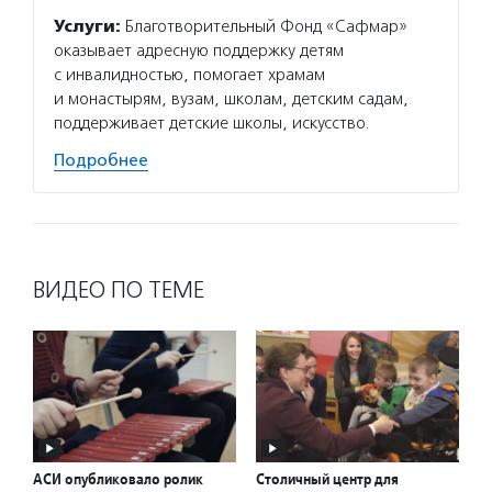
Услуги:
Благотворительный Фонд «Сафмар»
оказывает адресную поддержку детям
с инвалидностью, помогает храмам
и монастырям, вузам, школам, детским садам,
поддерживает детские школы, искусство.
Подробнее
ВИДЕО ПО ТЕМЕ
АСИ опубликовало ролик
Столичный центр для