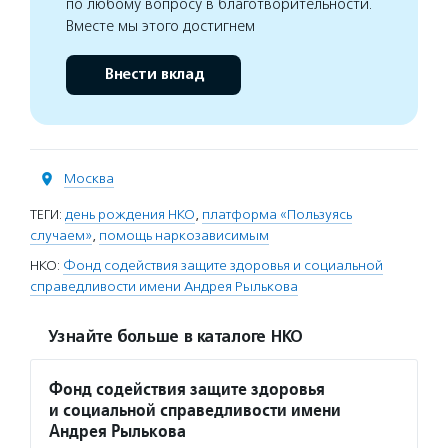
по любому вопросу в благотворительности.
Вместе мы этого достигнем
Внести вклад
Москва
ТЕГИ:
день рождения НКО
,
платформа «Пользуясь
случаем»
,
помощь наркозависимым
НКО:
Фонд содействия защите здоровья и социальной
справедливости имени Андрея Рылькова
Узнайте больше в каталоге НКО
Фонд содействия защите здоровья
и социальной справедливости имени
Андрея Рылькова