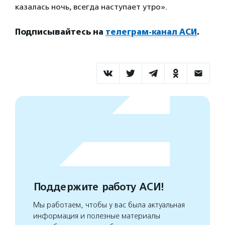
казалась ночь, всегда наступает утро».
Подписывайтесь на
телеграм-канал АСИ
.
Поддержите работу АСИ!
Мы работаем, чтобы у вас была актуальная
информация и полезные материалы