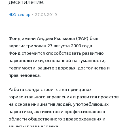
десятилетие.
НКО-сектор
·
27.08.2019
Фонд имени Андрея Рылькова (ФАР) был
зарегистрирован 27 августа 2009 года.
Фонд стремится способствовать развитию
наркополитики, основанной на гуманности,
терпимости, защите здоровья, достоинства и
прав человека.
Работа фонда строится на принципах
горизонтального управления и развития проектов
на основе инициатив людей, употребляющих
наркотики, активистов и профессионалов в
области общественного здравоохранения и
защиты прав человека.