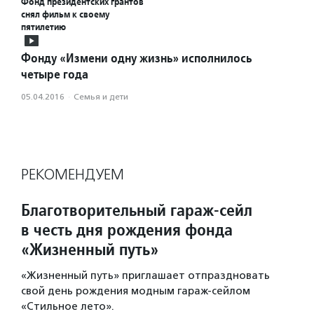
Фонд президентских грантов
снял фильм к своему
пятилетию
Фонду «Измени одну жизнь» исполнилось
четыре года
05.04.2016
·
Семья и дети
РЕКОМЕНДУЕМ
Благотворительный гараж-сейл
в честь дня рождения фонда
«Жизненный путь»
«Жизненный путь» приглашает отпраздновать
свой день рождения модным гараж-сейлом
«Стильное лето».