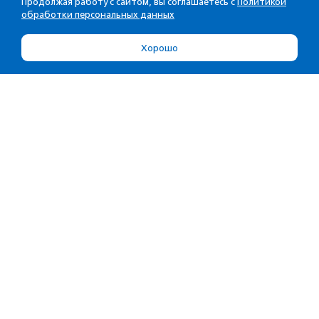
Продолжая работу с сайтом, вы соглашаетесь с
Политикой
обработки персональных данных
Хорошо