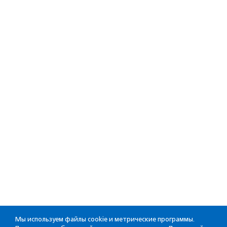
Мы используем файлы cookie и метрические программы.