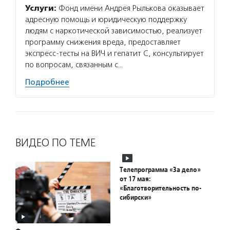
Услуги:
Фонд имени Андрея Рылькова оказывает
адресную помощь и юридическую поддержку
людям с наркотической зависимостью, реализует
программу снижения вреда, предоставляет
экспресс-тесты на ВИЧ и гепатит С, консультирует
по вопросам, связанным с…
Подробнее
ВИДЕО ПО ТЕМЕ
Телепрограмма «За дело»
от 17 мая:
«Благотворительность по-
сибирски»