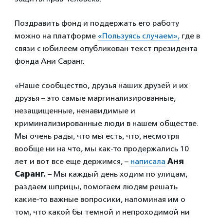
Поздравить фонд и поддержать его работу
можно на платформе
«Пользуясь случаем»,
где в
связи с юбилеем опубликован текст президента
фонда Ани Саранг.
«Наше сообщество, друзья наших друзей и их
друзья – это самые маргинализированные,
незащищенные, ненавидимые и
криминализированные люди в нашем обществе.
Мы очень рады, что мы есть, что, несмотря
вообще ни на что, мы как-то продержались 10
лет и вот все еще держимся, –
написала
Аня
Саранг.
– Мы каждый день ходим по улицам,
раздаем шприцы, помогаем людям решать
какие-то важные вопросики, напоминая им о
том, что какой бы темной и непроходимой ни