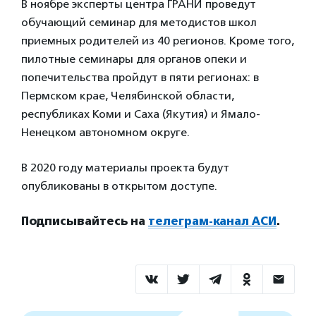
В ноябре эксперты центра ГРАНИ проведут
обучающий семинар для методистов школ
приемных родителей из 40 регионов. Кроме того,
пилотные семинары для органов опеки и
попечительства пройдут в пяти регионах: в
Пермском крае, Челябинской области,
республиках Коми и Саха (Якутия) и Ямало-
Ненецком автономном округе.
В 2020 году материалы проекта будут
опубликованы в открытом доступе.
Подписывайтесь на
телеграм-канал АСИ
.