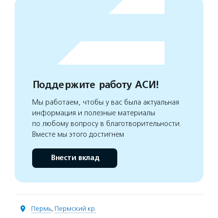
Поддержите работу АСИ!
Мы работаем, чтобы у вас была актуальная
информация и полезные материалы
по любому вопросу в благотворительности.
Вместе мы этого достигнем
Внести вклад
Пермь
,
Пермский кр.