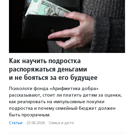
Как научить подростка
распоряжаться деньгами
и не бояться за его будущее
Психологи фонда «Арифметика добра»
рассказывают, стоит ли платить детям за оценки,
как реагировать на импульсивные покупки
подростка и почему семейный бюджет должен
быть прозрачным.
Статьи
·
23.06.2026
·
Семья и дети