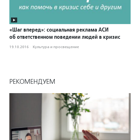
«Шаг вперед»: социальная реклама АСИ
об ответственном поведении людей в кризис
19.10.2016
·
Культура и просвещение
РЕКОМЕНДУЕМ