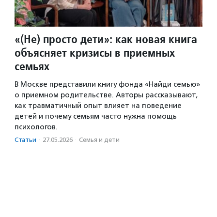
«(Не) просто дети»: как новая книга
объясняет кризисы в приемных
семьях
В Москве представили книгу фонда «Найди семью»
о приемном родительстве. Авторы рассказывают,
как травматичный опыт влияет на поведение
детей и почему семьям часто нужна помощь
психологов.
Статьи
·
27.05.2026
·
Семья и дети