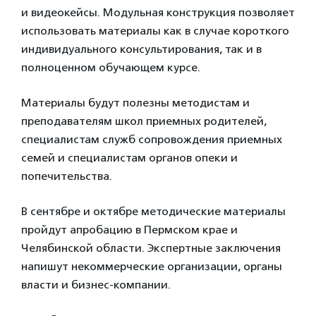
и видеокейсы. Модульная конструкция позволяет
использовать материалы как в случае короткого
индивидуального консультирования, так и в
полноценном обучающем курсе.
Материалы будут полезны методистам и
преподавателям школ приемных родителей,
специалистам служб сопровождения приемных
семей и специалистам органов опеки и
попечительства.
В сентябре и октябре методические материалы
пройдут апробацию в Пермском крае и
Челябинской области. Экспертные заключения
напишут некоммерческие организации, органы
власти и бизнес-компании.