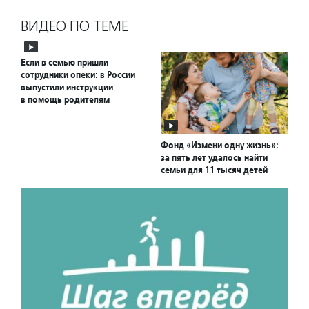
ВИДЕО ПО ТЕМЕ
Если в семью пришли
сотрудники опеки: в России
выпустили инструкции
в помощь родителям
Фонд «Измени одну жизнь»:
за пять лет удалось найти
семьи для 11 тысяч детей