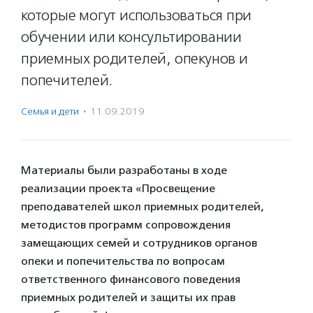
которые могут использоваться при
обучении или консультировании
приемных родителей, опекунов и
попечителей.
Семья и дети
·
11.09.2019
Материалы были разработаны в ходе
реализации проекта «Просвещение
преподавателей школ приемных родителей,
методистов программ сопровождения
замещающих семей и сотрудников органов
опеки и попечительства по вопросам
ответственного финансового поведения
приемных родителей и защиты их прав