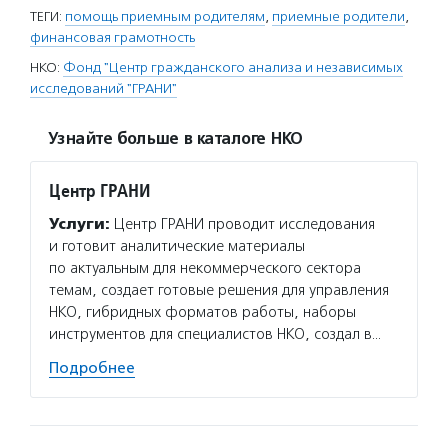
ТЕГИ:
помощь приемным родителям
,
приемные родители
,
финансовая грамотность
НКО:
Фонд "Центр гражданского анализа и независимых
исследований "ГРАНИ"
Узнайте больше в каталоге НКО
Центр ГРАНИ
Услуги:
Центр ГРАНИ проводит исследования
и готовит аналитические материалы
по актуальным для некоммерческого сектора
темам, создает готовые решения для управления
НКО, гибридных форматов работы, наборы
инструментов для специалистов НКО, создал в…
Подробнее