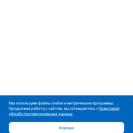
Мы используем файлы cookie и метрические программы.
Продолжая работу с сайтом, вы соглашаетесь с
Политикой
обработки персональных данных
Хорошо