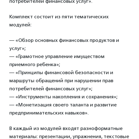
потребителей финансовых услуг».
Комплект состоит из пяти тематических
модулей:
— «Обзор основных финансовых продуктов и
услуг»;
— «Грамотное управление имуществом
приемного ребенка»;
— «Принципы финансовой безопасности и
маршруты обращений при нарушении прав
потребителей финансовых услуг»;
— «Инструменты накопления и сохранения»;
— «Монетизация своего таланта и развитие
предпринимательских навыков».
В каждый из модулей входят разноформатные
материалы: презентации, упражнения, текстовые