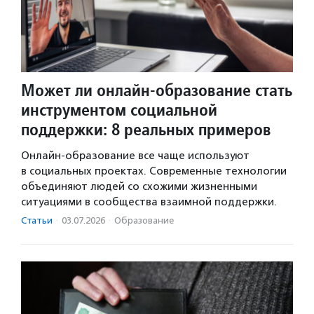
Может ли онлайн-образование стать
инструментом социальной
поддержки: 8 реальных примеров
Онлайн-образование все чаще используют
в социальных проектах. Современные технологии
объединяют людей со схожими жизненными
ситуациями в сообщества взаимной поддержки.
Статьи
·
03.07.2026
·
Образование