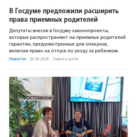
В Госдуме предложили расширить
права приемных родителей
Депутаты внесли в Госдуму законопроекты,
которые распространяют на приемных родителей
гарантии, предусмотренные для опекунов,
включая право на отпуск по уходу за ребенком.
Новости
·
23.06.2026
·
Семья и дети