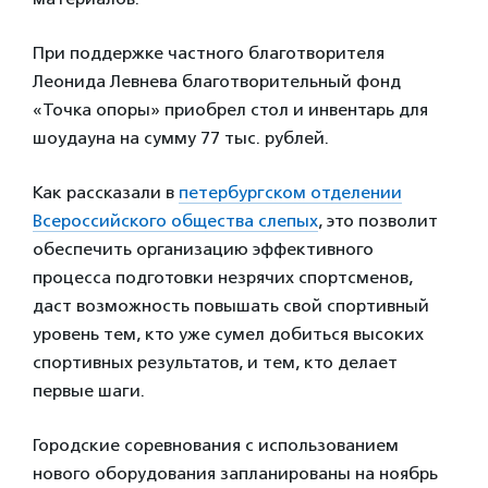
При поддержке частного благотворителя
Леонида Левнева благотворительный фонд
«Точка опоры» приобрел стол и инвентарь для
шоудауна на сумму 77 тыс. рублей.
Как рассказали в
петербургском отделении
Всероссийского общества слепых
, это позволит
обеспечить организацию эффективного
процесса подготовки незрячих спортсменов,
даст возможность повышать свой спортивный
уровень тем, кто уже сумел добиться высоких
спортивных результатов, и тем, кто делает
первые шаги.
Городские соревнования с использованием
нового оборудования запланированы на ноябрь