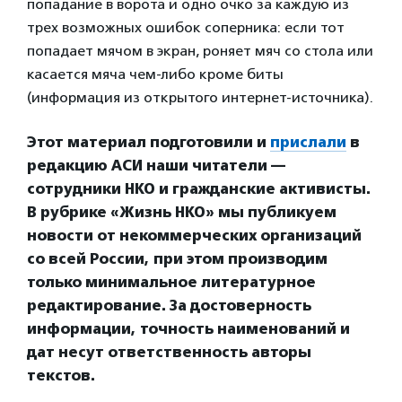
попадание в ворота и одно очко за каждую из
трех возможных ошибок соперника: если тот
попадает мячом в экран, роняет мяч со стола или
касается мяча чем-либо кроме биты
(информация из открытого интернет-источника).
Этот материал подготовили и
прислали
в
редакцию АСИ наши читатели —
сотрудники НКО и гражданские активисты.
В рубрике «Жизнь НКО» мы публикуем
новости от некоммерческих организаций
со всей России, при этом производим
только минимальное литературное
редактирование. За достоверность
информации, точность наименований и
дат несут ответственность авторы
текстов.