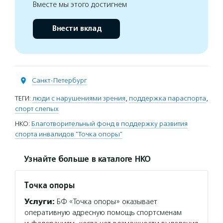
Вместе мы этого достигнем
Внести вклад
Санкт-Петербург
ТЕГИ:
люди с нарушениями зрения
,
поддержка параспорта
,
спорт слепых
НКО:
Благотворительный фонд в поддержку развития
спорта инвалидов "Точка опоры"
Узнайте больше в каталоге НКО
Точка опоры
Услуги:
БФ «Точка опоры» оказывает
оперативную адресную помощь спортсменам