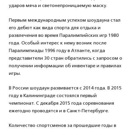
ударов мяча и светонепроницаемую маску.
Первым международным успехом шоудауна стал
его дебют как вида спорта для отдыха и
развлечения во время Паралимпийских игр 1980
года. Особый интерес к нему возник после
Паралимпиады 1996 году в Атланте, когда
представители 30 стран обратились с запросом о
получении информации об инвентаре и правилах
игры.
В России шоудаун развивается с 2014 года. В 2015
году в Калининграде состоялся первый
чемпионат. С декабря 2015 года соревнования
ежегодно проводятся и в Санкт-Петербурге.
Количество спортсменов за прошедшие годы в