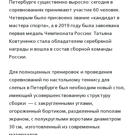
Петербурге существенно выросло: сегодня в
соревнованиях принимают участие 60 человек.
Четверым было присвоено звание «кандидат в
мастера спорта», а в 2019 году была завоевана
первая медаль Чемпионата России: Татьяна
Ковтуненко стала обладателем серебряной
награды и вошла в состав сборной команды
России.
Для полноценных тренировок и проведения
соревнований по настольному теннису для
слепых в Петербурге был необходим новый стол,
имеющий усовершенствованную структуру
сборки — с закругленными углами,
огороженный бортиком, разделенный пополам
экраном, с полукруглыми воротами диаметром
30 см, изготовленный из современных
материалов.