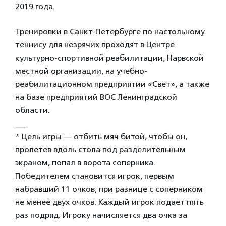
2019 года.
Тренировки в Санкт-Петербурге по настольному
теннису для незрячих проходят в Центре
культурно-спортивной реабилитации, Нарвской
местной организации, на учебно-
реабилитационном предприятии «Свет», а также
на базе предприятий ВОС Ленинградской
области.
___
* Цель игры — отбить мяч битой, чтобы он,
пролетев вдоль стола под разделительным
экраном, попал в ворота соперника.
Победителем становится игрок, первым
набравший 11 очков, при разнице с соперником
не менее двух очков. Каждый игрок подает пять
раз подряд. Игроку начисляется два очка за