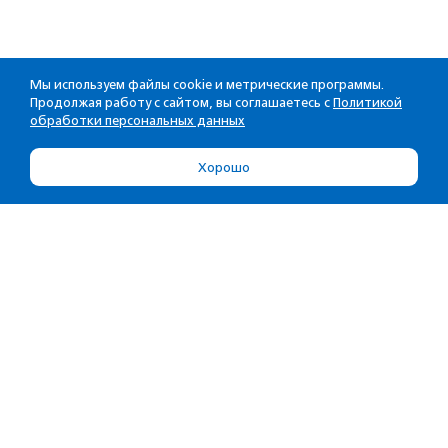
Мы используем файлы cookie и метрические программы.
Продолжая работу с сайтом, вы соглашаетесь с
Политикой
обработки персональных данных
Хорошо