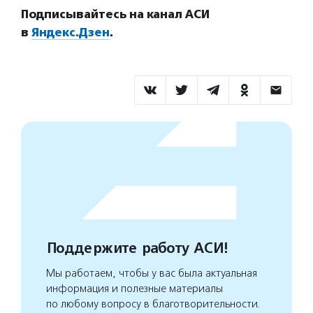
Подписывайтесь на канал АСИ
в
Яндекс.Дзен
.
Поддержите работу АСИ!
Мы работаем, чтобы у вас была актуальная
информация и полезные материалы
по любому вопросу в благотворительности.