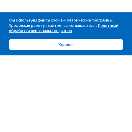
Мы используем файлы cookie и метрические программы.
Продолжая работу с сайтом, вы соглашаетесь с
Политикой
обработки персональных данных
Хорошо