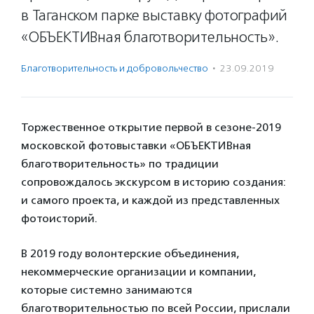
в Таганском парке выставку фотографий
«ОБЪЕКТИВная благотворительность».
Благотвори­тель­ность и доброволь­чест­во
·
23.09.2019
Торжественное открытие первой в сезоне-2019
московской фотовыставки «ОБЪЕКТИВная
благотворительность» по традиции
сопровождалось экскурсом в историю создания:
и самого проекта, и каждой из представленных
фотоисторий.
В 2019 году волонтерские объединения,
некоммерческие организации и компании,
которые системно занимаются
благотворительностью по всей России, прислали