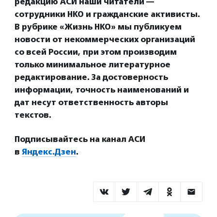
редакцию АСИ наши читатели —
сотрудники НКО и гражданские активисты.
В рубрике «Жизнь НКО» мы публикуем
новости от некоммерческих организаций
со всей России, при этом производим
только минимальное литературное
редактирование. За достоверность
информации, точность наименований и
дат несут ответственность авторы
текстов.
Подписывайтесь на канал АСИ
в
Яндекс.Дзен
.