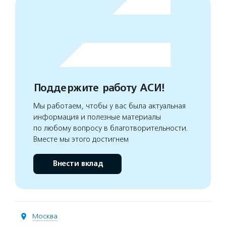
Поддержите работу АСИ!
Мы работаем, чтобы у вас была актуальная
информация и полезные материалы
по любому вопросу в благотворительности.
Вместе мы этого достигнем
Внести вклад
Москва