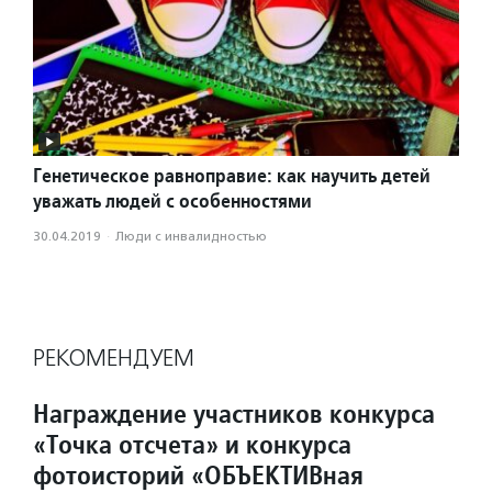
Генетическое равноправие: как научить детей
уважать людей с особенностями
30.04.2019
·
Люди с инвалидностью
РЕКОМЕНДУЕМ
Награждение участников конкурса
«Точка отсчета» и конкурса
фотоисторий «ОБЪЕКТИВная