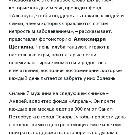
которые каждый месяц проводит фонд
«Альцрус», чтобы поддержать пожилых людей и
семьи, члены которых справляются с этим
непростым заболеванием», – рассказывает,
представляя фотоисторию,
Александра
Щеткина
. Члены клуба танцуют, играют в
настольные игры, поют старые песни,
переживают яркие моменты и радостные
впечатления, восполняя воспоминания, которые
каждый день пытается забрать у них болезнь.
Сильный мужчина на следующем снимке –
Андрей, волонтер фонда «Апрель». Он почти
каждые два месяца едет за 300 км от Санкт-
Петербурга в город Печоры, чтобы провести день
с подростками в центре помощи семье и детям:
поиграть, поддержать, поговорить по душам с