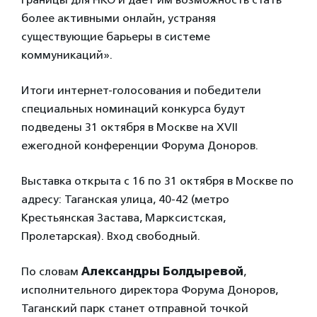
более активными онлайн, устраняя
существующие барьеры в системе
коммуникаций».
Итоги интернет-голосования и победители
специальных номинаций конкурса будут
подведены 31 октября в Москве на XVII
ежегодной конференции Форума Доноров.
Выставка открыта с 16 по 31 октября в Москве по
адресу: Таганская улица, 40-42 (метро
Крестьянская Застава, Марксистская,
Пролетарская). Вход свободный.
По словам
Александры Болдыревой
,
исполнительного директора Форума Доноров,
Таганский парк станет отправной точкой