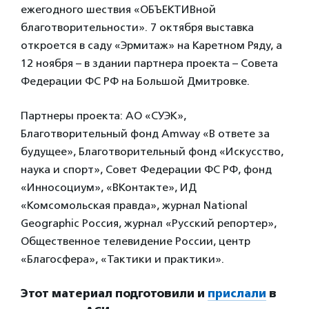
ежегодного шествия «ОБЪЕКТИВной
благотворительности». 7 октября выставка
откроется в саду «Эрмитаж» на Каретном Ряду, а
12 ноября – в здании партнера проекта – Совета
Федерации ФС РФ на Большой Дмитровке.
Партнеры проекта: АО «СУЭК»,
Благотворительный фонд Amway «В ответе за
будущее», Благотворительный фонд «Искусство,
наука и спорт», Совет Федерации ФС РФ, фонд
«Инносоциум», «ВКонтакте», ИД
«Комсомольская правда», журнал National
Geographic Россия, журнал «Русский репортер»,
Общественное телевидение России, центр
«Благосфера», «Тактики и практики».
Этот материал подготовили и
прислали
в