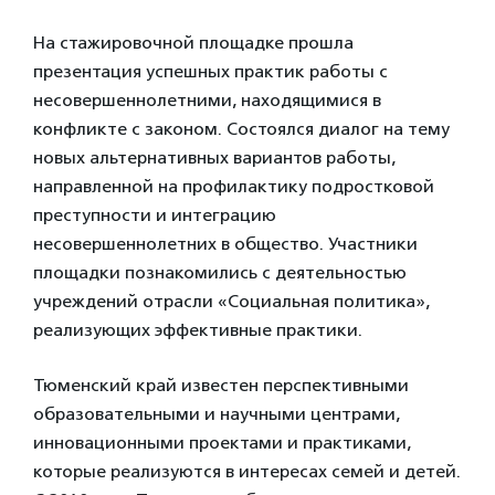
На стажировочной площадке прошла
презентация успешных практик работы с
несовершеннолетними, находящимися в
конфликте с законом. Состоялся диалог на тему
новых альтернативных вариантов работы,
направленной на профилактику подростковой
преступности и интеграцию
несовершеннолетних в общество. Участники
площадки познакомились с деятельностью
учреждений отрасли «Социальная политика»,
реализующих эффективные практики.
Тюменский край известен перспективными
образовательными и научными центрами,
инновационными проектами и практиками,
которые реализуются в интересах семей и детей.