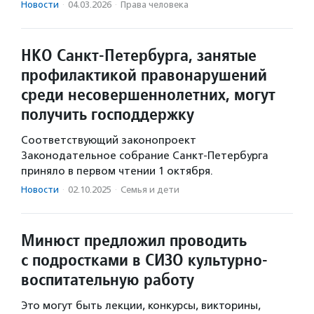
Новости
·
04.03.2026
·
Права человека
НКО Санкт-Петербурга, занятые
профилактикой правонарушений
среди несовершеннолетних, могут
получить господдержку
Соответствующий законопроект
Законодательное собрание Санкт-Петербурга
приняло в первом чтении 1 октября.
Новости
·
02.10.2025
·
Семья и дети
Минюст предложил проводить
с подростками в СИЗО культурно-
воспитательную работу
Это могут быть лекции, конкурсы, викторины,