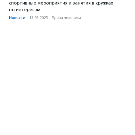
спортивные мероприятия и занятия в кружках
по интересам.
Новости
·
13.05.2025
·
Права человека