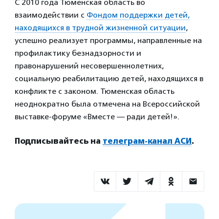
С 2010 года Тюменская область во
взаимодействии с
Фондом поддержки детей,
находящихся в трудной жизненной ситуации
,
успешно реализует программы, направленные на
профилактику безнадзорности и
правонарушений несовершеннолетних,
социальную реабилитацию детей, находящихся в
конфликте с законом. Тюменская область
неоднократно была отмечена на Всероссийской
выставке-форуме «Вместе — ради детей!».
Подписывайтесь на
телеграм-канал АСИ
.