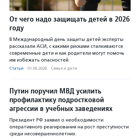
От чего надо защищать детей в 2026
году
В Международный день защиты детей эксперты
рассказали АСИ, с какими рисками сталкиваются
современные дети и как родители могут помочь
им избежать опасностей.
Статьи
·
01.06.2026
·
Семья и дети
Путин поручил МВД усилить
профилактику подростковой
агрессии в учебных заведениях
Президент РФ заявил о необходимости
оперативного реагирования на рост преступности
среди несовершеннолетних.