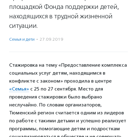
площадкой Фонда поддержки детей,
находящихся в трудной жизненной
ситуации.
Семья и дети
·
27.09.2019
Стажировка на тему «Предоставление комплекса
социальных услуг детям, находящимся в
конфликте с законом» проходила в центре
«Семья»
с 25 по 27 сентября. Место для
проведения стажировки было выбрано
неслучайно. По словам организаторов,
Тюменский регион считается одним из лидеров
по работе с такими детьми и успешно реализует
программы, помогающие детям и подросткам
социализироваться в обществе и не совершать