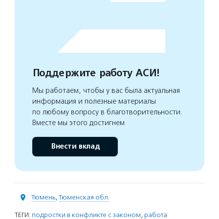
Поддержите работу АСИ!
Мы работаем, чтобы у вас была актуальная
информация и полезные материалы
по любому вопросу в благотворительности.
Вместе мы этого достигнем
Внести вклад
Тюмень
,
Тюменская обл.
ТЕГИ:
подростки в конфликте с законом
,
работа