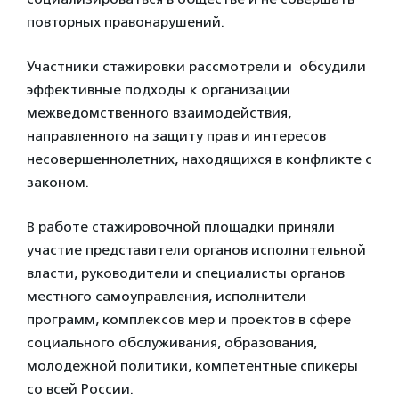
повторных правонарушений.
Участники стажировки рассмотрели и обсудили
эффективные подходы к организации
межведомственного взаимодействия,
направленного на защиту прав и интересов
несовершеннолетних, находящихся в конфликте с
законом.
В работе стажировочной площадки приняли
участие представители органов исполнительной
власти, руководители и специалисты органов
местного самоуправления, исполнители
программ, комплексов мер и проектов в сфере
социального обслуживания, образования,
молодежной политики, компетентные спикеры
со всей России.