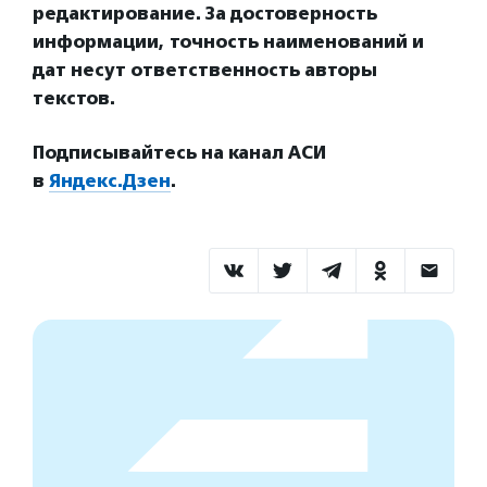
редактирование. За достоверность
информации, точность наименований и
дат несут ответственность авторы
текстов.
Подписывайтесь на канал АСИ
в
Яндекс.Дзен
.