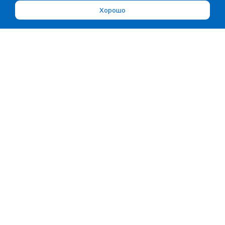
Хорошо