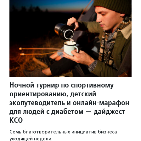
Ночной турнир по спортивному
ориентированию, детский
экопутеводитель и онлайн-марафон
для людей с диабетом — дайджест
КСО
Семь благотворительных инициатив бизнеса
уходящей недели.