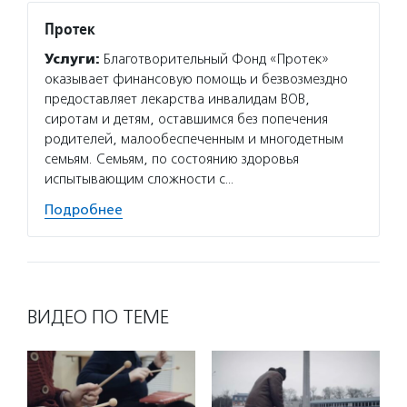
Протек
Услуги:
Благотворительный Фонд «Протек»
оказывает финансовую помощь и безвозмездно
предоставляет лекарства инвалидам ВОВ,
сиротам и детям, оставшимся без попечения
родителей, малообеспеченным и многодетным
семьям. Семьям, по состоянию здоровья
испытывающим сложности с…
Подробнее
ВИДЕО ПО ТЕМЕ