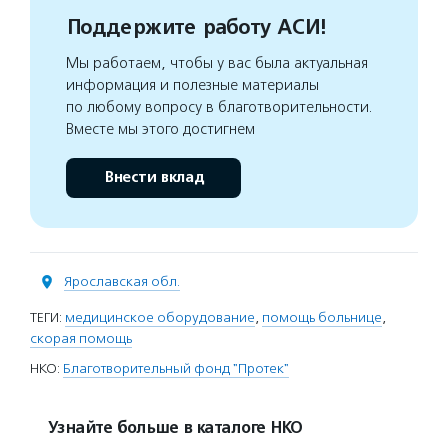
Поддержите работу АСИ!
Мы работаем, чтобы у вас была актуальная
информация и полезные материалы
по любому вопросу в благотворительности.
Вместе мы этого достигнем
Внести вклад
Ярославская обл.
ТЕГИ:
медицинское оборудование
,
помощь больнице
,
скорая помощь
НКО:
Благотворительный фонд "Протек"
Узнайте больше в каталоге НКО