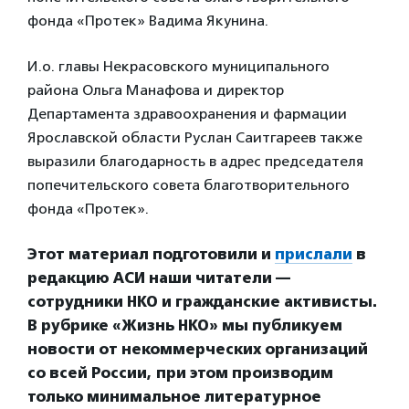
фонда «Протек» Вадима Якунина.
И.о. главы Некрасовского муниципального
района Ольга Манафова и директор
Департамента здравоохранения и фармации
Ярославской области Руслан Саитгареев также
выразили благодарность в адрес председателя
попечительского совета благотворительного
фонда «Протек».
Этот материал подготовили и
прислали
в
редакцию АСИ наши читатели —
сотрудники НКО и гражданские активисты.
В рубрике «Жизнь НКО» мы публикуем
новости от некоммерческих организаций
со всей России, при этом производим
только минимальное литературное