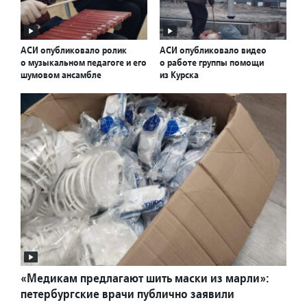
АСИ опубликовало ролик
АСИ опубликовало видео
о музыкальном педагоге и его
о работе группы помощи
шумовом ансамбле
из Курска
«Медикам предлагают шить маски из марли»:
петербургские врачи публично заявили