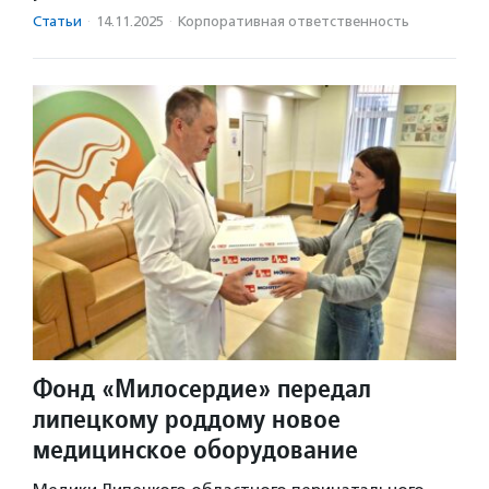
Статьи
·
14.11.2025
·
Корпоративная ответственность
Фонд «Милосердие» передал
липецкому роддому новое
медицинское оборудование