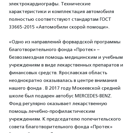
электрокардиографы. Технические
характеристики и комплектация автомобиля
полностью соответствуют стандартам ГОСТ
33665-2015 «Автомобили скорой помощи».
«Одно из направлений форвардской программы
благотворительного фонда «Протек» –
безвозмездная помощь медицинским и учебным
учреждениям в виде лекарственных препаратов и
финансовых средств. Ярославская область
неоднократно оказывалась в центре внимания
нашего фонда . В 2017 году Мокеевской средней
школе был подарен автобус MERCEDES-BENZ.
Фонд регулярно оказывает лекарственную
помощь лечебно-профилактическим
учреждениям. К председателю попечительского
совета благотворительного фонда «Протек»