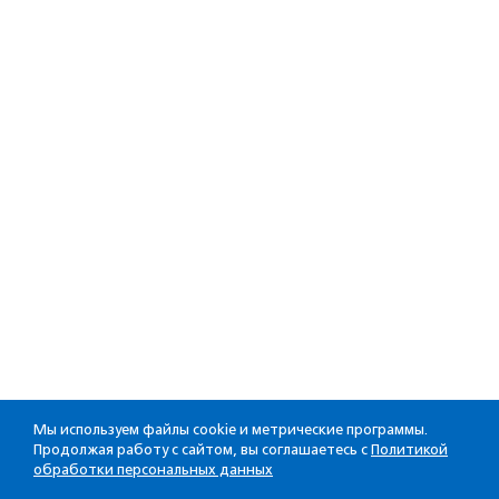
Мы используем файлы cookie и метрические программы.
Продолжая работу с сайтом, вы соглашаетесь с
Политикой
обработки персональных данных