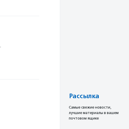
.
Рассылка
Cамые свежие новости,
лучшие материалы в вашем
почтовом ящике