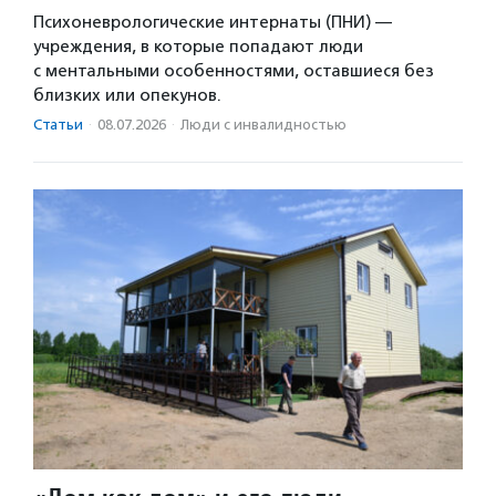
Психоневрологические интернаты (ПНИ) —
учреждения, в которые попадают люди
с ментальными особенностями, оставшиеся без
близких или опекунов.
Статьи
·
08.07.2026
·
Люди с инвалидностью