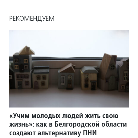
РЕКОМЕНДУЕМ
«Учим молодых людей жить свою
жизнь»: как в Белгородской области
создают альтернативу ПНИ