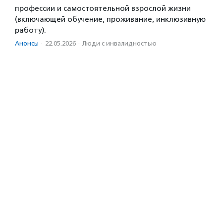
профессии и самостоятельной взрослой жизни
(включающей обучение, проживание, инклюзивную
работу).
Анонсы
·
22.05.2026
·
Люди с инвалидностью