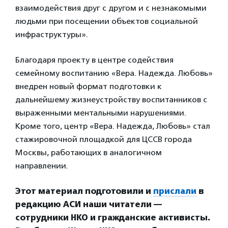
взаимодействия друг с другом и с незнакомыми
людьми при посещении объектов социальной
инфраструктуры».
Благодаря проекту в центре содействия
семейному воспитанию «Вера. Надежда. Любовь»
внедрен новый формат подготовки к
дальнейшему жизнеустройству воспитанников с
выраженными ментальными нарушениями.
Кроме того, центр «Вера. Надежда, Любовь» стал
стажировочной площадкой для ЦССВ города
Москвы, работающих в аналогичном
направлении.
Этот материал подготовили и
прислали
в
редакцию АСИ наши читатели —
сотрудники НКО и гражданские активисты.