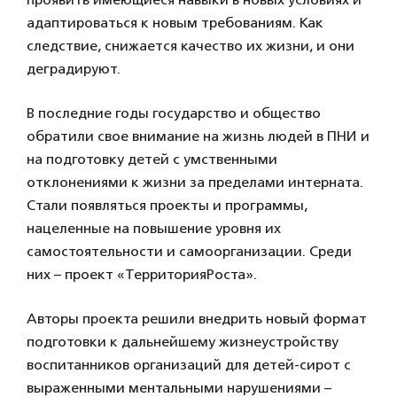
адаптироваться к новым требованиям. Как
следствие, снижается качество их жизни, и они
деградируют.
В последние годы государство и общество
обратили свое внимание на жизнь людей в ПНИ и
на подготовку детей с умственными
отклонениями к жизни за пределами интерната.
Стали появляться проекты и программы,
нацеленные на повышение уровня их
самостоятельности и самоорганизации. Среди
них – проект «ТерриторияРоста».
Авторы проекта решили внедрить новый формат
подготовки к дальнейшему жизнеустройству
воспитанников организаций для детей-сирот с
выраженными ментальными нарушениями –