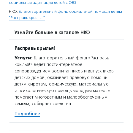
социальная адаптация детей с ОВЗ
НКО:
Благотворительный фонд социальной помощи детям
"Расправь крылья!"
Узнайте больше в каталоге НКО
Расправь крылья!
Услуги:
Благотворительный фонд «Расправь
крылья!» ведет постинтернатное
сопровождением воспитанников и выпускников
детских домов, оказывает правовую помощь
детям-сиротам, юридическую, материальную
и психологическую помощь молодым матерям,
помогает многодетным и малообеспеченным
семьям, собирает средства…
Подробнее