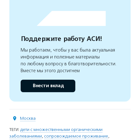
Поддержите работу АСИ!
Мы работаем, чтобы у вас была актуальная
информация и полезные материалы
по любому вопросу в благотворительности.
Вместе мы этого достигнем
Внести вклад
Москва
ТЕГИ:
дети с множественными органическими
заболеваниями
,
сопровождаемое проживание
,