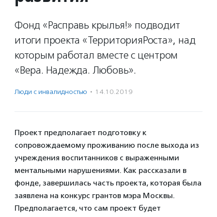
Фонд «Расправь крылья!» подводит
итоги проекта «ТерриторияРоста», над
которым работал вместе с центром
«Вера. Надежда. Любовь».
Люди с инвалидностью
·
14.10.2019
Проект предполагает подготовку к
сопровождаемому проживанию после выхода из
учреждения воспитанников с выраженными
ментальными нарушениями. Как рассказали в
фонде, завершилась часть проекта, которая была
заявлена на конкурс грантов мэра Москвы.
Предполагается, что сам проект будет