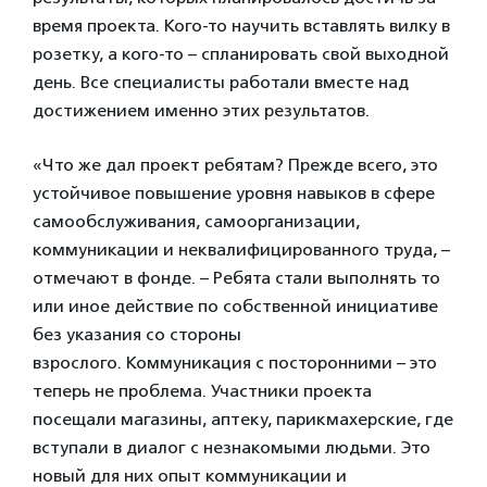
время проекта. Кого-то научить вставлять вилку в
розетку, а кого-то – спланировать свой выходной
день. Все специалисты работали вместе над
достижением именно этих результатов.
«Что же дал проект ребятам? Прежде всего, это
устойчивое повышение уровня навыков в сфере
самообслуживания, самоорганизации,
коммуникации и неквалифицированного труда, –
отмечают в фонде. – Ребята стали выполнять то
или иное действие по собственной инициативе
без указания со стороны
взрослого. Коммуникация с посторонними – это
теперь не проблема. Участники проекта
посещали магазины, аптеку, парикмахерские, где
вступали в диалог с незнакомыми людьми. Это
новый для них опыт коммуникации и