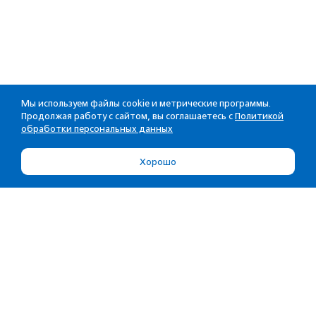
Мы используем файлы cookie и метрические программы.
Продолжая работу с сайтом, вы соглашаетесь с
Политикой
обработки персональных данных
Хорошо