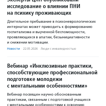
исследование о влиянии ПНИ
на психику проживающих
Длительное пребывание в психоневрологических
интернатах может приводить к формированию
госпитализма и выученной беспомощности,
проявляющихся в апатии, безынициативности
и снижении мотивации.
Новости
·
22.05.2026
·
Люди с инвалидностью
Вебинар «Инклюзивные практики,
способствующие профессиональной
подготовке молодежи
с ментальными особенностями»
Вебинар посвящен научно обоснованным
практикам, связанным с подготовкой учащихся
с ментальными особенностями к освоению