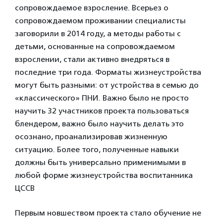
сопровождаемое взросление. Всерьез о
сопровождаемом проживании специалисты
заговорили в 2014 году, а методы работы с
детьми, основанные на сопровождаемом
взрослении, стали активно внедряться в
последние три года. Форматы жизнеустройства
могут быть разными: от устройства в семью до
«классического» ПНИ. Важно было не просто
научить 32 участников проекта пользоваться
блендером, важно было научить делать это
осознано, проанализировав жизненную
ситуацию. Более того, полученные навыки
должны быть универсально применимыми в
любой форме жизнеустройства воспитанника
ЦССВ
Первым новшеством проекта стало обучение не