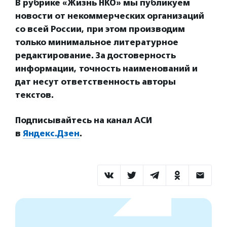
В рубрике «Жизнь НКО» мы публикуем
новости от некоммерческих организаций
со всей России, при этом производим
только минимальное литературное
редактирование. За достоверность
информации, точность наименований и
дат несут ответственность авторы
текстов.
Подписывайтесь на канал АСИ
в
Яндекс.Дзен
.