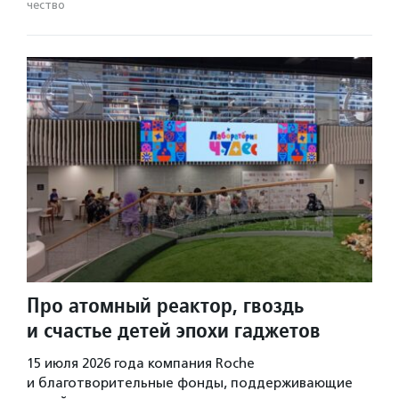
чест­во
Про атомный реактор, гвоздь
и счастье детей эпохи гаджетов
15 июля 2026 года компания Roche
и благотворительные фонды, поддерживающие