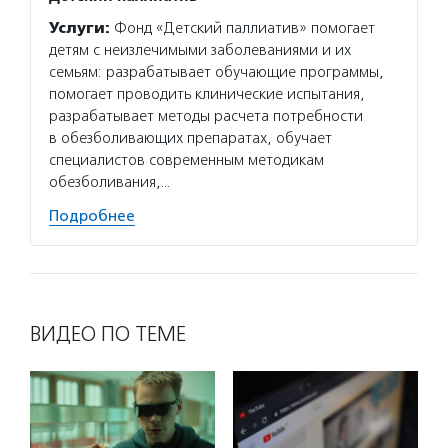
Услуги:
Фонд «Детский паллиатив» помогает
детям с неизлечимыми заболеваниями и их
семьям: разрабатывает обучающие программы,
помогает проводить клинические испытания,
разрабатывает методы расчета потребности
в обезболивающих препаратах, обучает
специалистов современным методикам
обезболивания,…
Подробнее
ВИДЕО ПО ТЕМЕ