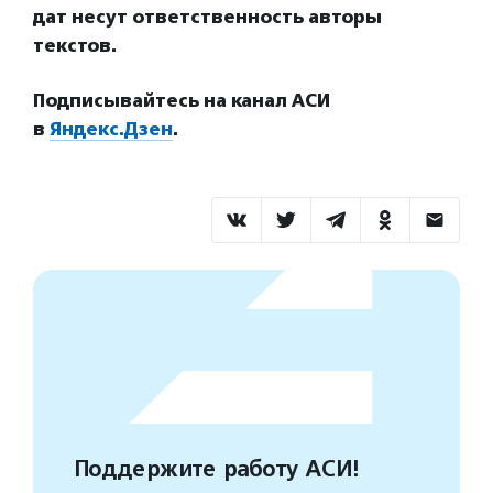
дат несут ответственность авторы
текстов.
Подписывайтесь на канал АСИ
в
Яндекс.Дзен
.
Поддержите работу АСИ!