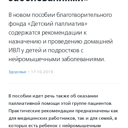
В новом пособии благотворительного
фонда «Детский паллиатив»
содержатся рекомендации к
назначению и проведению домашней
ИВЛ у детей и подростков с
нейромышечными заболеваниями.
Здоровье
·
17.10.2019
В пособии идет речь также об оказании
паллиативной помощи этой группе пациентов.
Практические рекомендации предназначены как
для медицинских работников, так и для семей, в
которых есть ребенок с нейромышечным