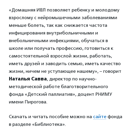
«Домашняя ИВЛ позволяет ребенку и молодому
взрослому с нейромышечными заболеваниями
меньше болеть, так как снижается частота
инфицирования внутрибольничными и
внебольничными инфекциями, обучаться в
школе или получать профессию, готовиться к
самостоятельной взрослой жизни, работать,
иметь друзей и заводить семью, иметь качество
жизни, ничем не уступающее нашему», – говорит
Наталья Савва
, директор по научно-
методической работе благотворительного
фонда «Детский паллиатив», доцент РНИМУ
имени Пирогова.
Скачать и читать пособие можно на
сайте
фонда
в разделе «Библиотека».