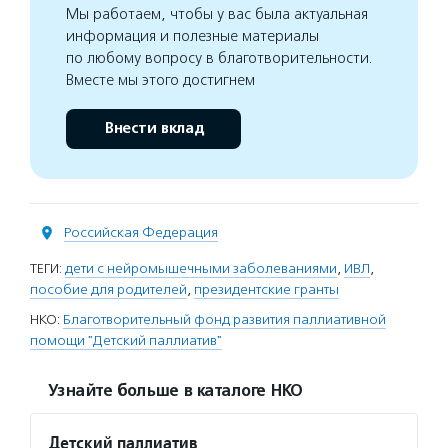
Мы работаем, чтобы у вас была актуальная
информация и полезные материалы
по любому вопросу в благотворительности.
Вместе мы этого достигнем
Внести вклад
Российская Федерация
ТЕГИ:
дети с нейромышечными заболеваниями
,
ИВЛ
,
пособие для родителей
,
президентские гранты
НКО:
Благотворительный фонд развития паллиативной
помощи "Детский паллиатив"
Узнайте больше в каталоге НКО
Детский паллиатив