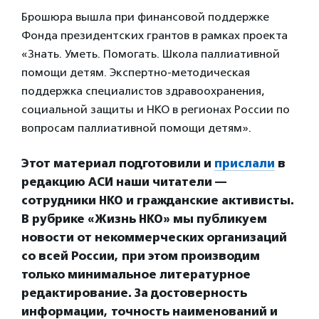
Брошюра вышла при финансовой поддержке
Фонда президентских грантов в рамках проекта
«Знать. Уметь. Помогать. Школа паллиативной
помощи детям. Экспертно-методическая
поддержка специалистов здравоохранения,
социальной защиты и НКО в регионах России по
вопросам паллиативной помощи детям».
Этот материал подготовили и
прислали
в
редакцию АСИ наши читатели —
сотрудники НКО и гражданские активисты.
В рубрике «Жизнь НКО» мы публикуем
новости от некоммерческих организаций
со всей России, при этом производим
только минимальное литературное
редактирование. За достоверность
информации, точность наименований и