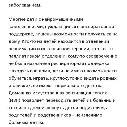
заболеванием.
Многие дети с нейромышечными
заболеваниями, нуждающиеся в респираторной
поддержке, лишены возможности получать ее на
дому. Кто-то из детей находится в отделении
реанимации и интенсивной терапии, кто-то – в
паллиативном отделении, кому-то своевременно
не была назначена респираторная поддержка.
Находясь вне дома, дети не имеют возможности
обучаться, играть, круглосуточно видеть родных
и близких, не имеют нормального детства.
Домашняя искусственная вентиляция легких
(ИВЛ) позволяет переводить детей из больниц и
хосписов домой, вернуть детей родителям, а
родителей и родственников – неизлечимо
больным детям.