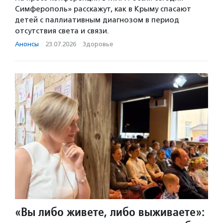
Симферополь» расскажут, как в Крыму спасают
детей с паллиативным диагнозом в период
отсутствия света и связи.
Анонсы
·
23.07.2026
·
Здоровье
«Вы либо живете, либо выживаете»: