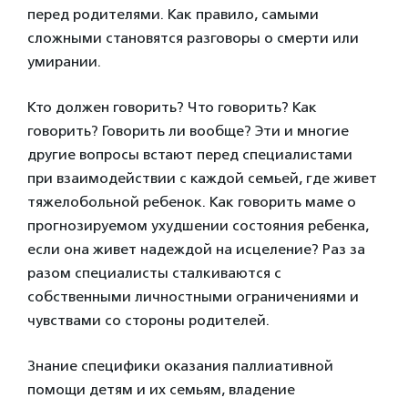
перед родителями. Как правило, самыми
сложными становятся разговоры о смерти или
умирании.
Кто должен говорить? Что говорить? Как
говорить? Говорить ли вообще? Эти и многие
другие вопросы встают перед специалистами
при взаимодействии с каждой семьей, где живет
тяжелобольной ребенок. Как говорить маме о
прогнозируемом ухудшении состояния ребенка,
если она живет надеждой на исцеление? Раз за
разом специалисты сталкиваются с
собственными личностными ограничениями и
чувствами со стороны родителей.
Знание специфики оказания паллиативной
помощи детям и их семьям, владение