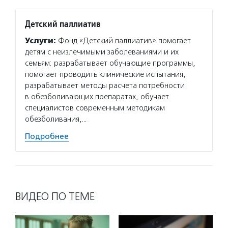
Детский паллиатив
Услуги:
Фонд «Детский паллиатив» помогает
детям с неизлечимыми заболеваниями и их
семьям: разрабатывает обучающие программы,
помогает проводить клинические испытания,
разрабатывает методы расчета потребности
в обезболивающих препаратах, обучает
специалистов современным методикам
обезболивания,…
Подробнее
ВИДЕО ПО ТЕМЕ