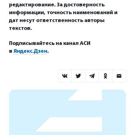
редактирование. За достоверность
информации, точность наименований и
дат несут ответственность авторы
текстов.
Подписывайтесь на канал АСИ
в
Яндекс.Дзен
.