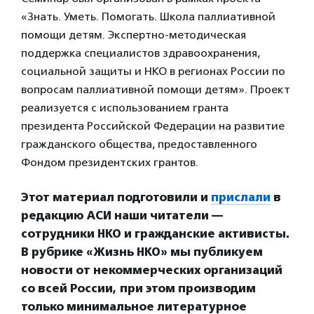
«Знать. Уметь. Помогать. Школа паллиативной
помощи детям. Экспертно-методическая
поддержка специалистов здравоохранения,
социальной защиты и НКО в регионах России по
вопросам паллиативной помощи детям». Проект
реализуется с использованием гранта
президента Российской Федерации на развитие
гражданского общества, предоставленного
Фондом президентских грантов.
Этот материал подготовили и
прислали
в
редакцию АСИ наши читатели —
сотрудники НКО и гражданские активисты.
В рубрике «Жизнь НКО» мы публикуем
новости от некоммерческих организаций
со всей России, при этом производим
только минимальное литературное