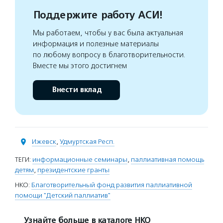
Поддержите работу АСИ!
Мы работаем, чтобы у вас была актуальная
информация и полезные материалы
по любому вопросу в благотворительности.
Вместе мы этого достигнем
Внести вклад
Ижевск
,
Удмуртская Респ.
ТЕГИ:
информационные семинары
,
паллиативная помощь
детям
,
президентские гранты
НКО:
Благотворительный фонд развития паллиативной
помощи "Детский паллиатив"
Узнайте больше в каталоге НКО