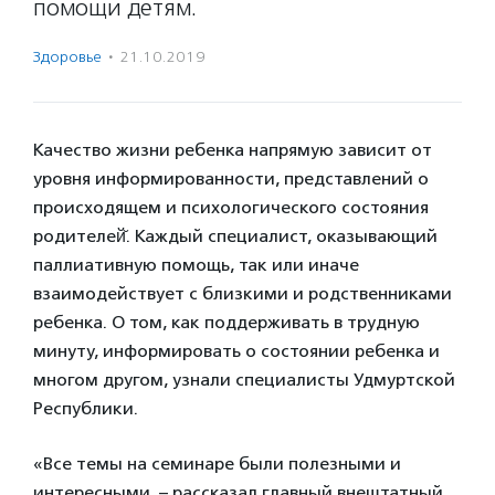
помощи детям.
Здоровье
·
21.10.2019
Качество жизни ребенка напрямую зависит от
уровня информированности, представлений о
происходящем и психологического состояния
родителей̆. Каждый специалист, оказывающий
паллиативную помощь, так или иначе
взаимодействует с близкими и родственниками
ребенка. О том, как поддерживать в трудную
минуту, информировать о состоянии ребенка и
многом другом, узнали специалисты Удмуртской
Республики.
«Все темы на семинаре были полезными и
интересными, – рассказал главный внештатный