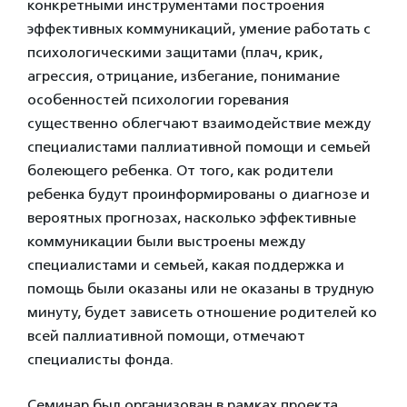
конкретными инструментами построения
эффективных коммуникаций, умение работать с
психологическими защитами (плач, крик,
агрессия, отрицание, избегание, понимание
особенностей психологии горевания
существенно облегчают взаимодействие между
специалистами паллиативной помощи и семьей
болеющего ребенка. От того, как родители
ребенка будут проинформированы о диагнозе и
вероятных прогнозах, насколько эффективные
коммуникации были выстроены между
специалистами и семьей, какая поддержка и
помощь были оказаны или не оказаны в трудную
минуту, будет зависеть отношение родителей ко
всей паллиативной помощи, отмечают
специалисты фонда.
Семинар был организован в рамках проекта