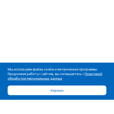
Мы используем файлы cookie и метрические программы.
Продолжая работу с сайтом, вы соглашаетесь с
Политикой
обработки персональных данных
Хорошо