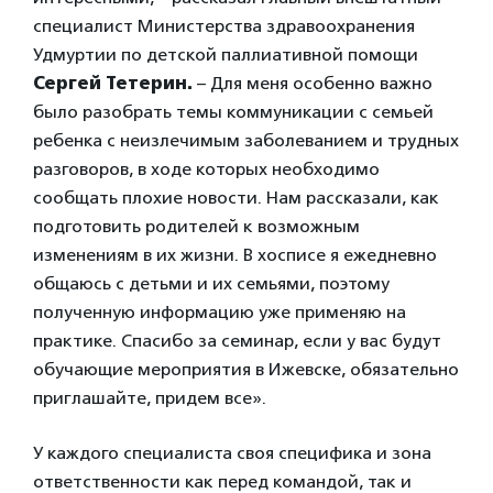
специалист Министерства здравоохранения
Удмуртии по детской паллиативной помощи
Сергей Тетерин.
– Для меня особенно важно
было разобрать темы коммуникации с семьей
ребенка с неизлечимым заболеванием и трудных
разговоров, в ходе которых необходимо
сообщать плохие новости. Нам рассказали, как
подготовить родителей к возможным
изменениям в их жизни. В хосписе я ежедневно
общаюсь с детьми и их семьями, поэтому
полученную информацию уже применяю на
практике. Спасибо за семинар, если у вас будут
обучающие мероприятия в Ижевске, обязательно
приглашайте, придем все».
У каждого специалиста своя специфика и зона
ответственности как перед командой, так и