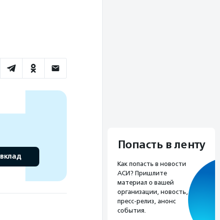
Попасть в ленту
 вклад
Как попасть в новости
АСИ? Пришлите
материал о вашей
организации, новость,
пресс-релиз, анонс
события.