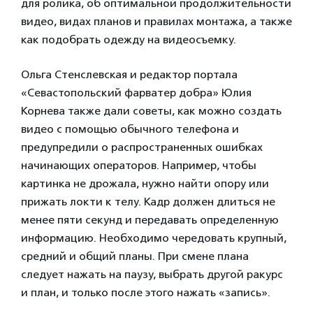
для ролика, об оптимальной продолжительности
видео, видах планов и правилах монтажа, а также
как подобрать одежду на видеосъемку.
Ольга Стенслевская и редактор портала
«Севастопольский фарватер добра» Юлия
Корнева также дали советы, как можно создать
видео с помощью обычного телефона и
предупредили о распространенных ошибках
начинающих операторов. Например, чтобы
картинка не дрожала, нужно найти опору или
прижать локти к телу. Кадр должен длиться не
менее пяти секунд и передавать определенную
информацию. Необходимо чередовать крупный,
средний и общий планы. При смене плана
следует нажать на паузу, выбрать другой ракурс
и план, и только после этого нажать «запись».