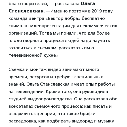
благотворителей, — рассказала
Ольга
Стенслевская
. —Именно поэтому в 2019 году
команда центра «Вектор добра» бесплатно
снимала видеопрезентации для некоммерческих
организаций. Тогда мы поняли, что для более
плодотворного процесса людей надо научить
готовиться к съемкам, рассказать им о
телевизионной кухне».
Съемка и монтаж видео занимают много
времени, ресурсов и требуют специальных
знаний. Ольга Стенслевская имеет опыт работы
на телевидении. Кроме того, она руководила
студией видеопроизводства. Она рассказала обо
всех этапах съемочного процесса: как писать и
оформлять сценарий, что такое бриф и
раскадровка, как подбирать видеоряд и музыку