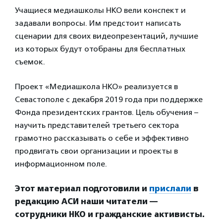
Учащиеся медиашколы НКО вели конспект и
задавали вопросы. Им предстоит написать
сценарии для своих видеопрезентаций, лучшие
из которых будут отобраны для бесплатных
съемок.
Проект «Медиашкола НКО» реализуется в
Севастополе с декабря 2019 года при поддержке
Фонда президентских грантов. Цель обучения –
научить представителей третьего сектора
грамотно рассказывать о себе и эффективно
продвигать свои организации и проекты в
информационном поле.
Этот материал подготовили и
прислали
в
редакцию АСИ наши читатели —
сотрудники НКО и гражданские активисты.