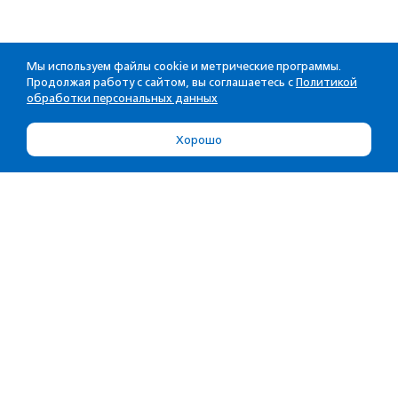
Мы используем файлы cookie и метрические программы.
Продолжая работу с сайтом, вы соглашаетесь с
Политикой
обработки персональных данных
Хорошо