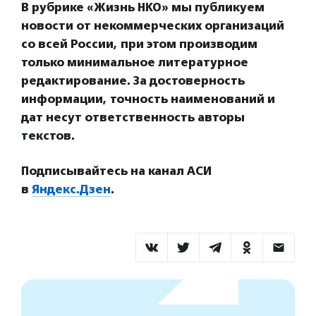
В рубрике «Жизнь НКО» мы публикуем
новости от некоммерческих организаций
со всей России, при этом производим
только минимальное литературное
редактирование. За достоверность
информации, точность наименований и
дат несут ответственность авторы
текстов.
Подписывайтесь на канал АСИ
в
Яндекс.Дзен
.