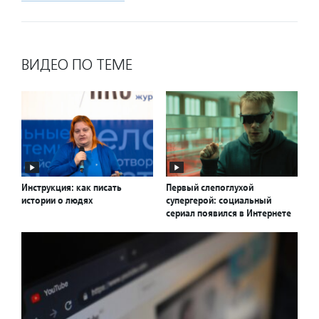
ВИДЕО ПО ТЕМЕ
Инструкция: как писать
Первый слепоглухой
истории о людях
супергерой: социальный
сериал появился в Интернете