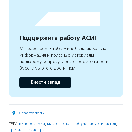
Поддержите работу АСИ!
Мы работаем, чтобы у вас была актуальная
информация и полезные материалы
по любому вопросу в благотворительности.
Вместе мы этого достигнем
Внести вклад
Севастополь
ТЕГИ:
видеосъемка
,
мастер-класс
,
обучение активистов
,
президентские гранты