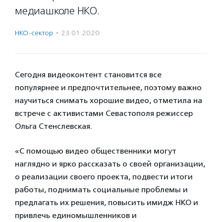
медиашколе НКО.
НКО-сектор
·
23.01.2020
Сегодня видеоконтент становится все
популярнее и предпочтительнее, поэтому важно
научиться снимать хорошие видео, отметила на
встрече с активистами Севастополя режиссер
Ольга Стенслевская.
«С помощью видео общественники могут
наглядно и ярко рассказать о своей организации,
о реализации своего проекта, подвести итоги
работы, поднимать социальные проблемы и
предлагать их решения, повысить имидж НКО и
привлечь единомышленников и