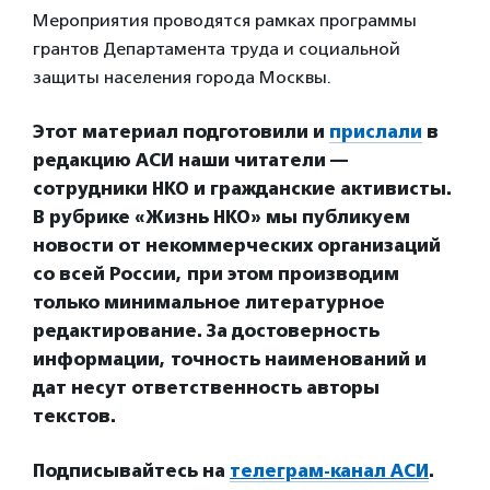
Мероприятия проводятся рамках программы
грантов Департамента труда и социальной
защиты населения города Москвы.
Этот материал подготовили и
прислали
в
редакцию АСИ наши читатели —
сотрудники НКО и гражданские активисты.
В рубрике «Жизнь НКО» мы публикуем
новости от некоммерческих организаций
со всей России, при этом производим
только минимальное литературное
редактирование. За достоверность
информации, точность наименований и
дат несут ответственность авторы
текстов.
Подписывайтесь на
телеграм-канал АСИ
.