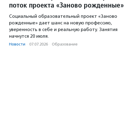
поток проекта «Заново рожденные»
Социальный образовательный проект «Заново
рожденные» дает шанс на новую профессию,
уверенность в себе и реальную работу. Занятия
начнутся 20 июля.
Новости
·
07.07.2026
·
Образование