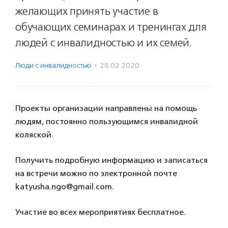
желающих принять участие в
обучающих семинарах и тренингах для
людей с инвалидностью и их семей.
Люди с инвалидностью
·
28.02.2020
Проекты организации направлены на помощь
людям, постоянно пользующимся инвалидной
коляской.
Получить подробную информацию и записаться
на встречи можно по электронной почте
katyusha.ngo@gmail.com.
Участие во всех мероприятиях бесплатное.