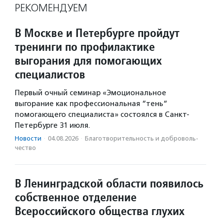
РЕКОМЕНДУЕМ
В Москве и Петербурге пройдут
тренинги по профилактике
выгорания для помогающих
специалистов
Первый очный семинар «Эмоциональное
выгорание как профессиональная “тень“
помогающего специалиста» состоялся в Санкт-
Петербурге 31 июля.
Новости
·
04.08.2026
·
Благотвори­тель­ность и доброволь­
чест­во
В Ленинградской области появилось
собственное отделение
Всероссийского общества глухих