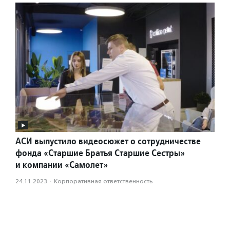
АСИ выпустило видеосюжет о сотрудничестве
фонда «Старшие Братья Старшие Сестры»
и компании «Самолет»
24.11.2023
·
Корпоративная ответственность