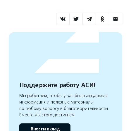
Поддержите работу АСИ!
Мы работаем, чтобы у вас была актуальная
информация и полезные материалы
по любому вопросу в благотворительности.
Вместе мы этого достигнем
Внести вклад