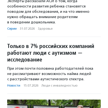
Эксперты рассказали АСИ о том, когда
особенности развития ребенка становятся
поводом для обследования, и на что именно
нужно обращать внимание родителям
в поведении дошкольника.
Серии
·
31.07.2026
·
Здоровье
Только в 7% российских компаний
работают люди с аутизмом —
исследование
При этом почти половина работодателей пока
не рассматривают возможность найма людей
с расстройствами аутистического спектра.
Новости
·
15.07.2026
·
Люди с инвалидностью