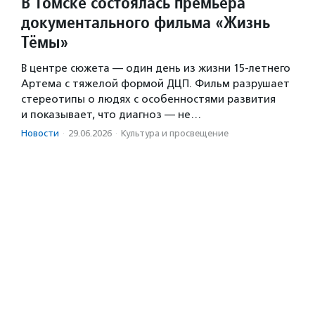
В Томске состоялась премьера
документального фильма «Жизнь
Тёмы»
В центре сюжета — один день из жизни 15-летнего
Артема с тяжелой формой ДЦП. Фильм разрушает
стереотипы о людях с особенностями развития
и показывает, что диагноз — не…
Новости
·
29.06.2026
·
Культура и просвещение