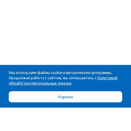
Мы используем файлы cookie и метрические программы.
Продолжая работу с сайтом, вы соглашаетесь с
Политикой
обработки персональных данных
Хорошо