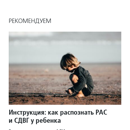
РЕКОМЕНДУЕМ
Инструкция: как распознать РАС
и СДВГ у ребенка