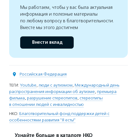
Мы работаем, чтобы у вас была актуальная
информация и полезные материалы
по любому вопросу в благотворительности.
Вместе мы этого достигнем
Внести вклад
Российская Федерация
ТЕГИ:
Youtube
,
люди с аутизмом
,
Международный день
распространения информации об аутизме
,
премьера
фильма
,
разрушение стереотипов
,
стереотипы
в отношении людей с инвалидностью
НКО:
Благотворительный фонд поддержки детей с
особенностями развития "Я есть!"
Узнайте больше в каталоге НКО