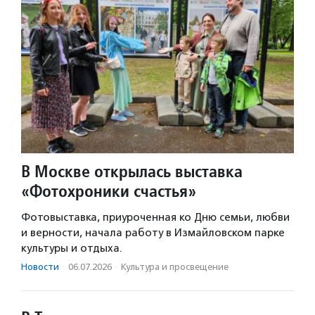
В Москве открылась выставка
«Фотохроники счастья»
Фотовыставка, приуроченная ко Дню семьи, любви
и верности, начала работу в Измайловском парке
культуры и отдыха.
Новости
·
06.07.2026
·
Культура и просвещение