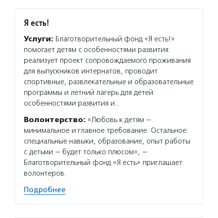
Я есть!
Услуги:
Благотворительный фонд «Я есть!»
помогает детям с особенностями развития:
реализует проект сопровождаемого проживания
для выпускников интернатов, проводит
спортивные, развлекательные и образовательные
программы и летний лагерь для детей
особенностями развития и…
Волонтерство:
«Любовь к детям —
минимальное и главное требование. Остальное:
специальные навыки, образование, опыт работы
с детьми — будет только плюсом», —
Благотворительный фонд «Я есть» приглашает
волонтеров.
Подробнее