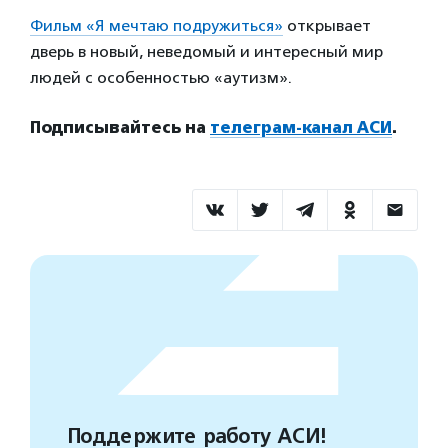
Фильм «Я мечтаю подружиться»
открывает
дверь в новый, неведомый и интересный мир
людей с особенностью «аутизм».
Подписывайтесь на
телеграм-канал АСИ
.
Поддержите работу АСИ!