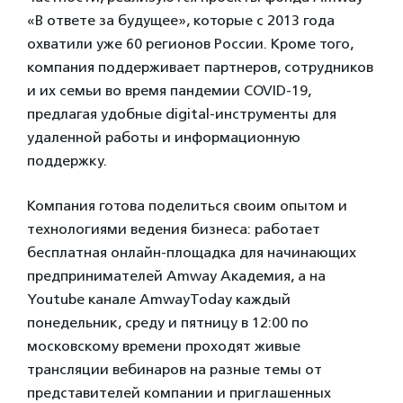
«В ответе за будущее», которые с 2013 года
охватили уже 60 регионов России. Кроме того,
компания поддерживает партнеров, сотрудников
и их семьи во время пандемии COVID-19,
предлагая удобные digital-инструменты для
удаленной работы и информационную
поддержку.
Компания готова поделиться своим опытом и
технологиями ведения бизнеса: работает
бесплатная онлайн-площадка для начинающих
предпринимателей Amway Академия, а на
Youtube канале AmwayToday каждый
понедельник, среду и пятницу в 12:00 по
московскому времени проходят живые
трансляции вебинаров на разные темы от
представителей компании и приглашенных