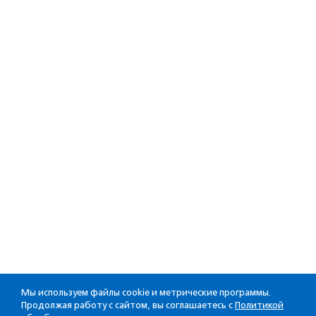
Мы используем файлы cookie и метрические программы.
Продолжая работу с сайтом, вы соглашаетесь с
Политикой