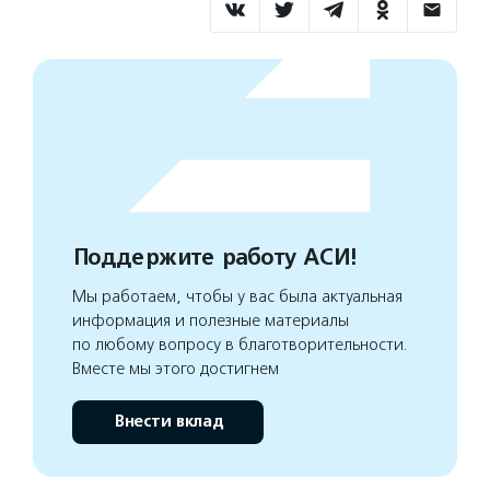
Поддержите работу АСИ!
Мы работаем, чтобы у вас была актуальная
информация и полезные материалы
по любому вопросу в благотворительности.
Вместе мы этого достигнем
Внести вклад