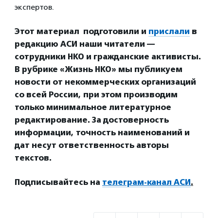
экспертов.
Этот материал подготовили и
прислали
в
редакцию АСИ наши читатели —
сотрудники НКО и гражданские активисты.
В рубрике «Жизнь НКО» мы публикуем
новости от некоммерческих организаций
со всей России, при этом производим
только минимальное литературное
редактирование. За достоверность
информации, точность наименований и
дат несут ответственность авторы
текстов.
Подписывайтесь на
телеграм-канал АСИ
.