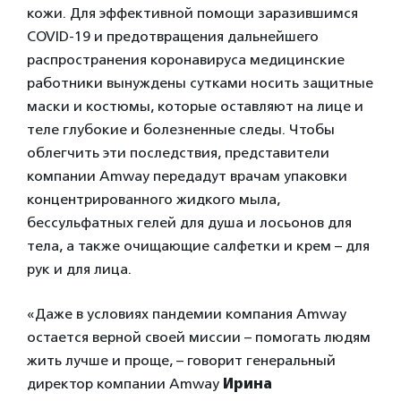
кожи. Для эффективной помощи заразившимся
COVID-19 и предотвращения дальнейшего
распространения коронавируса медицинские
работники вынуждены сутками носить защитные
маски и костюмы, которые оставляют на лице и
теле глубокие и болезненные следы. Чтобы
облегчить эти последствия, представители
компании Amway передадут врачам упаковки
концентрированного жидкого мыла,
бессульфатных гелей для душа и лосьонов для
тела, а также очищающие салфетки и крем – для
рук и для лица.
«Даже в условиях пандемии компания Amway
остается верной своей миссии – помогать людям
жить лучше и проще, – говорит генеральный
директор компании Amway
Ирина