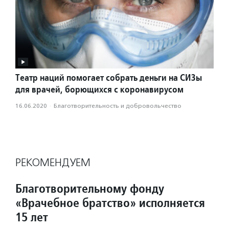
Театр наций помогает собрать деньги на СИЗы
для врачей, борющихся с коронавирусом
16.06.2020
·
Благотвори­тель­ность и доброволь­чест­во
РЕКОМЕНДУЕМ
Благотворительному фонду
«Врачебное братство» исполняется
15 лет