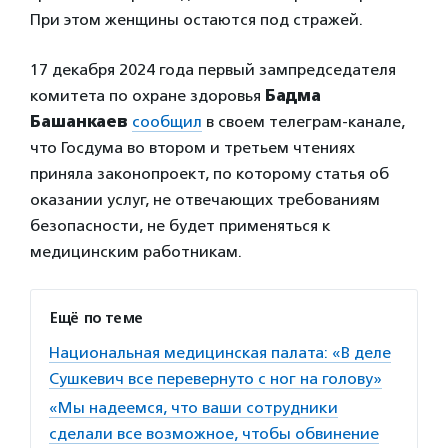
При этом женщины остаются под стражей.
17 декабря 2024 года первый зампредседателя
комитета по охране здоровья
Бадма
Башанкаев
сообщил
в своем телеграм-канале,
что Госдума во втором и третьем чтениях
приняла законопроект, по которому статья об
оказании услуг, не отвечающих требованиям
безопасности, не будет применяться к
медицинским работникам.
Ещё по теме
Национальная медицинская палата: «В деле
Сушкевич все перевернуто с ног на голову»
«Мы надеемся, что ваши сотрудники
сделали все возможное, чтобы обвинение