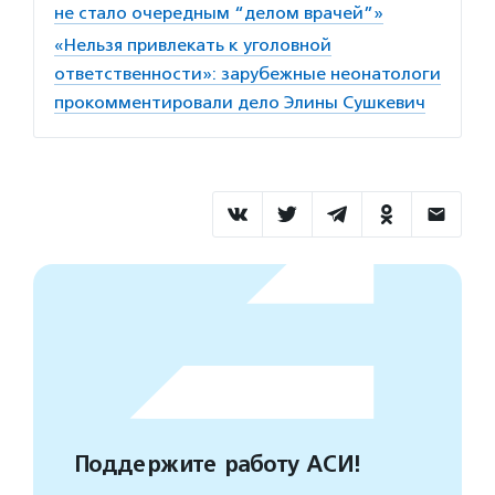
не стало очередным “делом врачей”»
«Нельзя привлекать к уголовной
ответственности»: зарубежные неонатологи
прокомментировали дело Элины Сушкевич
Поддержите работу АСИ!