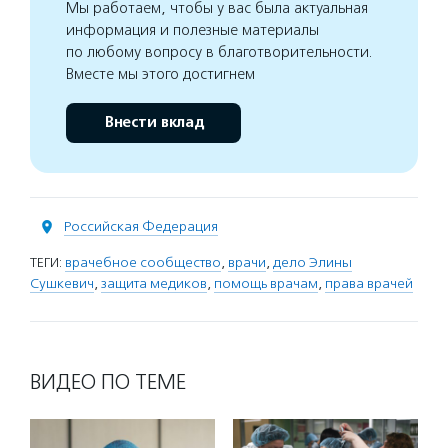
Мы работаем, чтобы у вас была актуальная
информация и полезные материалы
по любому вопросу в благотворительности.
Вместе мы этого достигнем
Внести вклад
Российская Федерация
ТЕГИ:
врачебное сообщество
,
врачи
,
дело Элины
Сушкевич
,
защита медиков
,
помощь врачам
,
права врачей
ВИДЕО ПО ТЕМЕ