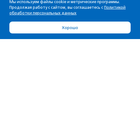
Мы используем файлы cookie и метрические программы.
Продолжая работу с сайтом, вы соглашаетесь с
Политикой
обработки персональных данных
Хорошо