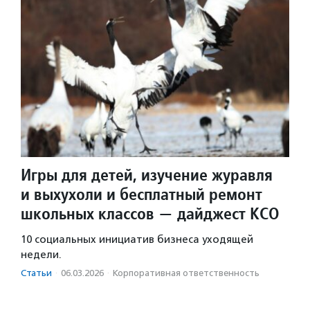
Игры для детей, изучение журавля
и выхухоли и бесплатный ремонт
школьных классов — дайджест КСО
10 социальных инициатив бизнеса уходящей
недели.
Статьи
·
06.03.2026
·
Корпоративная ответственность