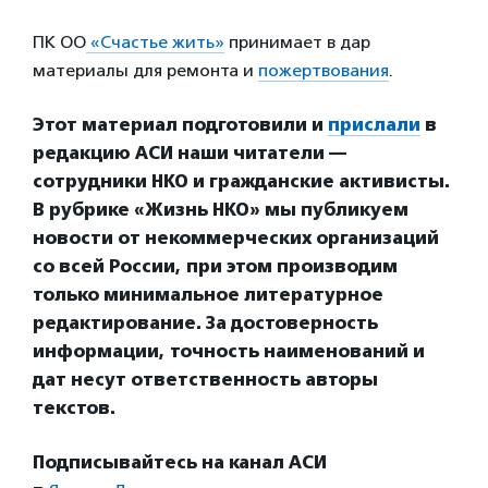
ПК ОО
«Счастье жить»
принимает в дар
материалы для ремонта и
пожертвования
.
Этот материал подготовили и
прислали
в
редакцию АСИ наши читатели —
сотрудники НКО и гражданские активисты.
В рубрике «Жизнь НКО» мы публикуем
новости от некоммерческих организаций
со всей России, при этом производим
только минимальное литературное
редактирование. За достоверность
информации, точность наименований и
дат несут ответственность авторы
текстов.
Подписывайтесь на канал АСИ