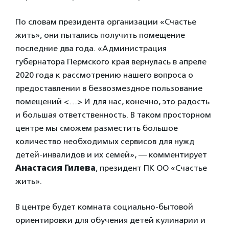
По словам президента организации «Счастье
жить», они пытались получить помещение
последние два года. «Администрация
губернатора Пермского края вернулась в апреле
2020 года к рассмотрению нашего вопроса о
предоставлении в безвозмездное пользование
помещений <…> И для нас, конечно, это радость
и большая ответственность. В таком просторном
центре мы сможем разместить большое
количество необходимых сервисов для нужд
детей-инвалидов и их семей», — комментирует
Анастасия Гилева
, президент ПК ОО «Счастье
жить».
В центре будет комната социально-бытовой
ориентировки для обучения детей кулинарии и