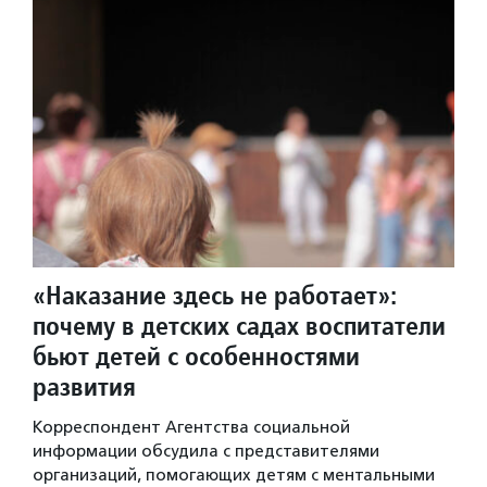
«Наказание здесь не работает»:
почему в детских садах воспитатели
бьют детей с особенностями
развития
Корреспондент Агентства социальной
информации обсудила с представителями
организаций, помогающих детям с ментальными