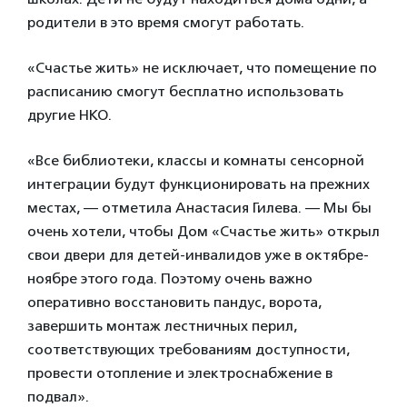
родители в это время смогут работать.
«Счастье жить» не исключает, что помещение по
расписанию смогут бесплатно использовать
другие НКО.
«Все библиотеки, классы и комнаты сенсорной
интеграции будут функционировать на прежних
местах, — отметила Анастасия Гилева. — Мы бы
очень хотели, чтобы Дом «Счастье жить» открыл
свои двери для детей-инвалидов уже в октябре-
ноябре этого года. Поэтому очень важно
оперативно восстановить пандус, ворота,
завершить монтаж лестничных перил,
соответствующих требованиям доступности,
провести отопление и электроснабжение в
подвал».