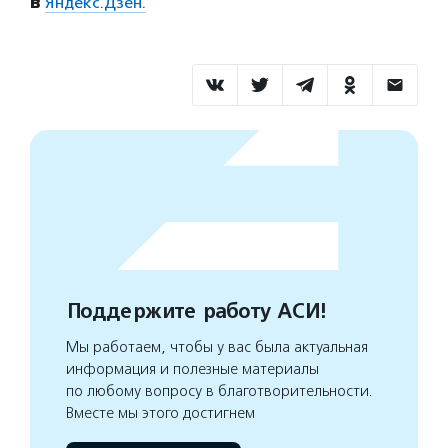
в
Яндекс.Дзен.
Поддержите работу АСИ!
Мы работаем, чтобы у вас была актуальная
информация и полезные материалы
по любому вопросу в благотворительности.
Вместе мы этого достигнем