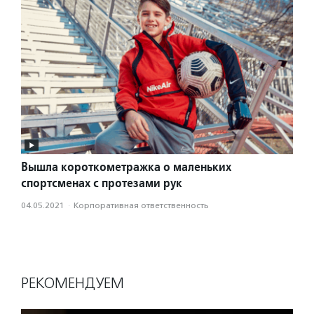
Вышла короткометражка о маленьких
спортсменах с протезами рук
04.05.2021
·
Корпоративная ответственность
РЕКОМЕНДУЕМ