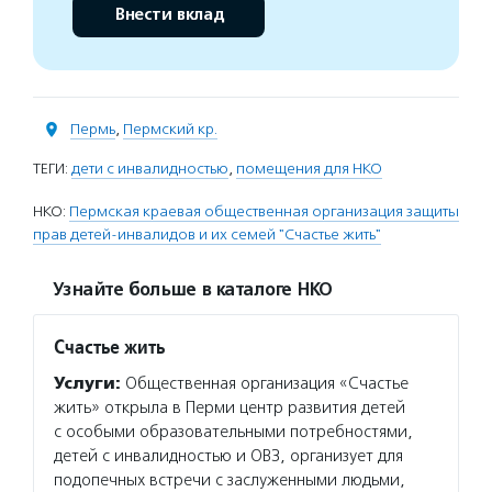
Внести вклад
Пермь
,
Пермский кр.
ТЕГИ:
дети с инвалидностью
,
помещения для НКО
НКО:
Пермская краевая общественная организация защиты
прав детей-инвалидов и их семей "Счастье жить"
Узнайте больше в каталоге НКО
Счастье жить
Услуги:
Общественная организация «Счастье
жить» открыла в Перми центр развития детей
с особыми образовательными потребностями,
детей с инвалидностью и ОВЗ, организует для
подопечных встречи с заслуженными людьми,