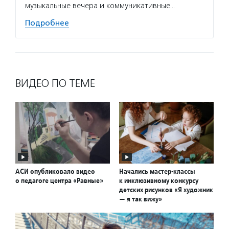
музыкальные вечера и коммуникативные…
Подробнее
ВИДЕО ПО ТЕМЕ
АСИ опубликовало видео
Начались мастер-классы
о педагоге центра «Равные»
к инклюзивному конкурсу
детских рисунков «Я художник
— я так вижу»