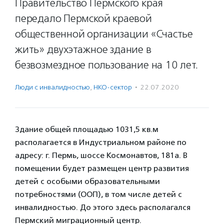
Правительство Пермского края
передало Пермской краевой
общественной организации «Счастье
жить» двухэтажное здание в
безвозмездное пользование на 10 лет.
Люди с инвалидностью
,
НКО-сектор
·
22.07.2020
Здание общей площадью 1031,5 кв.м
располагается в Индустриальном районе по
адресу: г. Пермь, шоссе Космонавтов, 181а. В
помещении будет размещен центр развития
детей с особыми образовательными
потребностями (ООП), в том числе детей с
инвалидностью. До этого здесь располагался
Пермский миграционный центр.