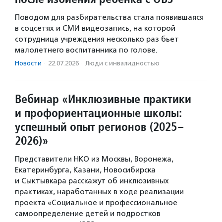
Поводом для разбирательства стала появившаяся
в соцсетях и СМИ видеозапись, на которой
сотрудница учреждения несколько раз бьет
малолетнего воспитанника по голове.
Новости
·
22.07.2026
·
Люди с инвалидностью
Вебинар «Инклюзивные практики
и профориентационные школы:
успешный опыт регионов (2025–
2026)»
Представители НКО из Москвы, Воронежа,
Екатеринбурга, Казани, Новосибирска
и Сыктывкара расскажут об инклюзивных
практиках, наработанных в ходе реализации
проекта «Социальное и профессиональное
самоопределение детей и подростков