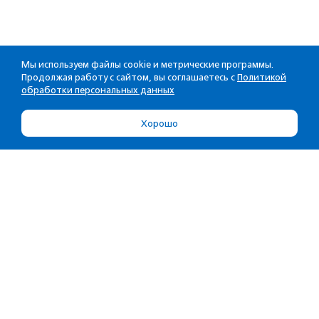
Мы используем файлы cookie и метрические программы.
Продолжая работу с сайтом, вы соглашаетесь с
Политикой
обработки персональных данных
Хорошо