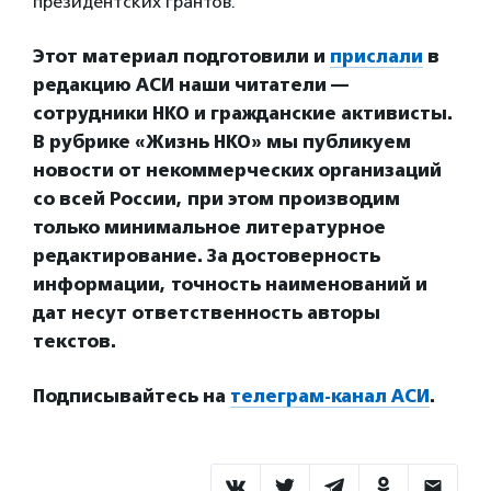
президентских грантов.
Этот материал подготовили и
прислали
в
редакцию АСИ наши читатели —
сотрудники НКО и гражданские активисты.
В рубрике «Жизнь НКО» мы публикуем
новости от некоммерческих организаций
со всей России, при этом производим
только минимальное литературное
редактирование. За достоверность
информации, точность наименований и
дат несут ответственность авторы
текстов.
Подписывайтесь на
телеграм-канал АСИ
.