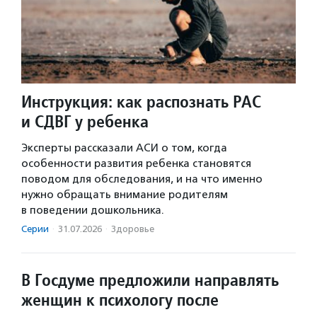
Инструкция: как распознать РАС
и СДВГ у ребенка
Эксперты рассказали АСИ о том, когда
особенности развития ребенка становятся
поводом для обследования, и на что именно
нужно обращать внимание родителям
в поведении дошкольника.
Серии
·
31.07.2026
·
Здоровье
В Госдуме предложили направлять
женщин к психологу после