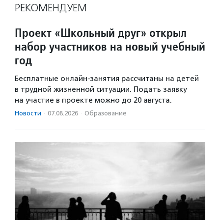
РЕКОМЕНДУЕМ
Проект «Школьный друг» открыл
набор участников на новый учебный
год
Бесплатные онлайн-занятия рассчитаны на детей
в трудной жизненной ситуации. Подать заявку
на участие в проекте можно до 20 августа.
Новости
·
07.08.2026
·
Образование