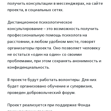
получить консультации в мессенджерах, на сайте
проекта, в социальных сетях.
Дистанционное психологическое
консультирование – это возможность получить
профессиональную помощь психолога на
расстоянии, в любом удобном месте, говорят
организаторы проекта. Оно позволяет человеку
не остаться «один на один» со своими
проблемами, при этом сохранять анонимность и
конфиденциальность.
В проекте будут работать волонтеры. Для них
будет организовано обучение и супервизия,
проведен добровольческий форум.
Проект реализуется при поддержке Фонда