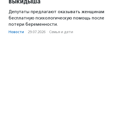
выкидыша
Депутаты предлагают оказывать женщинам
бесплатную психологическую помощь после
потери беременности.
Новости
·
29.07.2026
·
Семья и дети