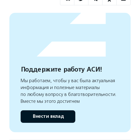
Поддержите работу АСИ!
Мы работаем, чтобы у вас была актуальная
информация и полезные материалы
по любому вопросу в благотворительности.
Вместе мы этого достигнем
Внести вклад