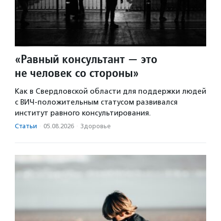
«Равный консультант — это
не человек со стороны»
Как в Свердловской области для поддержки людей
с ВИЧ-положительным статусом развивался
институт равного консультирования.
Статьи
·
05.08.2026
·
Здоровье