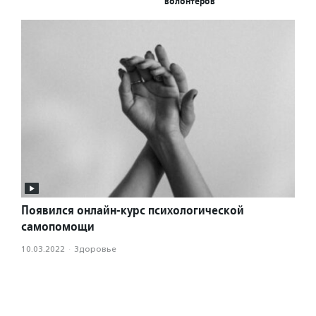
волонтеров
Появился онлайн-курс психологической
самопомощи
10.03.2022
·
Здоровье