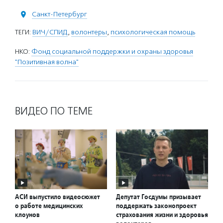
Санкт-Петербург
ТЕГИ:
ВИЧ/СПИД
,
волонтеры
,
психологическая помощь
НКО:
Фонд социальной поддержки и охраны здоровья
"Позитивная волна"
ВИДЕО ПО ТЕМЕ
АСИ выпустило видеосюжет
Депутат Госдумы призывает
о работе медицинских
поддержать законопроект
клоунов
страхования жизни и здоровья