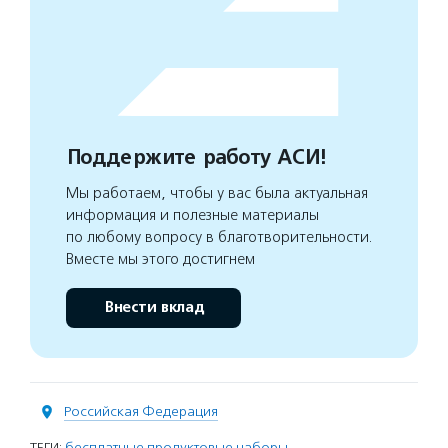
Поддержите работу АСИ!
Мы работаем, чтобы у вас была актуальная
информация и полезные материалы
по любому вопросу в благотворительности.
Вместе мы этого достигнем
Внести вклад
Российская Федерация
ТЕГИ:
бесплатные продуктовые наборы
,