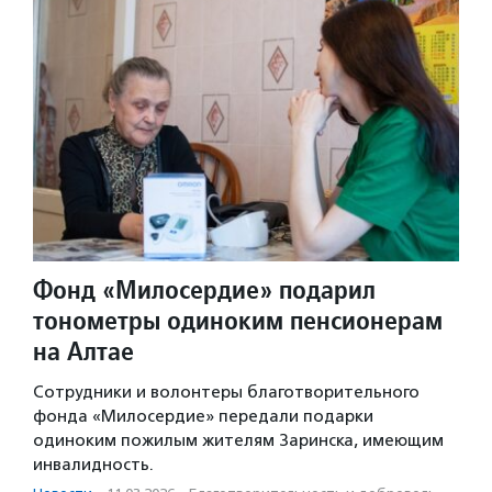
Фонд «Милосердие» подарил
тонометры одиноким пенсионерам
на Алтае
Сотрудники и волонтеры благотворительного
фонда «Милосердие» передали подарки
одиноким пожилым жителям Заринска, имеющим
инвалидность.