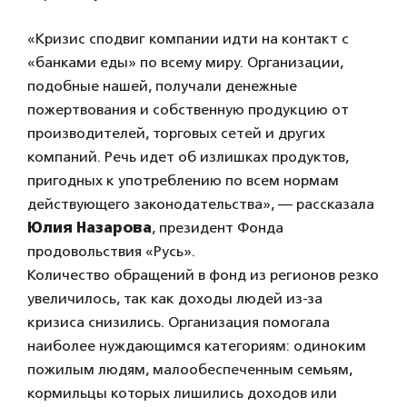
«Кризис сподвиг компании идти на контакт с
«банками еды» по всему миру. Организации,
подобные нашей, получали денежные
пожертвования и собственную продукцию от
производителей, торговых сетей и других
компаний. Речь идет об излишках продуктов,
пригодных к употреблению по всем нормам
действующего законодательства», — рассказала
Юлия Назарова
, президент Фонда
продовольствия «Русь».
Количество обращений в фонд из регионов резко
увеличилось, так как доходы людей из-за
кризиса снизились. Организация помогала
наиболее нуждающимся категориям: одиноким
пожилым людям, малообеспеченным семьям,
кормильцы которых лишились доходов или