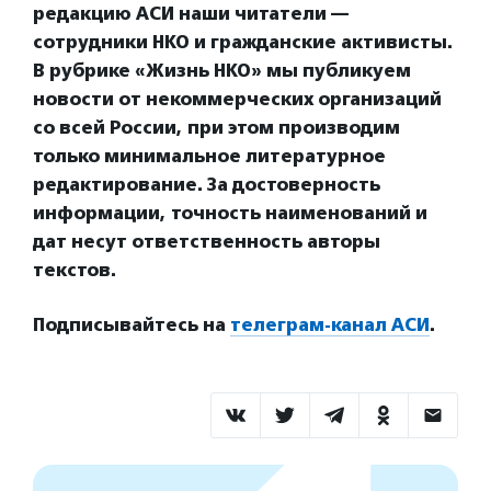
редакцию АСИ наши читатели —
сотрудники НКО и гражданские активисты.
В рубрике «Жизнь НКО» мы публикуем
новости от некоммерческих организаций
со всей России, при этом производим
только минимальное литературное
редактирование. За достоверность
информации, точность наименований и
дат несут ответственность авторы
текстов.
Подписывайтесь на
телеграм-канал АСИ
.