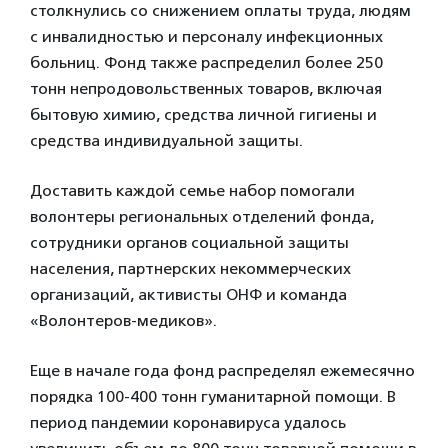
столкнулись со снижением оплаты труда, людям
с инвалидностью и персоналу инфекционных
больниц. Фонд также распределил более 250
тонн непродовольственных товаров, включая
бытовую химию, средства личной гигиены и
средства индивидуальной защиты.
Доставить каждой семье набор помогали
волонтеры региональных отделений фонда,
сотрудники органов социальной защиты
населения, партнерских некоммерческих
организаций, активисты ОНФ и команда
«Волонтеров-медиков».
Еще в начале года фонд распределял ежемесячно
порядка 100-400 тонн гуманитарной помощи. В
период пандемии коронавируса удалось