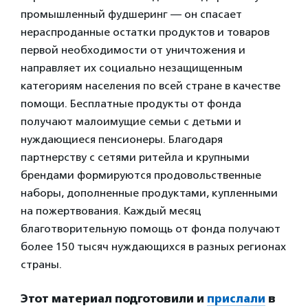
промышленный фудшеринг — он спасает
нераспроданные остатки продуктов и товаров
первой необходимости от уничтожения и
направляет их социально незащищенным
категориям населения по всей стране в качестве
помощи. Бесплатные продукты от фонда
получают малоимущие семьи с детьми и
нуждающиеся пенсионеры. Благодаря
партнерству с сетями ритейла и крупными
брендами формируются продовольственные
наборы, дополненные продуктами, купленными
на пожертвования. Каждый месяц
благотворительную помощь от фонда получают
более 150 тысяч нуждающихся в разных регионах
страны.
Этот материал подготовили и
прислали
в