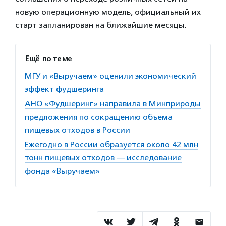
новую операционную модель, официальный их
старт запланирован на ближайшие месяцы.
Ещё по теме
МГУ и «Выручаем» оценили экономический
эффект фудшеринга
АНО «Фудшеринг» направила в Минприроды
предложения по сокращению объема
пищевых отходов в России
Ежегодно в России образуется около 42 млн
тонн пищевых отходов — исследование
фонда «Выручаем»