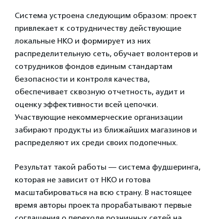
Система устроена следующим образом: проект
привлекает к сотрудничеству действующие
локальные НКО и формирует из них
распределительную сеть, обучает волонтеров и
сотрудников фондов единым стандартам
безопасности и контроля качества,
обеспечивает сквозную отчетность, аудит и
оценку эффективности всей цепочки.
Участвующие некоммерческие организации
забирают продукты из ближайших магазинов и
распределяют их среди своих подопечных.
Результат такой работы — система фудшеринга,
которая не зависит от НКО и готова
масштабироваться на всю страну. В настоящее
время авторы проекта прорабатывают первые
соглашения о переходе розничных сетей на