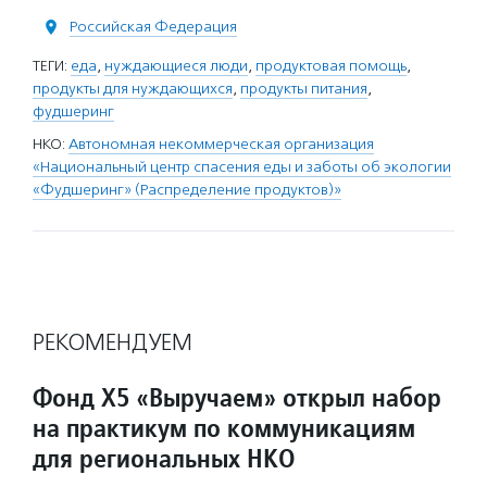
Российская Федерация
ТЕГИ:
еда
,
нуждающиеся люди
,
продуктовая помощь
,
продукты для нуждающихся
,
продукты питания
,
фудшеринг
НКО:
Автономная некоммерческая организация
«Национальный центр спасения еды и заботы об экологии
«Фудшеринг» (Распределение продуктов)»
РЕКОМЕНДУЕМ
Фонд Х5 «Выручаем» открыл набор
на практикум по коммуникациям
для региональных НКО