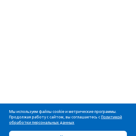
Мы используем файлы cookie и метрические программы.
Продолжая работу с сайтом, вы соглашаетесь с
Политикой
обработки персональных данных