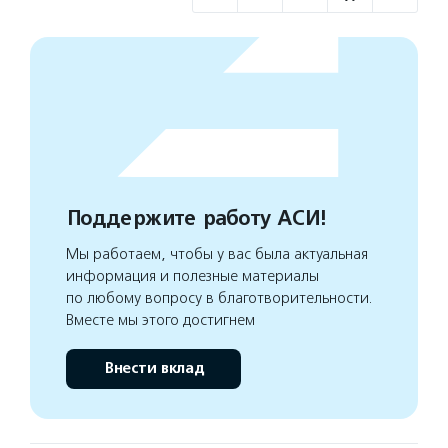
Поддержите работу АСИ!
Мы работаем, чтобы у вас была актуальная
информация и полезные материалы
по любому вопросу в благотворительности.
Вместе мы этого достигнем
Внести вклад