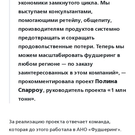
экономики замкнутого цикла. Мы
выступаем консультантами,
помогающими ретейлу, общепиту,
производителям продуктов системно
предотвращать и сокращать
продовольственные потери. Теперь мы
можем масштабировать фудшеринг в
любом регионе — по заказу
заинтересованных в этом компаний», —
прокомментировала проект
Полина
Спарроу
, руководитель проекта «1 млн
тонн».
За реализацию проекта отвечает команда,
которая до этого работала в АНО «Фудшеринг».