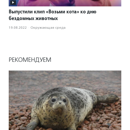
Выпустили клип «Возьми кота» ко дню
бездомных животных
19.08.2022
·
Окружающая среда
РЕКОМЕНДУЕМ