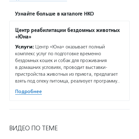
Узнайте больше в каталоге НКО
Центр реабилитации бездомных животных
«Юна»
Услуги:
Центр «Юна» оказывает полный
комплекс услуг по подготовке временно
бездомных кошек и собак для проживания
в домашних условиях, проводит выставки-
пристройства животных из приюта, предлагает
взять под опеку питомца, реализует программу…
Подробнее
ВИДЕО ПО ТЕМЕ