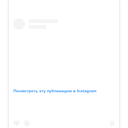
Посмотреть эту публикацию в Instagram