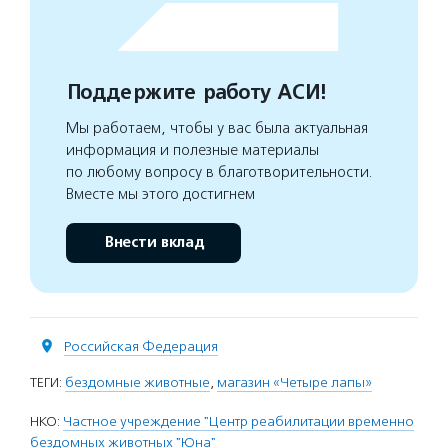
Поддержите работу АСИ!
Мы работаем, чтобы у вас была актуальная
информация и полезные материалы
по любому вопросу в благотворительности.
Вместе мы этого достигнем
Внести вклад
Российская Федерация
ТЕГИ:
бездомные животные
,
магазин «Четыре лапы»
НКО:
Частное учреждение "Центр реабилитации временно
бездомных животных "Юна"