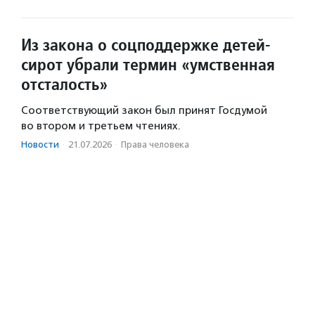
Из закона о соцподдержке детей-
сирот убрали термин «умственная
отсталость»
Соответствующий закон был принят Госдумой
во втором и третьем чтениях.
Новости
·
21.07.2026
·
Права человека