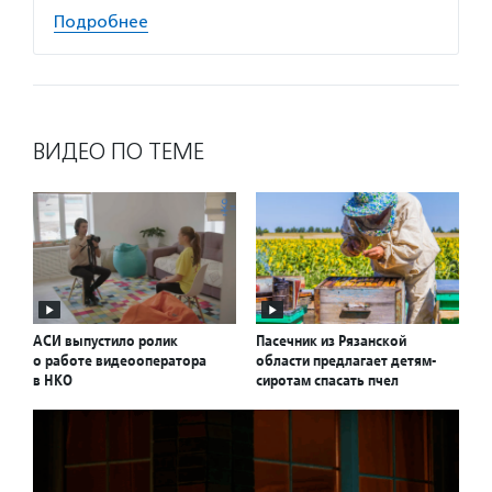
Подробнее
ВИДЕО ПО ТЕМЕ
АСИ выпустило ролик
Пасечник из Рязанской
о работе видеооператора
области предлагает детям-
в НКО
сиротам спасать пчел