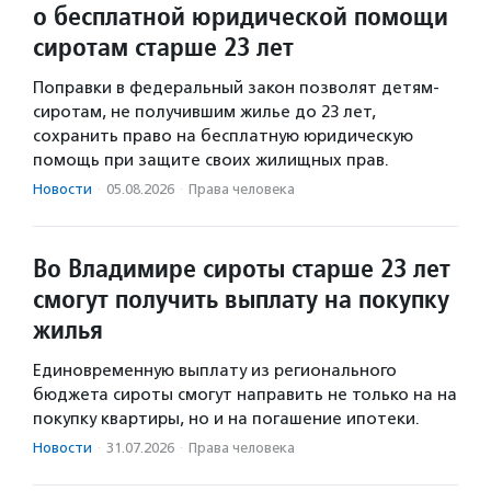
о бесплатной юридической помощи
сиротам старше 23 лет
Поправки в федеральный закон позволят детям-
сиротам, не получившим жилье до 23 лет,
сохранить право на бесплатную юридическую
помощь при защите своих жилищных прав.
Новости
·
05.08.2026
·
Права человека
Во Владимире сироты старше 23 лет
смогут получить выплату на покупку
жилья
Единовременную выплату из регионального
бюджета сироты смогут направить не только на на
покупку квартиры, но и на погашение ипотеки.
Новости
·
31.07.2026
·
Права человека