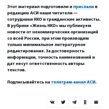
Этот материал подготовили и
прислали
в
редакцию АСИ наши читатели —
сотрудники НКО и гражданские активисты.
В рубрике «Жизнь НКО» мы публикуем
новости от некоммерческих организаций
со всей России, при этом производим
только минимальное литературное
редактирование. За достоверность
информации, точность наименований и
дат несут ответственность авторы
текстов.
Подписывайтесь на
телеграм-канал АСИ
.