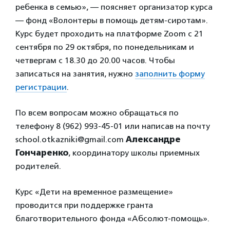
ребенка в семью», — поясняет организатор курса
— фонд «Волонтеры в помощь детям-сиротам».
Курс будет проходить на платформе Zoom с 21
сентября по 29 октября, по понедельникам и
четвергам с 18.30 до 20.00 часов. Чтобы
записаться на занятия, нужно
заполнить форму
регистрации
.
По всем вопросам можно обращаться по
телефону 8 (962) 993-45-01 или написав на почту
school.otkazniki@gmail.com
Александре
Гончаренко
, координатору школы приемных
родителей.
Курс «Дети на временное размещение»
проводится при поддержке гранта
благотворительного фонда «Абсолют-помощь».