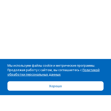
Мы используем файлы cookie и метрические программы.
Продолжая работу с сайтом, вы соглашаетесь с
Политикой
обработки персональных данных
Хорошо