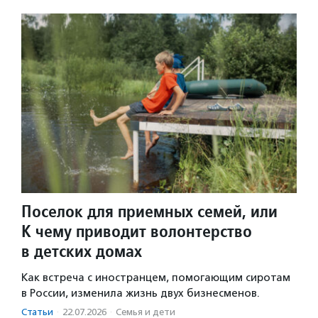
Поселок для приемных семей, или
К чему приводит волонтерство
в детских домах
Как встреча с иностранцем, помогающим сиротам
в России, изменила жизнь двух бизнесменов.
Статьи
·
22.07.2026
·
Семья и дети