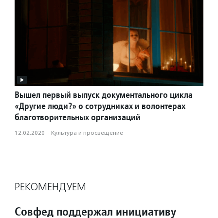
Вышел первый выпуск документального цикла
«Другие люди?» о сотрудниках и волонтерах
благотворительных организаций
12.02.2020
·
Культура и просвещение
РЕКОМЕНДУЕМ
Совфед поддержал инициативу