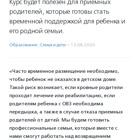
Курс будет полезен для приемных
родителей, которые готовы стать
временной поддержкой для ребенка и
его родной семьи.
Образование
,
Семья и дети
·
13.08.2020
«Часто временное размещение необходимо,
чтобы ребенок не оказался в детском доме.
Такой риск возникает, если кровные родители
проходят лечение или реабилитацию, если
родителям ребенка с ОВЗ необходима
передышка, а также в случае отказа приемных
родителей от детей. Мы будем готовить
профессиональные семьи, которые вместе с
нами смогут работать над возвращением