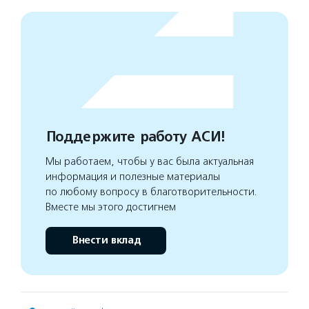
Поддержите работу АСИ!
Мы работаем, чтобы у вас была актуальная
информация и полезные материалы
по любому вопросу в благотворительности.
Вместе мы этого достигнем
Внести вклад