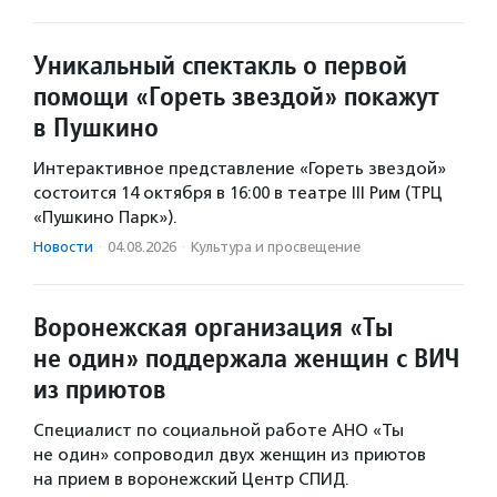
Уникальный спектакль о первой
помощи «Гореть звездой» покажут
в Пушкино
Интерактивное представление «Гореть звездой»
состоится 14 октября в 16:00 в театре III Рим (ТРЦ
«Пушкино Парк»).
Новости
·
04.08.2026
·
Культура и просвещение
Воронежская организация «Ты
не один» поддержала женщин с ВИЧ
из приютов
Специалист по социальной работе АНО «Ты
не один» сопроводил двух женщин из приютов
на прием в воронежский Центр СПИД.