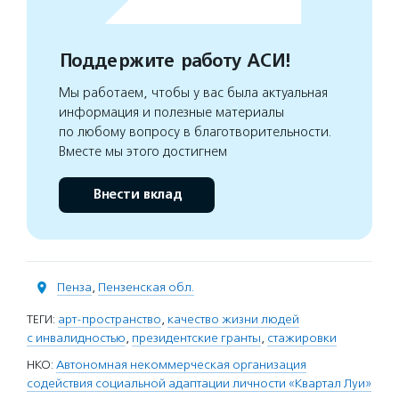
Поддержите работу АСИ!
Мы работаем, чтобы у вас была актуальная
информация и полезные материалы
по любому вопросу в благотворительности.
Вместе мы этого достигнем
Внести вклад
Пенза
,
Пензенская обл.
ТЕГИ:
арт-пространство
,
качество жизни людей
с инвалидностью
,
президентские гранты
,
стажировки
НКО:
Автономная некоммерческая организация
содействия социальной адаптации личности «Квартал Луи»