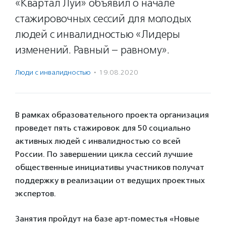
«Квартал Луи» объявил о начале
стажировочных сессий для молодых
людей с инвалидностью «Лидеры
изменений. Равный – равному».
Люди с инвалидностью
·
19.08.2020
В рамках образовательного проекта организация
проведет пять стажировок для 50 социально
активных людей с инвалидностью со всей
России. По завершении цикла сессий лучшие
общественные инициативы участников получат
поддержку в реализации от ведущих проектных
экспертов.
Занятия пройдут на базе арт-поместья «Новые