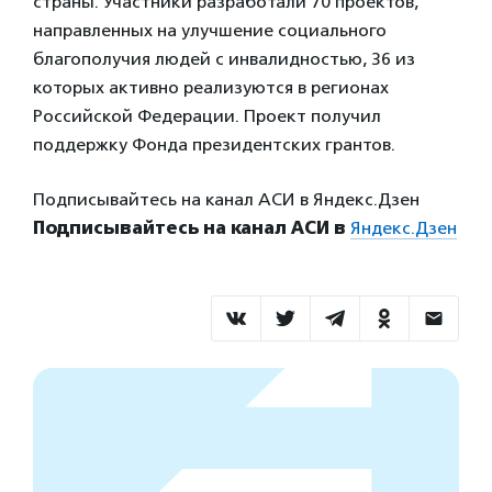
страны. Участники разработали 70 проектов,
направленных на улучшение социального
благополучия людей с инвалидностью, 36 из
которых активно реализуются в регионах
Российской Федерации. Проект получил
поддержку Фонда президентских грантов.
Подписывайтесь на канал АСИ в Яндекс.Дзен
Подписывайтесь на канал АСИ в
Яндекс.Дзен