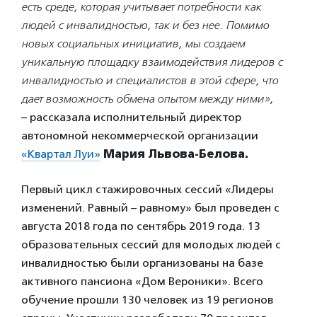
есть среде, которая учитывает потребности как
людей с инвалидностью, так и без нее. Помимо
новых социальных инициатив, мы создаем
уникальную площадку взаимодействия лидеров с
инвалидностью и специалистов в этой сфере, что
дает возможность обмена опытом между ними»,
– рассказала исполнительный директор
автономной некоммерческой организации
«Квартал Луи»
Мария Львова-Белова.
Первый цикл стажировочных сессий «Лидеры
изменений. Равный – равному» был проведен с
августа 2018 года по сентябрь 2019 года. 13
образовательных сессий для молодых людей с
инвалидностью были организованы на базе
активного пансиона «Дом Вероники». Всего
обучение прошли 130 человек из 19 регионов