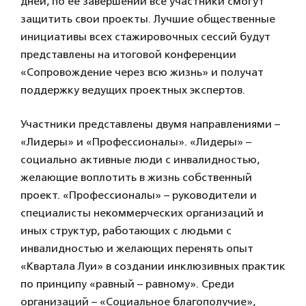
дней, по ее завершении все участники смогут
защитить свои проекты. Лучшие общественные
инициативы всех стажировочных сессий будут
представлены на итоговой конференции
«Сопровождение через всю жизнь» и получат
поддержку ведущих проектных экспертов.
Участники представлены двумя направлениями –
«Лидеры» и «Профессионалы». «Лидеры» –
социально активные люди с инвалидностью,
желающие воплотить в жизнь собственный
проект. «Профессионалы» – руководители и
специалисты некоммерческих организаций и
иных структур, работающих с людьми с
инвалидностью и желающих перенять опыт
«Квартала Луи» в создании инклюзивных практик
по принципу «равный – равному». Среди
организаций – «Социальное благополучие»,