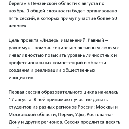
берега» в Пензенской области с августа по
ноябрь. В общей сложности будет организовано
пять сессий, в которых примут участие более 50
человек.
Цель проекта «Лидеры изменений. Равный –
равному» – помочь социально активным людям с
инвалидностью повысить уровень личностных и
профессиональных компетенций в области
создания и реализации общественных
инициатив.
Первая сессия образовательного цикла началась
17 августа. В ней принимают участие девять
студентов из разных регионов России: Москвы и
Московской области, Перми, Уфы, Ростова-на-
Дону и других регионов. Сессия продлится десять