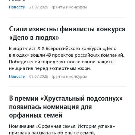
Новости
·
21.07.2026
·
Гранты и конкурсы
Стали известны финалисты конкурса
«Дело в людях»
В шорт-лист XIX Всероссийского конкурса «Дело
в людях» вошли 49 проектов российских компаний.
Победителей определят после очной защиты
инициатив перед экспертным жюри.
Новости
·
08.07.2026
·
Гранты и конкурсы
В премии «Хрустальный подсолнух»
появилась номинация для
орфанных семей
Номинация «Орфанная семья. История успеха»
призвана рассказать об опыте семей,