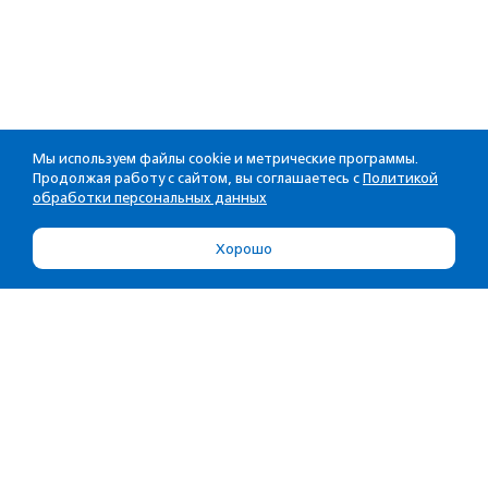
Мы используем файлы cookie и метрические программы.
Продолжая работу с сайтом, вы соглашаетесь с
Политикой
обработки персональных данных
Хорошо