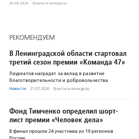
26.06.2026
·
Гранты и конкурсы
РЕКОМЕНДУЕМ
В Ленинградской области стартовал
третий сезон премии «Команда 47»
Лауреатов наградят за вклад в развитие
благотворительности и добровольчества.
Новости
·
21.07.2026
·
Гранты и конкурсы
Фонд Тимченко определил шорт-
лист премии «Человек дела»
В финал прошли 24 участника из 19 регионов
России.