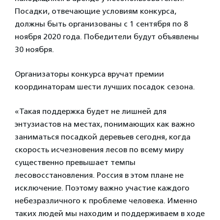
Посадки, отвечающие условиям конкурса,
должны быть организованы с 1 сентября по 8
ноября 2020 года. Победители будут объявлены
30 ноября.
Организаторы конкурса вручат премии
координаторам шести лучших посадок сезона.
«Такая поддержка будет не лишней для
энтузиастов на местах, понимающих как важно
заниматься посадкой деревьев сегодня, когда
скорость исчезновения лесов по всему миру
существенно превышает темпы
лесовосстановления. Россия в этом плане не
исключение. Поэтому важно участие каждого
небезразличного к проблеме человека. Именно
таких людей мы находим и поддерживаем в ходе