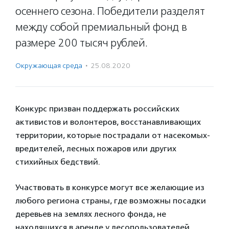
осеннего сезона. Победители разделят
между собой премиальный фонд в
размере 200 тысяч рублей.
Окружающая среда
·
25.08.2020
Конкурс призван поддержать российских
активистов и волонтеров, восстанавливающих
территории, которые пострадали от насекомых-
вредителей, лесных пожаров или других
стихийных бедствий.
Участвовать в конкурсе могут все желающие из
любого региона страны, где возможны посадки
деревьев на землях лесного фонда, не
находящихся в аренде у лесопользователей.