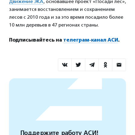
Движение ЭКА
, основавшее проект «Посади лес»,
занимается восстановлением и сохранением
лесов с 2010 года и за это время посадило более
10 млн деревьев в 47 регионах страны.
Подписывайтесь на
телеграм-канал АСИ
.
Поддержите работу АСИ!