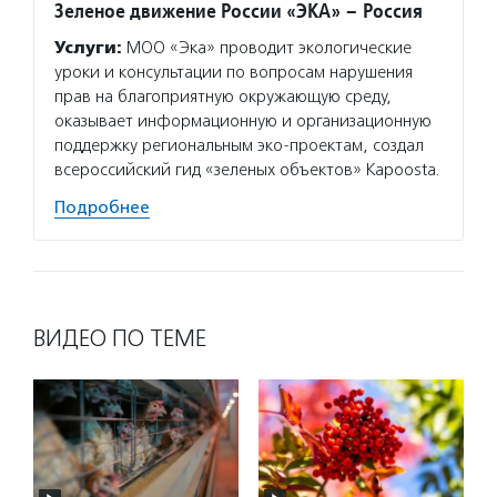
Зеленое движение России «ЭКА» – Россия
Услуги:
МОО «Эка» проводит экологические
уроки и консультации по вопросам нарушения
прав на благоприятную окружающую среду,
оказывает информационную и организационную
поддержку региональным эко-проектам, создал
всероссийский гид «зеленых объектов» Kapoosta.
Подробнее
ВИДЕО ПО ТЕМЕ