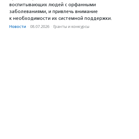
воспитывающих людей с орфанными
заболеваниями, и привлечь внимание
к необходимости их системной поддержки.
Новости
·
08.07.2026
·
Гранты и конкурсы