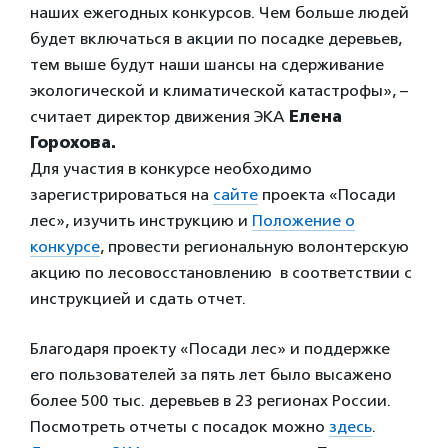
наших ежегодных конкурсов. Чем больше людей
будет включаться в акции по посадке деревьев,
тем выше будут наши шансы на сдерживание
экологической и климатической катастрофы», –
считает директор движения ЭКА
Елена
Горохова.
Для участия в конкурсе необходимо
зарегистрироваться на
сайте
проекта «Посади
лес», изучить инструкцию и
Положение о
конкурсе
, провести региональную волонтерскую
акцию по лесовосстановлению в соответствии с
инструкцией и сдать отчет.
Благодаря проекту «Посади лес» и поддержке
его пользователей за пять лет было высажено
более 500 тыс. деревьев в 23 регионах России.
Посмотреть отчеты с посадок можно
здесь
.