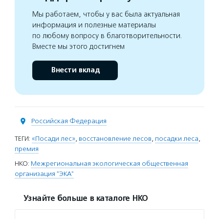
Мы работаем, чтобы у вас была актуальная
информация и полезные материалы
по любому вопросу в благотворительности.
Вместе мы этого достигнем
Внести вклад
Российская Федерация
ТЕГИ:
«Посади лес»
,
восстановление лесов
,
посадки леса
,
премия
НКО:
Межрегиональная экологическая общественная
организация "ЭКА"
Узнайте больше в каталоге НКО