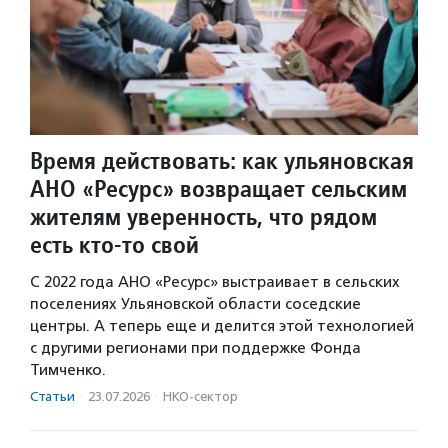
Время действовать: как ульяновская
АНО «Ресурс» возвращает сельским
жителям уверенность, что рядом
есть кто-то свой
С 2022 года АНО «Ресурс» выстраивает в сельских
поселениях Ульяновской области соседские
центры. А теперь еще и делится этой технологией
с другими регионами при поддержке Фонда
Тимченко.
Статьи
·
23.07.2026
·
НКО-сектор