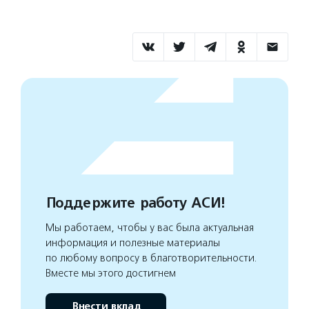
Поддержите работу АСИ!
Мы работаем, чтобы у вас была актуальная
информация и полезные материалы
по любому вопросу в благотворительности.
Вместе мы этого достигнем
Внести вклад