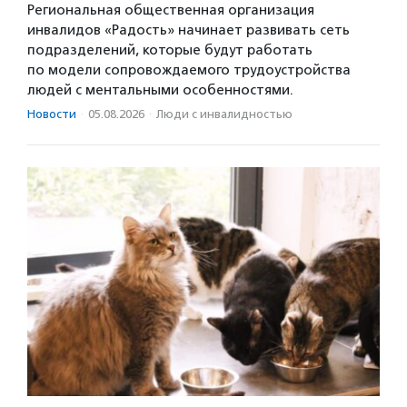
Региональная общественная организация
инвалидов «Радость» начинает развивать сеть
подразделений, которые будут работать
по модели сопровождаемого трудоустройства
людей с ментальными особенностями.
Новости
·
05.08.2026
·
Люди с инвалидностью