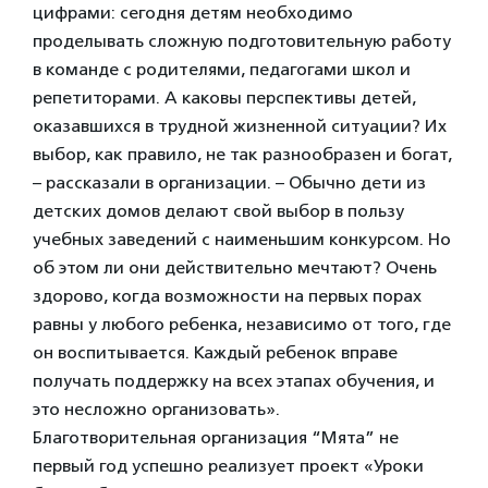
цифрами: сегодня детям необходимо
проделывать сложную подготовительную работу
в команде с родителями, педагогами школ и
репетиторами. А каковы перспективы детей,
оказавшихся в трудной жизненной ситуации? Их
выбор, как правило, не так разнообразен и богат,
– рассказали в организации. – Обычно дети из
детских домов делают свой выбор в пользу
учебных заведений с наименьшим конкурсом. Но
об этом ли они действительно мечтают? Очень
здорово, когда возможности на первых порах
равны у любого ребенка, независимо от того, где
он воспитывается. Каждый ребенок вправе
получать поддержку на всех этапах обучения, и
это несложно организовать».
Благотворительная организация “Мята” не
первый год успешно реализует проект «Уроки