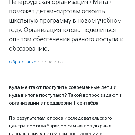
Петербургская организация «Мята»
поможет детям-сиротам освоить
школьную программу в новом учебном
году. Организация готова поделиться
опытом обеспечения равного доступа к
образованию.
Образование
·
27.08.2020
Куда мечтают поступить современные дети и
куда в итоге поступают? Такой вопрос задают в
организации в преддверии 1 сентября.
По результатам опроса исследовательского
центра портала Superjob самые популярные
направления у детей при поступлении в