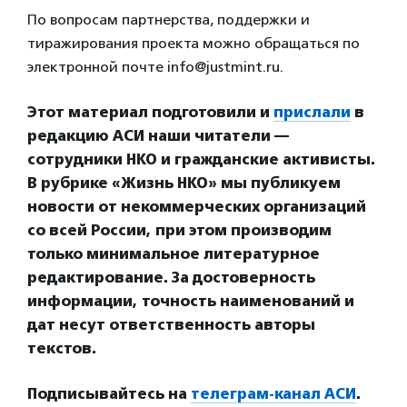
По вопросам партнерства, поддержки и
тиражирования проекта можно обращаться по
электронной почте info@justmint.ru.
Этот материал подготовили и
прислали
в
редакцию АСИ наши читатели —
сотрудники НКО и гражданские активисты.
В рубрике «Жизнь НКО» мы публикуем
новости от некоммерческих организаций
со всей России, при этом производим
только минимальное литературное
редактирование. За достоверность
информации, точность наименований и
дат несут ответственность авторы
текстов.
Подписывайтесь на
телеграм-канал АСИ
.