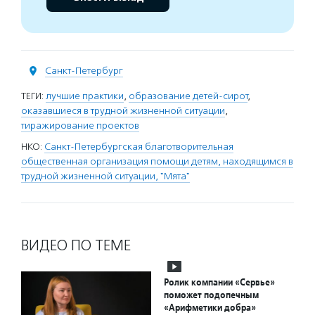
Санкт-Петербург
ТЕГИ:
лучшие практики
,
образование детей-сирот
,
оказавшиеся в трудной жизненной ситуации
,
тиражирование проектов
НКО:
Санкт-Петербургская благотворительная
общественная организация помощи детям, находящимся в
трудной жизненной ситуации, "Мята"
ВИДЕО ПО ТЕМЕ
Ролик компании «Сервье»
поможет подопечным
«Арифметики добра»