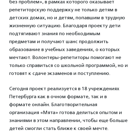
без проблем», в рамках которого оказывает
репетиторскую поддержку не только детям в
детских домах, но и детям, попавшим в трудную
жизненную ситуацию. Благодаря проекту дети
подтягивают знания по необходимым
предметам и получают шанс продолжить
образование в учебных заведениях, о которых
мечтают. Волонтеры-репетиторы помогают не
только справиться со школьной программой, но и
готовят к сдаче экзаменов и поступлению.
Сегодня проект реализуется в 18 учреждениях
Петербурга как в очном формате, так и в
формате онлайн. Благотворительная
организация «Мята» готова делиться опытом и
знаниями в этом направлении, чтобы еще больше
детей смогли стать ближе к своей мечте.