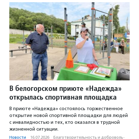
В белогорском приюте «Надежда»
открылась спортивная площадка
В приюте «Надежда» состоялось торжественное
открытие новой спортивной площадки для людей
с инвалидностью и тех, кто оказался в трудной
жизненной ситуации.
Новости
·
16.07.2026
·
Благотвори­тель­ность и доброволь­