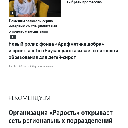
выбрать профессию
Тюменцы записали серию
интервью со специалистами
о половом воспитании
Новый ролик фонда «Арифметика добра»
и проекта «ПостНаука» рассказывает о важности
образования для детей-сирот
17.10.2016
·
Образование
РЕКОМЕНДУЕМ
Организация «Радость» открывает
сеть региональных подразделений