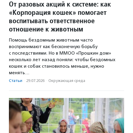
От разовых акций к системе: как
«Корпорация кошек» помогает
воспитывать ответственное
отношение к животным
Помощь бездомным животным часто
воспринимают как бесконечную борьбу
с последствиями. Но в ММОО «Прошкин дом»
несколько лет назад поняли: чтобы бездомных
кошек и собак становилось меньше, нужно
менять…
Статьи
·
29.07.2026
·
Окружающая среда