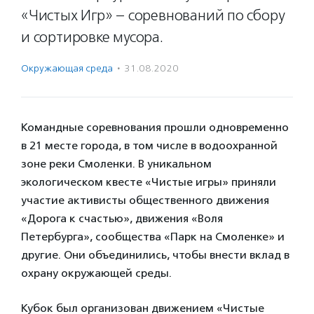
«Чистых Игр» – соревнований по сбору
и сортировке мусора.
Окружающая среда
·
31.08.2020
Командные соревнования прошли одновременно
в 21 месте города, в том числе в водоохранной
зоне реки Смоленки. В уникальном
экологическом квесте «Чистые игры» приняли
участие активисты общественного движения
«Дорога к счастью», движения «Воля
Петербурга», сообщества «Парк на Смоленке» и
другие. Они объединились, чтобы внести вклад в
охрану окружающей среды.
Кубок был организован движением «Чистые