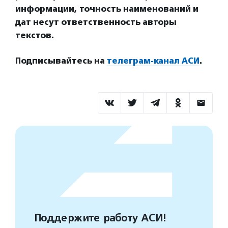
информации, точность наименований и
дат несут ответственность авторы
текстов.
Подписывайтесь на
телеграм-канал АСИ
.
Поддержите работу АСИ!