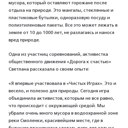
мусора, который оставляют горожане после
отдыха на природе. Это мангалы, стеклянные и
пластиковые бутылки, одноразовую посуду и
полиэтиленовые пакеты. Все это может лежать в
земле от 10 до 1000 лет, не разлагаясь и нанося
вред природе.
Одна из участниц соревнований, активистка
общественного движения «Дорога к счастью»
Светлана рассказала о своем опыте:
«Я впервые участвовала в «Чистых Играх». Это и
весело, и полезно для природы. Сегодня игра
объединила активистов, которым не все равно,
что происходит с окружающей средой. Мы
убрали очень много мусора в водоохранной зоне
реки Смоленки, красивейшем месте, где в
будущем планируется сделать парк для отдыха