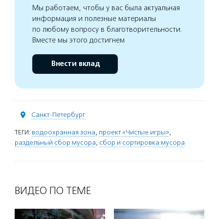
Мы работаем, чтобы у вас была актуальная
информация и полезные материалы
по любому вопросу в благотворительности.
Вместе мы этого достигнем
Внести вклад
Санкт-Петербург
ТЕГИ:
водоохранная зона
,
проект «Чистые игры»
,
раздельный сбор мусора
,
сбор и сортировка мусора
ВИДЕО ПО ТЕМЕ