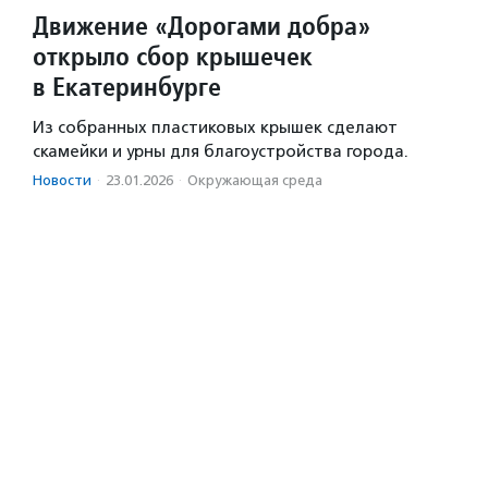
Движение «Дорогами добра»
открыло сбор крышечек
в Екатеринбурге
Из собранных пластиковых крышек сделают
скамейки и урны для благоустройства города.
Новости
·
23.01.2026
·
Окружающая среда