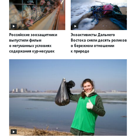
Российские зоозащитники
Экоактивисты Дальнего
выпустили фильм
Востока сняли десять роликов
о негуманных условиях
о бережном отношении
содержания кур-несушек
к природе