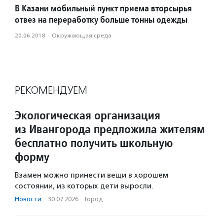
В Казани мобильный пункт приема вторсырья
отвез на переработку больше тонны одежды
20.06.2018
·
Окружающая среда
РЕКОМЕНДУЕМ
Экологическая организация
из Ивангорода предложила жителям
бесплатно получить школьную
форму
Взамен можно принести вещи в хорошем
состоянии, из которых дети выросли.
Новости
·
30.07.2026
·
Город