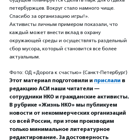
петербуржцев. Вокруг стало намного чище.
Спасибо за организацию игры!».
Активисты личным примером показали, что
каждый может внести вклад в охрану
окружающей среды и осуществлять раздельный
сбор мусора, который становится все более
актуальным.
Фото: ОД «Дорога к счастью» (Санкт-Петербург)
Этот материал подготовили и
прислали
в
редакцию АСИ наши читатели —
сотрудники НКО и гражданские активисты.
В рубрике «Жизнь НКО» мы публикуем
новости от некоммерческих организаций
со всей России, при этом производим
только минимальное литературное
редактирование. За достоверность