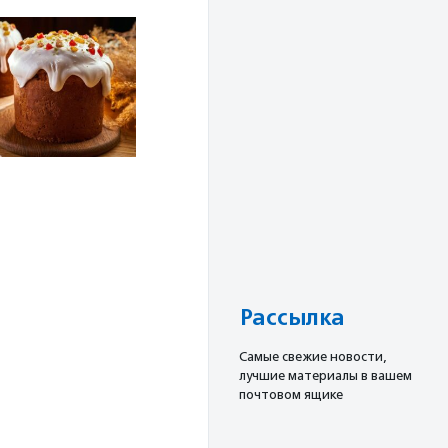
Рассылка
Cамые свежие новости,
лучшие материалы в вашем
почтовом ящике