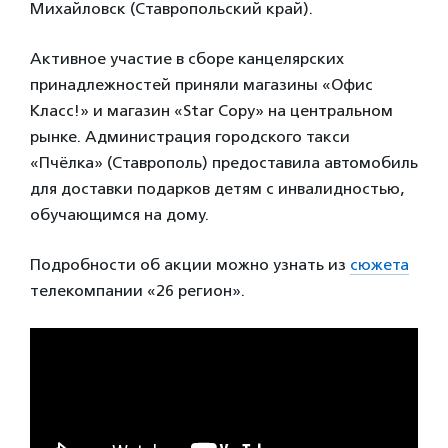
Михайловск (Ставропольский край).
Активное участие в сборе канцелярских
принадлежностей приняли магазины «Офис
Класс!» и магазин «Star Copy» на центральном
рынке. Администрация городского такси
«Пчёлка» (Ставрополь) предоставила автомобиль
для доставки подарков детям с инвалидностью,
обучающимся на дому.
Подробности об акции можно узнать из
сюжета
телекомпании «26 регион».