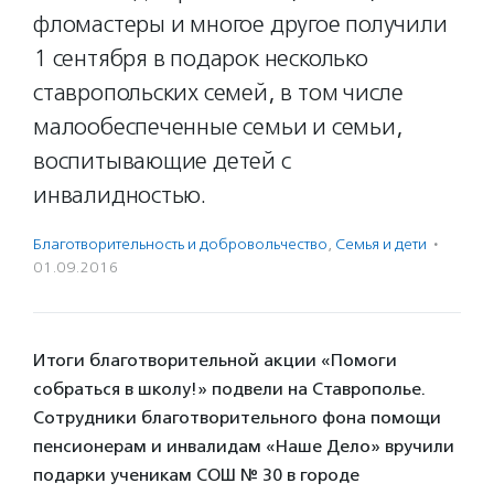
фломастеры и многое другое получили
1 сентября в подарок несколько
ставропольских семей, в том числе
малообеспеченные семьи и семьи,
воспитывающие детей с
инвалидностью.
Благотвори­тель­ность и доброволь­чест­во
,
Семья и дети
·
01.09.2016
Итоги благотворительной акции «Помоги
собраться в школу!» подвели на Ставрополье.
Сотрудники благотворительного фона помощи
пенсионерам и инвалидам «Наше Дело» вручили
подарки ученикам СОШ № 30 в городе