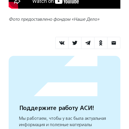
Фото предоставлено фондом «Наше Дело»
Поддержите работу АСИ!
Мы работаем, чтобы у вас была актуальная
информация и полезные материалы