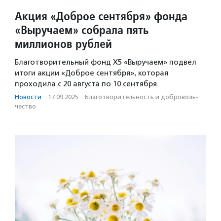
Акция «Доброе сентября» фонда
«Выручаем» собрала пять
миллионов рублей
Благотворительный фонд Х5 «Выручаем» подвел
итоги акции «Доброе сентября», которая
проходила с 20 августа по 10 сентября.
Новости
·
17.09.2025
·
Благотвори­тель­ность и доброволь­
чест­во