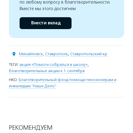
по любому вопросу в благотворительности.
Вместе мы этого достигнем
Внести вклад
Михайловск
,
Ставрополь
,
Ставропольский кр.
ТЕГИ:
акция «Помоги собраться в школу»
,
благотворительные акции к 1 сентября
НКО:
Благотворительный фонд помощи пенсионерам и
инвалидам "Наше Дело"
РЕКОМЕНДУЕМ