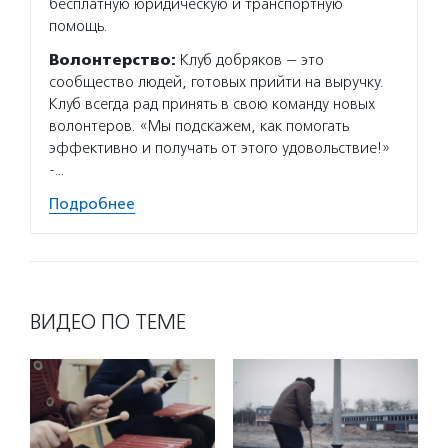
бесплатную юридическую и транспортную
помощь.
Волонтерство:
Клуб добряков — это
сообщество людей, готовых прийти на выручку.
Клуб всегда рад принять в свою команду новых
волонтеров. «Мы подскажем, как помогать
эффективно и получать от этого удовольствие!»
-…
Подробнее
ВИДЕО ПО ТЕМЕ