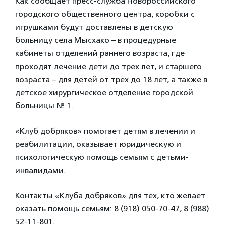
Как сообщает пресс-служба Новороссийского
городского общественного центра, коробки с
игрушками будут доставлены в детскую
больницу села Мысхако – в процедурные
кабинеты отделений раннего возраста, где
проходят лечение дети до трех лет, и старшего
возраста – для детей от трех до 18 лет, а также в
детское хирургическое отделение городской
больницы № 1.
«Клуб добряков» помогает детям в лечении и
реабилитации, оказывает юридическую и
психологическую помощь семьям с детьми-
инвалидами.
Контакты «Клуба добряков» для тех, кто желает
оказать помощь семьям: 8 (918) 050-70-47, 8 (988)
52-11-801.