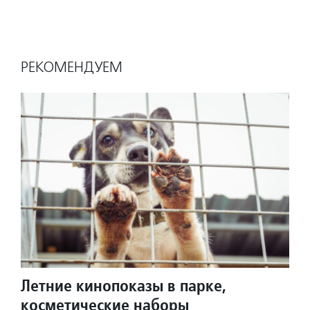
РЕКОМЕНДУЕМ
Летние кинопоказы в парке,
косметические наборы