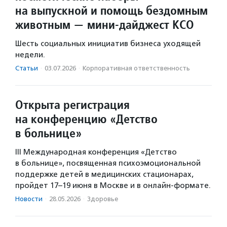
на выпускной и помощь бездомным
животным — мини-дайджест КСО
Шесть социальных инициатив бизнеса уходящей
недели.
Статьи
·
03.07.2026
·
Корпоративная ответственность
Открыта регистрация
на конференцию «Детство
в больнице»
III Международная конференция «Детство
в больнице», посвященная психоэмоциональной
поддержке детей в медицинских стационарах,
пройдет 17–19 июня в Москве и в онлайн‑формате.
Новости
·
28.05.2026
·
Здоровье