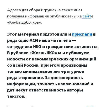
Адреса для сбора игрушек, а также иная
полезная информация опубликованы на
сайт
е
«Клуба добряков».
Этот материал подготовили и
прислали
в
редакцию АСИ наши читатели —
сотрудники НКО и гражданские активисты.
В рубрике «Жизнь НКО» мы публикуем
новости от некоммерческих организаций
со всей России, при этом производим
только минимальное литературное
редактирование. За достоверность
информации, точность наименований и
дат несут ответственность авторы
текстов.