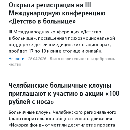
Открыта регистрация на III
Международную конференцию
«Детство в больнице»
III Международная конференция «Детство
в больнице», посвященная психоэмоциональной
поддержке детей в медицинских стационарах,
пройдет 17 по 19 июня в столице и онлайн.
Новости
·
28.04.2026
·
Благотвори­тель­ность и доброволь­
чест­во
Челябинские больничные клоуны
приглашают к участию в акции «100
рублей с носа»
Больничные клоуны Челябинского регионального
благотворительного общественного движения
«Искорка фонд» отметили десятилетие проекта