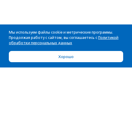
Мы используем файлы cookie и метрические программы.
Продолжая работу с сайтом, вы соглашаетесь с
Политикой
обработки персональных данных
Хорошо