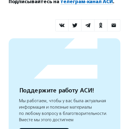
Подписывайтесь на
телеграм-канал АСИ
.
Поддержите работу АСИ!
Мы работаем, чтобы у вас была актуальная
информация и полезные материалы
по любому вопросу в благотворительности.
Вместе мы этого достигнем