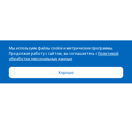
Мы используем файлы cookie и метрические программы.
Продолжая работу с сайтом, вы соглашаетесь с
Политикой
обработки персональных данных
Хорошо