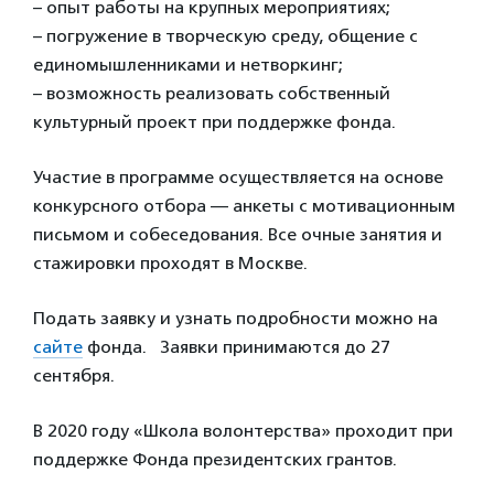
– опыт работы на крупных мероприятиях;
– погружение в творческую среду, общение с
единомышленниками и нетворкинг;
– возможность реализовать собственный
культурный проект при поддержке фонда.
Участие в программе осуществляется на основе
конкурсного отбора — анкеты с мотивационным
письмом и собеседования. Все очные занятия и
стажировки проходят в Москве.
Подать заявку и узнать подробности можно на
сайте
фонда. Заявки принимаются до 27
сентября.
В 2020 году «Школа волонтерства» проходит при
поддержке Фонда президентских грантов.