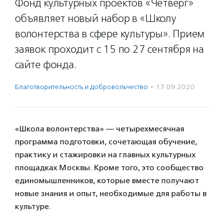
Фонд культурных проектов «Четверг»
объявляет новый набор в «Школу
волонтерства в сфере культуры». Прием
заявок проходит с 15 по 27 сентября на
сайте фонда.
Благотвори­тель­ность и доброволь­чест­во
·
17.09.2020
«Школа волонтерства» — четырехмесячная
программа подготовки, сочетающая обучение,
практику и стажировки на главных культурных
площадках Москвы. Кроме того, это сообщество
единомышленников, которые вместе получают
новые знания и опыт, необходимые для работы в
культуре.