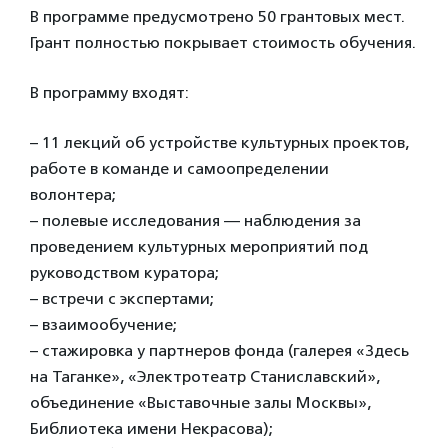
В программе предусмотрено 50 грантовых мест.
Грант полностью покрывает стоимость обучения.
В программу входят:
– 11 лекций об устройстве культурных проектов,
работе в команде и самоопределении
волонтера;
– полевые исследования — наблюдения за
проведением культурных мероприятий под
руководством куратора;
– встречи с экспертами;
– взаимообучение;
– стажировка у партнеров фонда (галерея «Здесь
на Таганке», «Электротеатр Станиславский»,
объединение «Выставочные залы Москвы»,
Библиотека имени Некрасова);