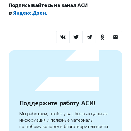
Подписывайтесь на канал АСИ
в
Яндекс.Дзен.
Поддержите работу АСИ!
Мы работаем, чтобы у вас была актуальная
информация и полезные материалы
по любому вопросу в благотворительности.