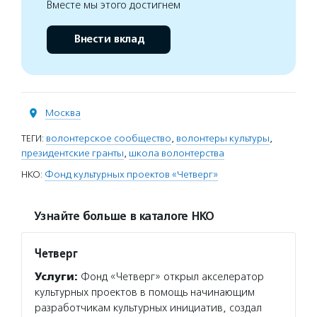
Вместе мы этого достигнем
Внести вклад
Москва
ТЕГИ:
волонтерское сообщество
,
волонтеры культуры
,
президентские гранты
,
школа волонтерства
НКО:
Фонд культурных проектов «Четверг»
Узнайте больше в каталоге НКО
Четверг
Услуги:
Фонд «Четверг» открыл акселератор
культурных проектов в помощь начинающим
разработчикам культурных инициатив, создал