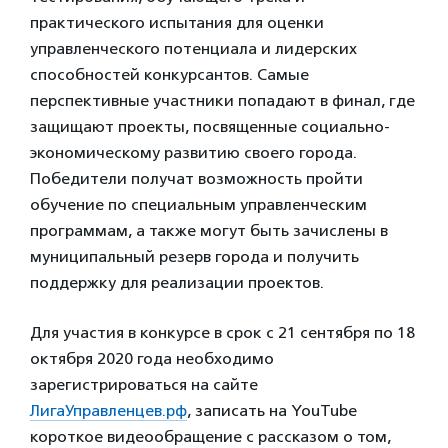
практического испытания для оценки
управленческого потенциала и лидерских
способностей конкурсантов. Самые
перспективные участники попадают в финал, где
защищают проекты, посвященные социально-
экономическому развитию своего города.
Победители получат возможность пройти
обучение по специальным управленческим
программам, а также могут быть зачислены в
муниципальный резерв города и получить
поддержку для реализации проектов.
Для участия в конкурсе в срок с 21 сентября по 18
октября 2020 года необходимо
зарегистрироваться на сайте
ЛигаУправленцев.рф
, записать на YouTube
короткое видеообращение с рассказом о том,