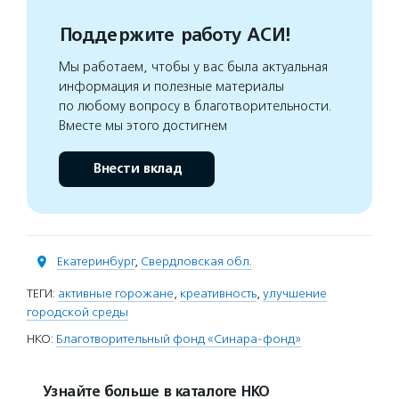
Поддержите работу АСИ!
Мы работаем, чтобы у вас была актуальная
информация и полезные материалы
по любому вопросу в благотворительности.
Вместе мы этого достигнем
Внести вклад
Екатеринбург
,
Свердловская обл.
ТЕГИ:
активные горожане
,
креативность
,
улучшение
городской среды
НКО:
Благотворительный фонд «Синара-фонд»
Узнайте больше в каталоге НКО