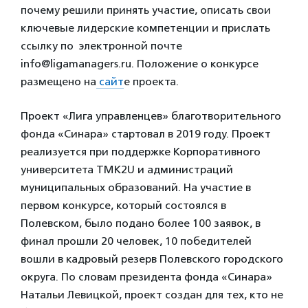
почему решили принять участие, описать свои
ключевые лидерские компетенции и прислать
ссылку по электронной почте
info@ligamanagers.ru. Положение о конкурсе
размещено на
сайт
е проекта.
Проект «Лига управленцев» благотворительного
фонда «Синара» стартовал в 2019 году. Проект
реализуется при поддержке Корпоративного
университета ТМК2U и администраций
муниципальных образований. На участие в
первом конкурсе, который состоялся в
Полевском, было подано более 100 заявок, в
финал прошли 20 человек, 10 победителей
вошли в кадровый резерв Полевского городского
округа. По словам президента фонда «Синара»
Натальи Левицкой, проект создан для тех, кто не