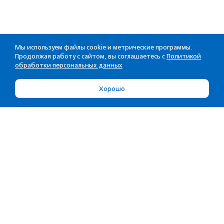
Мы используем файлы cookie и метрические программы.
Продолжая работу с сайтом, вы соглашаетесь с
Политикой
обработки персональных данных
Хорошо