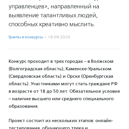
управленцев», направленный на
выявление талантливых людей,
способных креативно мыслить.
Гранты и конкурсы
·
18.09.2020
Конкурс проходит в трех городах – в Волжском
(Волгоградская область), Каменске-Уральском
(Свердловская область) и Орске (Оренбургская
область). Участниками могут стать граждане РФ
в возрасте от 18 до 50 лет. Обязательное условие
– наличие высшего или среднего специального
образования.
Проект состоит из нескольких этапов: онлайн-
тестирования, обучающего трека и