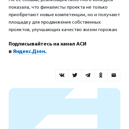
показала, что финалисты проекта не только
приобретают новые компетенции, но и получают
площадку для продвижения собственных
проектов, улучшающих качество жизни горожан.
Подписывайтесь на канал АСИ
в
Яндекс.Дзен
.