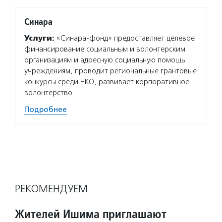
Синара
Услуги:
«Синара-фонд» предоставляет целевое
финансирование социальным и волонтерским
организациям и адресную социальную помощь
учреждениям, проводит региональные грантовые
конкурсы среди НКО, развивает корпоративное
волонтерство.
Подробнее
РЕКОМЕНДУЕМ
Жителей Ишима приглашают