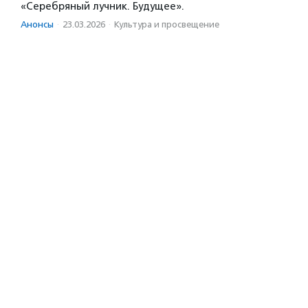
«Серебряный лучник. Будущее».
Анонсы
·
23.03.2026
·
Культура и просвещение