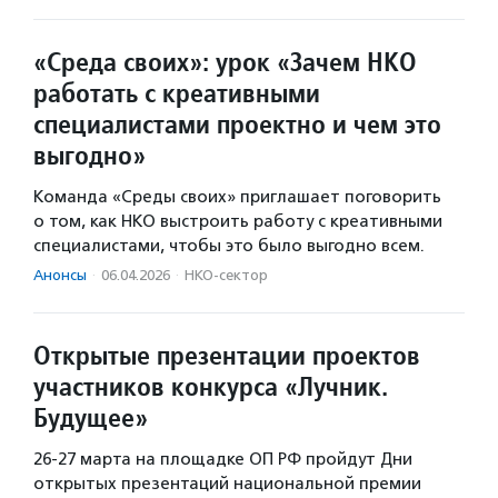
«Среда своих»: урок «Зачем НКО
работать с креативными
специалистами проектно и чем это
выгодно»
Команда «Среды своих» приглашает поговорить
о том, как НКО выстроить работу с креативными
специалистами, чтобы это было выгодно всем.
Анонсы
·
06.04.2026
·
НКО-сектор
Открытые презентации проектов
участников конкурса «Лучник.
Будущее»
26-27 марта на площадке ОП РФ пройдут Дни
открытых презентаций национальной премии