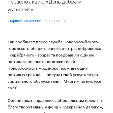
провело акцию «День добра и
уважения».
Старшее поколение
·
30.09.2020
Как сообщает пресс-служба Новороссийского
городского общественного центра, добровольцы
«серебряного» возраста поздравили с Днем
пожилого человека долгожителей
Новороссийска – одиноко проживающих
пожилых граждан – получателей услуг центра
социального обслуживания. Многим из них уже
за 90.
Организовать праздник добровольцам помогли
благотворительный фонд «Прекрасное далеко»,