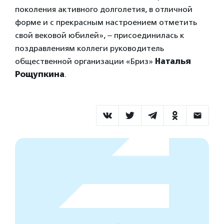
поколения активного долголетия, в отличной
форме и с прекрасным настроением отметить
свой вековой юбилей», ‒ присоединилась к
поздравлениям коллеги руководитель
общественной организации «Бриз»
Наталья
Рощупкина
.