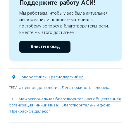
Поддержите работу АСИ!
Мы работаем, чтобы у вас была актуальная
информация и полезные материалы
по любому вопросу в благотворительности.
Вместе мы этого достигнем
Внести вклад
Новороссийск
,
Краснодарский кр.
ТЕГИ:
активное долголетие
,
День пожилого человека
НКО:
Межрегиональная благотворительная общественная
организация "Инициатива"
,
Благотворительный фонд
"Прекрасное далёко"