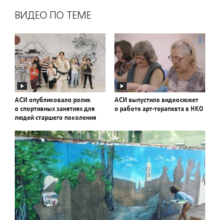
ВИДЕО ПО ТЕМЕ
АСИ опубликовало ролик
АСИ выпустило видеосюжет
о спортивных занятиях для
о работе арт-терапевта в НКО
людей старшего поколения