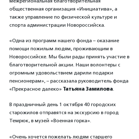
межрегиональная благотворительная
общественная организация «Инициатива», а
также управление по физической культуре и
спорта администрации Новороссийска.
«Одна из программ нашего фонда – оказание
помощи пожилым людям, проживающим в
Новороссийске. Мы были рады принять участие в
благотворительной акции. Наши волонтеры с
огромным удовольствием дарили подарки
пенсионерам», – рассказала руководитель фонда
«Прекрасное далеко»
Татьяна Замилова
.
В праздничный день 1 октября 40 городских
старожилов отправятся на экскурсию в город
Темрюк, в музей «Военная горка».
⠀
«Очень хочется пожелать людям старшего