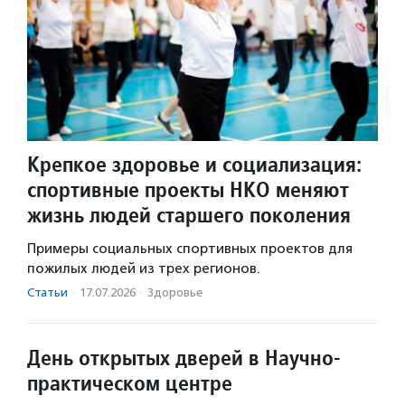
Крепкое здоровье и социализация:
спортивные проекты НКО меняют
жизнь людей старшего поколения
Примеры социальных спортивных проектов для
пожилых людей из трех регионов.
Статьи
·
17.07.2026
·
Здоровье
День открытых дверей в Научно-
практическом центре